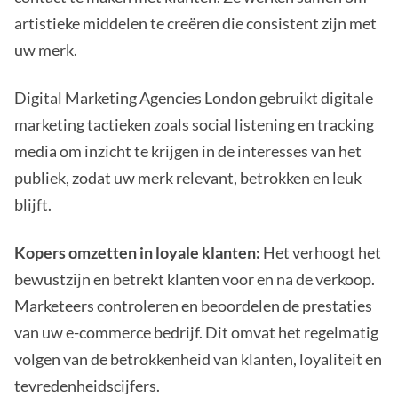
artistieke middelen te creëren die consistent zijn met
uw merk.
Digital Marketing Agencies London gebruikt digitale
marketing tactieken zoals social listening en tracking
media om inzicht te krijgen in de interesses van het
publiek, zodat uw merk relevant, betrokken en leuk
blijft.
Kopers omzetten in loyale klanten:
Het verhoogt het
bewustzijn en betrekt klanten voor en na de verkoop.
Marketeers controleren en beoordelen de prestaties
van uw e-commerce bedrijf. Dit omvat het regelmatig
volgen van de betrokkenheid van klanten, loyaliteit en
tevredenheidscijfers.