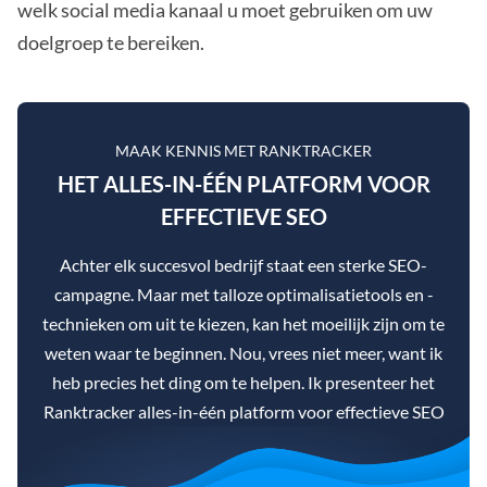
welk social media kanaal u moet gebruiken om uw
doelgroep te bereiken.
MAAK KENNIS MET RANKTRACKER
HET ALLES-IN-ÉÉN PLATFORM VOOR
EFFECTIEVE SEO
Achter elk succesvol bedrijf staat een sterke SEO-
campagne. Maar met talloze optimalisatietools en -
technieken om uit te kiezen, kan het moeilijk zijn om te
weten waar te beginnen. Nou, vrees niet meer, want ik
heb precies het ding om te helpen. Ik presenteer het
Ranktracker alles-in-één platform voor effectieve SEO