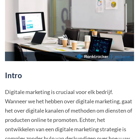
Intro
Digitale marketing is cruciaal voor elk bedrijf.
Wanneer we het hebben over digitale marketing, gaat
het over digitale kanalen of methoden om diensten of
producten online te promoten. Echter, het
ontwikkelen van een digitale marketing strategie is
complex zonder hulp van deskundigen over hoe u uw