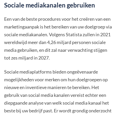
Sociale mediakanalen gebruiken
Een van de beste procedures voor het creëren van een
marketingaanpak is het bereiken van uw doelgroep via
sociale mediakanalen. Volgens Statista zullen in 2021
wereldwijd meer dan 4,26 miljard personen sociale
media gebruiken, en dit zal naar verwachting stijgen
tot zes miljard in 2027.
Sociale mediaplatforms bieden ongeëvenaarde
mogelijkheden voor merken om hun doelgroepen op
nieuwe en inventieve manieren te bereiken. Het
gebruik van social media kanalen vereist echter een
diepgaande analyse van welk social media kanaal het
beste bij uw bedrijf past. Er wordt grondig onderzocht