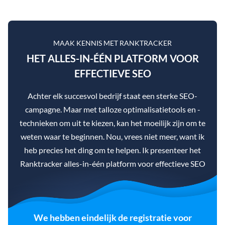
MAAK KENNIS MET RANKTRACKER
HET ALLES-IN-ÉÉN PLATFORM VOOR
EFFECTIEVE SEO
Achter elk succesvol bedrijf staat een sterke SEO-
campagne. Maar met talloze optimalisatietools en -
technieken om uit te kiezen, kan het moeilijk zijn om te
weten waar te beginnen. Nou, vrees niet meer, want ik
heb precies het ding om te helpen. Ik presenteer het
Ranktracker alles-in-één platform voor effectieve SEO
We hebben eindelijk de registratie voor