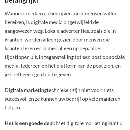
Wanneer merken en bedrijven meer mensen willen
bereiken, is digitale media ongetwijfeld de
aangewezen weg. Lokale advertenties, zoals die in
kranten, worden alleen gezien door mensen die
kranten lezen en komen alleen op bepaalde
tijdstippen uit, in tegenstelling tot een post op sociale
media. Iedereen op het platform kan de post zien, en
je hoeft geen geld uit te geven.
Digitale marketingtechnieken zijn niet voor niets
succesvol, en ze kunnen uw bedrijf op vele manieren
helpen:
Het is een goede deal:
Met digitale marketing kunt u