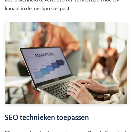
kanaal in de merkpuzzel past.
SEO technieken toepassen