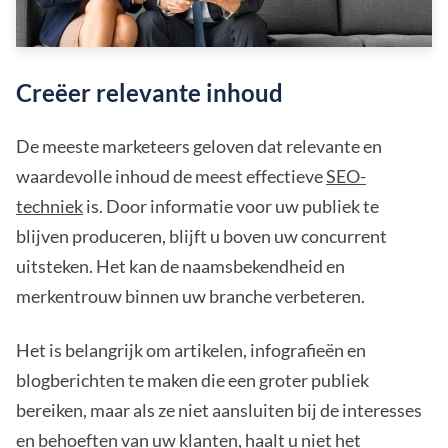
Creëer relevante inhoud
De meeste marketeers geloven dat relevante en
waardevolle inhoud de meest effectieve
SEO-
techniek
is. Door informatie voor uw publiek te
blijven produceren, blijft u boven uw concurrent
uitsteken. Het kan de naamsbekendheid en
merkentrouw binnen uw branche verbeteren.
Het is belangrijk om artikelen, infografieën en
blogberichten te maken die een groter publiek
bereiken, maar als ze niet aansluiten bij de interesses
en behoeften van uw klanten, haalt u niet het