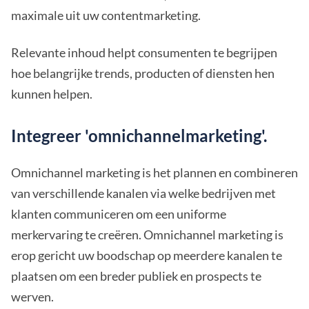
maximale uit uw contentmarketing.
Relevante inhoud helpt consumenten te begrijpen
hoe belangrijke trends, producten of diensten hen
kunnen helpen.
Integreer 'omnichannelmarketing'.
Omnichannel marketing is het plannen en combineren
van verschillende kanalen via welke bedrijven met
klanten communiceren om een uniforme
merkervaring te creëren. Omnichannel marketing is
erop gericht uw boodschap op meerdere kanalen te
plaatsen om een breder publiek en prospects te
werven.