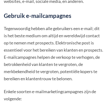
websites, e-mail, sociale media, en anderen.
Gebruik e-mailcampagnes
Tegenwoordig hebben alle gebruikers een e-mail; dit
is het beste medium om altijd en wereldwijd contact
op te nemen met prospects. Elektronische post is
essentieel voor het bereiken van klanten en prospects.
E-mailcampagnes helpen de verkoop te verhogen, de
betrokkenheid van klanten te vergroten, de
merkbekendheid te vergroten, potentiële kopers te
bereiken en klantentrouw te belonen.
Enkele soorten e-mailmarketingcampagnes zijn de
volgende: