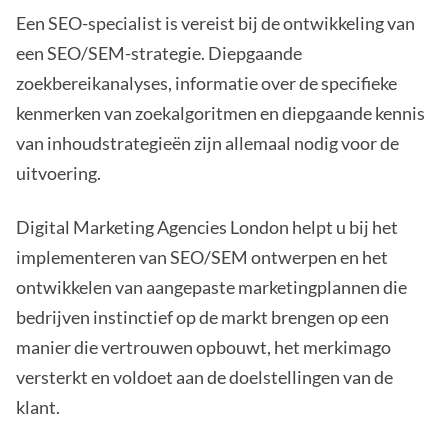
Een SEO-specialist is vereist bij de ontwikkeling van
een SEO/SEM-strategie. Diepgaande
zoekbereikanalyses, informatie over de specifieke
kenmerken van zoekalgoritmen en diepgaande kennis
van inhoudstrategieën zijn allemaal nodig voor de
uitvoering.
Digital Marketing Agencies London helpt u bij het
implementeren van SEO/SEM ontwerpen en het
ontwikkelen van aangepaste marketingplannen die
bedrijven instinctief op de markt brengen op een
manier die vertrouwen opbouwt, het merkimago
versterkt en voldoet aan de doelstellingen van de
klant.