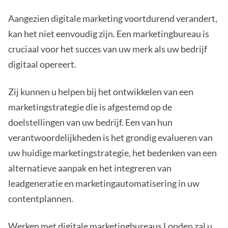
Aangezien digitale marketing voortdurend verandert,
kan het niet eenvoudig zijn. Een marketingbureau is
cruciaal voor het succes van uw merk als uw bedrijf
digitaal opereert.
Zij kunnen u helpen bij het ontwikkelen van een
marketingstrategie die is afgestemd op de
doelstellingen van uw bedrijf. Een van hun
verantwoordelijkheden is het grondig evalueren van
uw huidige marketingstrategie, het bedenken van een
alternatieve aanpak en het integreren van
leadgeneratie en marketingautomatisering in uw
contentplannen.
Werken met digitale marketingbureaus Londen zal u