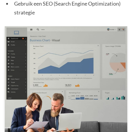
Gebruik een SEO (Search Engine Optimization)
strategie