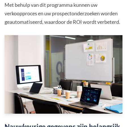
Met behulp van dit programma kunnen uw
verkoopproces en uw prospectonderzoeken worden
geautomatiseerd, waardoor de ROI wordt verbeterd.
Nauwkeurige gegevens zijn belangrijk