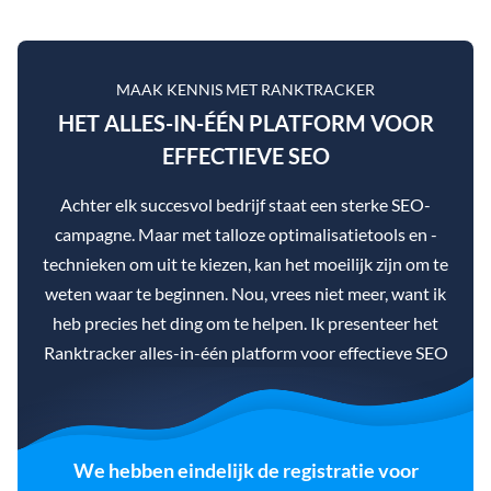
MAAK KENNIS MET RANKTRACKER
HET ALLES-IN-ÉÉN PLATFORM VOOR
EFFECTIEVE SEO
Achter elk succesvol bedrijf staat een sterke SEO-
campagne. Maar met talloze optimalisatietools en -
technieken om uit te kiezen, kan het moeilijk zijn om te
weten waar te beginnen. Nou, vrees niet meer, want ik
heb precies het ding om te helpen. Ik presenteer het
Ranktracker alles-in-één platform voor effectieve SEO
We hebben eindelijk de registratie voor