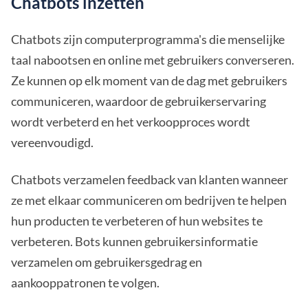
Chatbots inzetten
Chatbots zijn computerprogramma's die menselijke
taal nabootsen en online met gebruikers converseren.
Ze kunnen op elk moment van de dag met gebruikers
communiceren, waardoor de gebruikerservaring
wordt verbeterd en het verkoopproces wordt
vereenvoudigd.
Chatbots verzamelen feedback van klanten wanneer
ze met elkaar communiceren om bedrijven te helpen
hun producten te verbeteren of hun websites te
verbeteren. Bots kunnen gebruikersinformatie
verzamelen om gebruikersgedrag en
aankooppatronen te volgen.