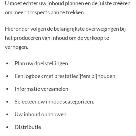
U moet echter uw inhoud plannen en de juiste creëren
om meer prospects aan te trekken.
Hieronder volgen de belangrijkste overwegingen bij
het produceren van inhoud om de verkoop te
verhogen.
Plan uw doelstellingen.
Een logboek met prestatiecijfers bijhouden.
Informatie verzamelen
Selecteer uw inhoudscategorieën.
Uw inhoud opbouwen
Distributie