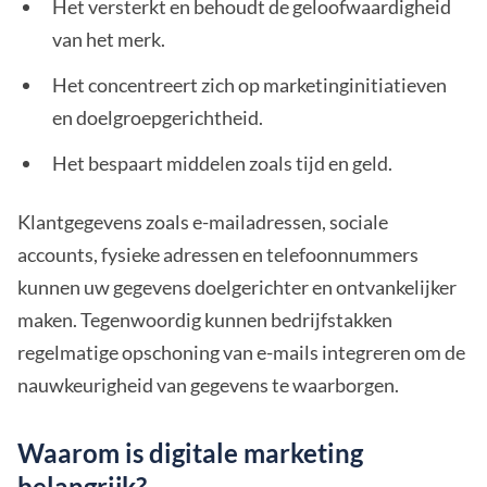
Het versterkt en behoudt de geloofwaardigheid
van het merk.
Het concentreert zich op marketinginitiatieven
en doelgroepgerichtheid.
Het bespaart middelen zoals tijd en geld.
Klantgegevens zoals e-mailadressen, sociale
accounts, fysieke adressen en telefoonnummers
kunnen uw gegevens doelgerichter en ontvankelijker
maken. Tegenwoordig kunnen bedrijfstakken
regelmatige opschoning van e-mails integreren om de
nauwkeurigheid van gegevens te waarborgen.
Waarom is digitale marketing
belangrijk?