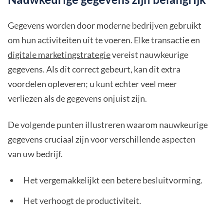
Gegevens worden door moderne bedrijven gebruikt
om hun activiteiten uit te voeren. Elke transactie en
digitale marketingstrategie
vereist nauwkeurige
gegevens. Als dit correct gebeurt, kan dit extra
voordelen opleveren; u kunt echter veel meer
verliezen als de gegevens onjuist zijn.
De volgende punten illustreren waarom nauwkeurige
gegevens cruciaal zijn voor verschillende aspecten
van uw bedrijf.
Het vergemakkelijkt een betere besluitvorming.
Het verhoogt de productiviteit.