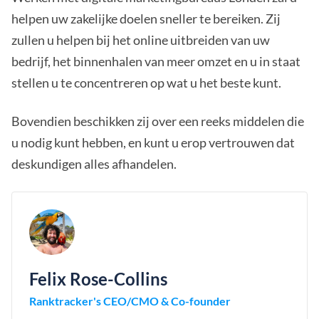
helpen uw zakelijke doelen sneller te bereiken. Zij
zullen u helpen bij het online uitbreiden van uw
bedrijf, het binnenhalen van meer omzet en u in staat
stellen u te concentreren op wat u het beste kunt.
Bovendien beschikken zij over een reeks middelen die
u nodig kunt hebben, en kunt u erop vertrouwen dat
deskundigen alles afhandelen.
Felix Rose-Collins
Ranktracker's CEO/CMO & Co-founder