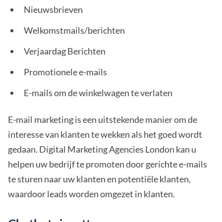
Nieuwsbrieven
Welkomstmails/berichten
Verjaardag Berichten
Promotionele e-mails
E-mails om de winkelwagen te verlaten
E-mail marketing is een uitstekende manier om de
interesse van klanten te wekken als het goed wordt
gedaan. Digital Marketing Agencies London kan u
helpen uw bedrijf te promoten door gerichte e-mails
te sturen naar uw klanten en potentiële klanten,
waardoor leads worden omgezet in klanten.