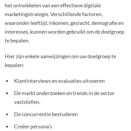
het ontwikkelen van een effectieve digitale
marketingstrategie. Verschillende factoren,
waaronder leeftijd, inkomen, geslacht, demografie en
interesses, kunnen worden gebruikt om de doelgroep
te bepalen.
Hier zijn enkele aanwijzingen om uw doelgroep te
bepalen:
Klantinterviews en evaluaties uitvoeren
De markt onderzoeken en trends in de sector
vaststellen.
De concurrentie bestuderen
Creëer persona's