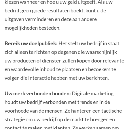
kiezen wanneer en hoe u uw geld uitgeeft. Als uw
bedrijf geen goede resultaten boekt, kunt u de
uitgaven verminderen en deze aan andere
mogelijkheden besteden.
Bereik uw doelpubliek:
Het stelt uw bedrijf in staat
zich alleen te richten op degenen die waarschijnlijk
uw producten of diensten zullen kopen door relevante
en waardevolle inhoud te plaatsen en bezoekers te
volgen die interactie hebben met uw berichten.
Uw merk verbonden houden:
Digitale marketing
houdt uw bedrijf verbonden met trends en in de
voorhoede van de mensen. Ze hanteren een tactische
strategie om uw bedrijf op de markt te brengen en
contact te maken met klanten. Ze werken samen om