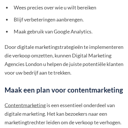
Wees precies over wie u wilt bereiken
Blijf verbeteringen aanbrengen.
Maak gebruik van Google Analytics.
Door digitale marketingstrategieën te implementeren
die verkoop omzetten, kunnen Digital Marketing
Agencies London u helpen de juiste potentiële klanten
voor uw bedrijf aan te trekken.
Maak een plan voor contentmarketing
Contentmarketing
is een essentieel onderdeel van
digitale marketing. Het kan bezoekers naar een
marketingtrechter leiden om de verkoop te verhogen.