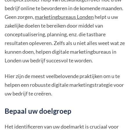
bedrijf online te bevorderen in de komende maanden.
Geen zorgen,
marketingbureaus Londen
helpt u uw
zakelijke doelen te bereiken door middel van
conceptualisering, planning, enz. die tastbare
resultaten opleveren. Zelfs als u niet alles weet wat ze
kunnen doen, helpen digitale marketingbureaus in
Londen uw bedrijf succesvol te worden.
Hier zijn de meest veelbelovende praktijken om u te
helpen een robuuste digitale marketingstrategie voor
uw bedrijf te creëren.
Bepaal uw doelgroep
Het identificeren van uw doelmarkt is cruciaal voor