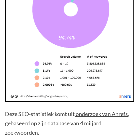
Deze SEO-statistiek komt uit
onderzoek van Ahrefs
,
gebaseerd op zijn database van 4 miljard
zoekwoorden.