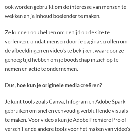
ook worden gebruikt om de interesse van mensen te
wekken en je inhoud boeiender te maken.
Ze kunnen ook helpen om de tijd op de site te
verlengen, omdat mensen door je pagina scrollen om
de afbeeldingen en video's te bekijken, waardoor ze
genoeg tijd hebben om je boodschap in zich op te
nemen en actie te ondernemen.
Dus,
hoe kun je originele media creëren?
Je kunt tools zoals Canva, Infogram en Adobe Spark
gebruiken om snel en eenvoudig verbluffende visuals
te maken. Voor video's kun je Adobe Premiere Pro of
verschillende andere tools voor het maken van video's