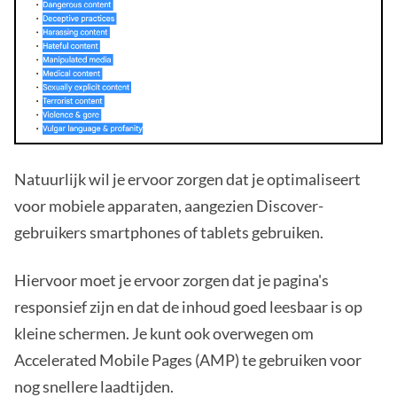
Natuurlijk wil je ervoor zorgen dat je optimaliseert
voor mobiele apparaten, aangezien Discover-
gebruikers smartphones of tablets gebruiken.
Hiervoor moet je ervoor zorgen dat je pagina's
responsief zijn en dat de inhoud goed leesbaar is op
kleine schermen. Je kunt ook overwegen om
Accelerated Mobile Pages (AMP) te gebruiken voor
nog snellere laadtijden.