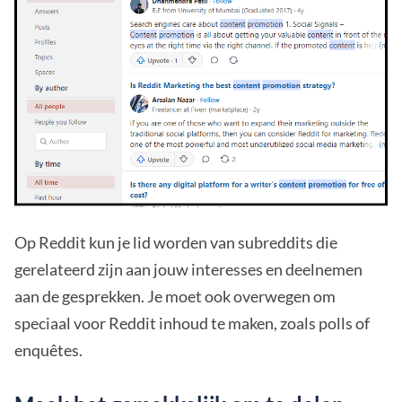
Op Reddit kun je lid worden van subreddits die
gerelateerd zijn aan jouw interesses en deelnemen
aan de gesprekken. Je moet ook overwegen om
speciaal voor Reddit inhoud te maken, zoals polls of
enquêtes.