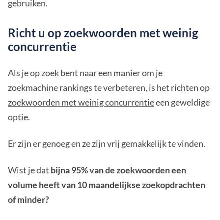
gebruiken.
Richt u op zoekwoorden met weinig
concurrentie
Als je op zoek bent naar een manier om je
zoekmachine rankings te verbeteren, is het richten op
zoekwoorden met weinig concurrentie
een geweldige
optie.
Er zijn er genoeg en ze zijn vrij gemakkelijk te vinden.
Wist je dat
bijna 95% van de zoekwoorden een
volume heeft van 10 maandelijkse zoekopdrachten
of minder?