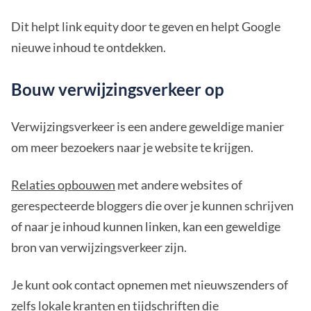
Dit helpt link equity door te geven en helpt Google
nieuwe inhoud te ontdekken.
Bouw verwijzingsverkeer op
Verwijzingsverkeer is een andere geweldige manier
om meer bezoekers naar je website te krijgen.
Relaties opbouwen
met andere websites of
gerespecteerde bloggers die over je kunnen schrijven
of naar je inhoud kunnen linken, kan een geweldige
bron van verwijzingsverkeer zijn.
Je kunt ook contact opnemen met nieuwszenders of
zelfs lokale kranten en tijdschriften die