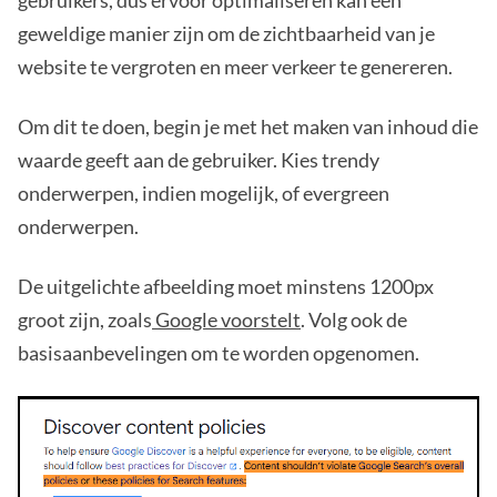
geweldige manier zijn om de zichtbaarheid van je
website te vergroten en meer verkeer te genereren.
Om dit te doen, begin je met het maken van inhoud die
waarde geeft aan de gebruiker. Kies trendy
onderwerpen, indien mogelijk, of evergreen
onderwerpen.
De uitgelichte afbeelding moet minstens 1200px
groot zijn, zoals
Google voorstelt
. Volg ook de
basisaanbevelingen om te worden opgenomen.