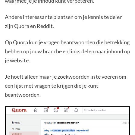
waarmee je je inhoud kunt verbeteren.
Andere interessante plaatsen om je kennis te delen
zijn Quora en Reddit.
Op Quora kun je vragen beantwoorden die betrekking
hebben op jouw branche en links delen naar inhoud op
je website.
Je hoeft alleen maar je zoekwoorden in te voeren om
een lijst met vragen te krijgen die je kunt
beantwoorden.