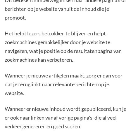
berichten op je website vanuit de inhoud die je
promoot.
Het helpt lezers betrokken te blijven en helpt
zoekmachines gemakkelijker door je website te
navigeren, wat je positie op de resultatenpagina van
zoekmachines kan verbeteren.
Wanneer je nieuwe artikelen maakt, zorg er dan voor
dat je teruglinkt naar relevante berichten op je
website.
Wanneer er nieuwe inhoud wordt gepubliceerd, kun je
er ook naar linken vanaf vorige pagina's, die al veel
verkeer genereren en goed scoren.