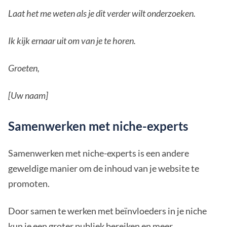
Laat het me weten als je dit verder wilt onderzoeken.
Ik kijk ernaar uit om van je te horen.
Groeten,
[Uw naam]
Samenwerken met niche-experts
Samenwerken met niche-experts is een andere
geweldige manier om de inhoud van je website te
promoten.
Door samen te werken met beïnvloeders in je niche
kun je een groter publiek bereiken en meer