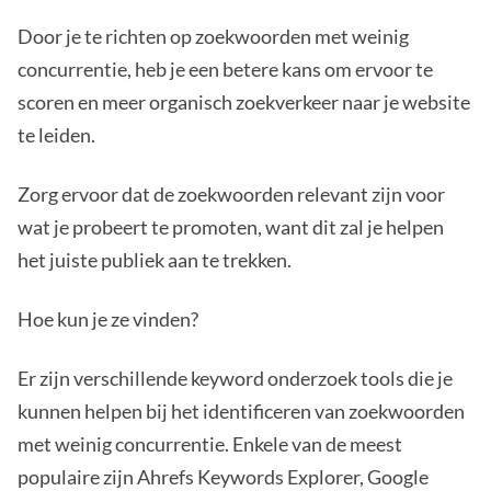
Door je te richten op zoekwoorden met weinig
concurrentie, heb je een betere kans om ervoor te
scoren en meer organisch zoekverkeer naar je website
te leiden.
Zorg ervoor dat de zoekwoorden relevant zijn voor
wat je probeert te promoten, want dit zal je helpen
het juiste publiek aan te trekken.
Hoe kun je ze vinden?
Er zijn verschillende keyword onderzoek tools die je
kunnen helpen bij het identificeren van zoekwoorden
met weinig concurrentie. Enkele van de meest
populaire zijn Ahrefs Keywords Explorer, Google