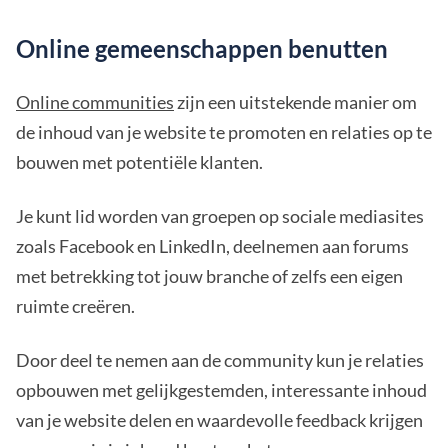
Online gemeenschappen benutten
Online communities
zijn een uitstekende manier om
de inhoud van je website te promoten en relaties op te
bouwen met potentiële klanten.
Je kunt lid worden van groepen op sociale mediasites
zoals Facebook en LinkedIn, deelnemen aan forums
met betrekking tot jouw branche of zelfs een eigen
ruimte creëren.
Door deel te nemen aan de community kun je relaties
opbouwen met gelijkgestemden, interessante inhoud
van je website delen en waardevolle feedback krijgen