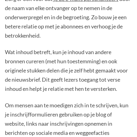
de naam van elke ontvanger op te nemen in de
onderwerpregel en in de begroeting. Zo bouw je een
betere relatie op met je abonnees en verhoog je de
betrokkenheid.
Wat inhoud betreft, kun je inhoud van andere
bronnen cureren (met hun toestemming) en ook
originele stukken delen die je zelf hebt gemaakt voor
de nieuwsbrief. Dit geeft lezers toegang tot verse
inhoud en helpt je relatie met hen te versterken.
Om mensen aan te moedigen zich in te schrijven, kun
je inschrijfformulieren gebruiken op je blog of
website, links naar inschrijvingen opnemen in
berichten op sociale media en weggeefacties