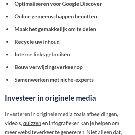
Optimaliseren voor Google Discover
Online gemeenschappen benutten
Maak het gemakkelijk om te delen
Recycle uw inhoud
Interne links gebruiken
Bouw verwijzingsverkeer op
Samenwerken met niche-experts
Investeer in originele media
Investeren in originele media zoals afbeeldingen,
video's,
quizzen
en infografieken kan je helpen om
meer websiteverkeer te genereren. Niet alleen dat,