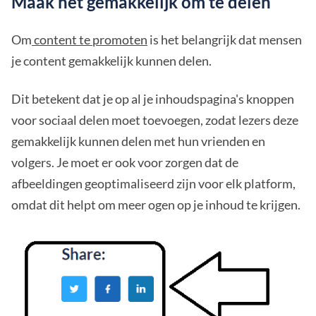
Maak het gemakkelijk om te delen
Om
content te promoten
is het belangrijk dat mensen
je content gemakkelijk kunnen delen.
Dit betekent dat je op al je inhoudspagina's knoppen
voor sociaal delen moet toevoegen, zodat lezers deze
gemakkelijk kunnen delen met hun vrienden en
volgers. Je moet er ook voor zorgen dat de
afbeeldingen geoptimaliseerd zijn voor elk platform,
omdat dit helpt om meer ogen op je inhoud te krijgen.