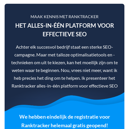
MAAK KENNIS MET RANKTRACKER
HET ALLES-IN-ÉÉN PLATFORM VOOR
EFFECTIEVE SEO
Achter elk succesvol bedrijf staat een sterke SEO-
campagne. Maar met talloze optimalisatietools en -
technieken om uit te kiezen, kan het moeilijk zijn om te
weten waar te beginnen. Nou, vrees niet meer, want ik
heb precies het ding om te helpen. Ik presenteer het
Ranktracker alles-in-één platform voor effectieve SEO
We hebben eindelijk de registratie voor
Ranktracker helemaal gratis geopend!