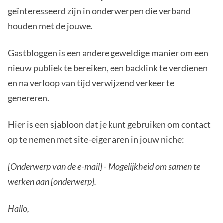
geïnteresseerd zijn in onderwerpen die verband
houden met de jouwe.
Gastbloggen
is een andere geweldige manier om een
nieuw publiek te bereiken, een backlink te verdienen
en na verloop van tijd verwijzend verkeer te
genereren.
Hier is een sjabloon dat je kunt gebruiken om contact
op te nemen met site-eigenaren in jouw niche:
[Onderwerp van de e-mail] - Mogelijkheid om samen te
werken aan [onderwerp].
Hallo,