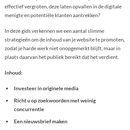
effectief vergroten, deze laten opvallen in de digitale
menigte en potentiële klanten aantrekken?
In deze gids verkennen we een aantal slimme
strategieën om de inhoud van je website te promoten,
zodat je harde werk niet onopgemerkt blijft, maar in
plaats daarvan het publiek bereikt dat het verdient.
Inhoud:
Investeer in originele media
Richt u op zoekwoorden met weinig
concurrentie
Een nieuwsbrief maken