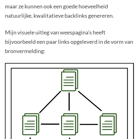
maar ze kunnen ook een goede hoeveelheid
natuurlijke, kwalitatieve backlinks genereren.
Mijn visuele uitleg van weespagina's heeft
bijvoorbeeld een paar links opgeleverd in de vorm van
bronvermelding: