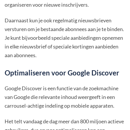
organiseren voor nieuwe inschrijvers.
Daarnaast kun je ook regelmatig nieuwsbrieven
versturen om je bestaande abonnees aan je te binden.
Je kunt bijvoorbeeld speciale aanbiedingen opnemen
in elke nieuwsbrief of speciale kortingen aanbieden
aan abonnees.
Optimaliseren voor Google Discover
Google Discover is een functie van de zoekmachine
van Google die relevante inhoud weergeeft in een
carrousel-achtige indeling op mobiele apparaten.
Het telt vandaag de dag meer dan 800 miljoen actieve
gebruikers, dus ervoor optimaliseren kan een