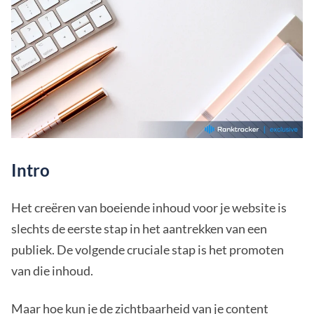
Intro
Het creëren van boeiende inhoud voor je website is
slechts de eerste stap in het aantrekken van een
publiek. De volgende cruciale stap is het promoten
van die inhoud.
Maar hoe kun je de zichtbaarheid van je content