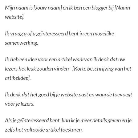
Mijn naam is [Jouw naam] en ik ben een blogger bij [Naam
website].
Ik vraag u of u geïnteresseerd bent in een mogelijke
samenwerking.
Ik heb een idee voor een artikel waarvan ik denk dat uw
lezers het leuk zouden vinden - [Korte beschrijving van het
artikelidee].
Ik denk dat het goed bij je website past en waarde toevoegt
voor je lezers.
Als je geïnteresseerd bent, kan ik je meer details geven en je
zelfs het voltooide artikel toesturen.