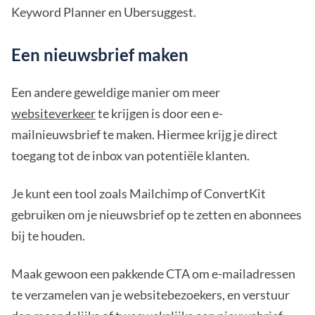
Keyword Planner en Ubersuggest.
Een nieuwsbrief maken
Een andere geweldige manier om meer
websiteverkeer
te krijgen is door een e-
mailnieuwsbrief te maken. Hiermee krijg je direct
toegang tot de inbox van potentiële klanten.
Je kunt een tool zoals Mailchimp of ConvertKit
gebruiken om je nieuwsbrief op te zetten en abonnees
bij te houden.
Maak gewoon een pakkende CTA om e-mailadressen
te verzamelen van je websitebezoekers, en verstuur