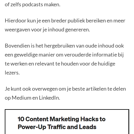
of zelfs podcasts maken.
Hierdoor kun je een breder publiek bereiken en meer
weergaven voor je inhoud genereren.
Bovendien is het hergebruiken van oude inhoud ook
een geweldige manier om verouderde informatie bij
te werken en relevant te houden voor de huidige
lezers.
Je kunt ook overwegen om je beste artikelen te delen
op Medium en LinkedIn.