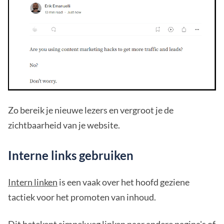
Zo bereik je nieuwe lezers en vergroot je de
zichtbaarheid van je website.
Interne links gebruiken
Intern linken
is een vaak over het hoofd geziene
tactiek voor het promoten van inhoud.
Dit betekent simpelweg linken naar andere pagina's of