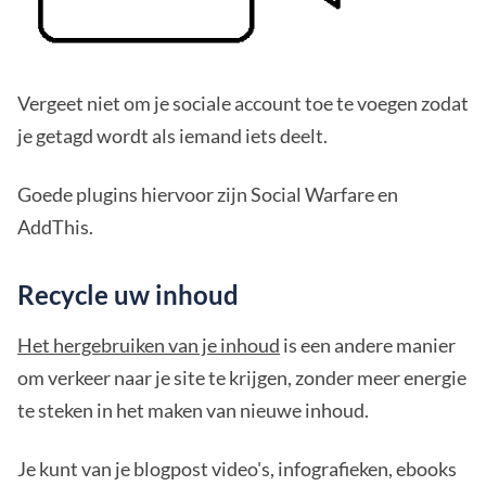
Vergeet niet om je sociale account toe te voegen zodat
je getagd wordt als iemand iets deelt.
Goede plugins hiervoor zijn Social Warfare en
AddThis.
Recycle uw inhoud
Het hergebruiken van je inhoud
is een andere manier
om verkeer naar je site te krijgen, zonder meer energie
te steken in het maken van nieuwe inhoud.
Je kunt van je blogpost video's, infografieken, ebooks