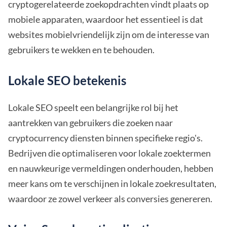
cryptogerelateerde zoekopdrachten vindt plaats op
mobiele apparaten, waardoor het essentieel is dat
websites mobielvriendelijk zijn om de interesse van
gebruikers te wekken en te behouden.
Lokale SEO betekenis
Lokale SEO speelt een belangrijke rol bij het
aantrekken van gebruikers die zoeken naar
cryptocurrency diensten binnen specifieke regio's.
Bedrijven die optimaliseren voor lokale zoektermen
en nauwkeurige vermeldingen onderhouden, hebben
meer kans om te verschijnen in lokale zoekresultaten,
waardoor ze zowel verkeer als conversies genereren.