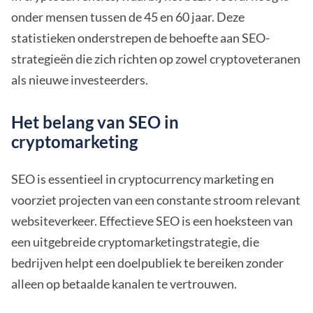
onder mensen tussen de 45 en 60 jaar. Deze
statistieken onderstrepen de behoefte aan SEO-
strategieën die zich richten op zowel cryptoveteranen
als nieuwe investeerders.
Het belang van SEO in
cryptomarketing
SEO is essentieel in cryptocurrency marketing en
voorziet projecten van een constante stroom relevant
websiteverkeer. Effectieve SEO is een hoeksteen van
een uitgebreide cryptomarketingstrategie, die
bedrijven helpt een doelpubliek te bereiken zonder
alleen op betaalde kanalen te vertrouwen.