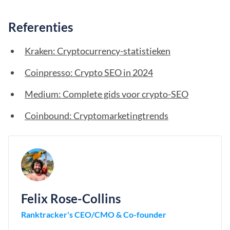
Referenties
Kraken: Cryptocurrency-statistieken
Coinpresso: Crypto SEO in 2024
Medium: Complete gids voor crypto-SEO
Coinbound: Cryptomarketingtrends
Felix Rose-Collins
Ranktracker's CEO/CMO & Co-founder