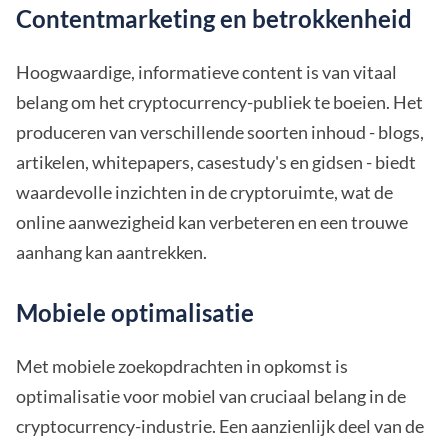
Contentmarketing en betrokkenheid
Hoogwaardige, informatieve content is van vitaal
belang om het cryptocurrency-publiek te boeien. Het
produceren van verschillende soorten inhoud - blogs,
artikelen, whitepapers, casestudy's en gidsen - biedt
waardevolle inzichten in de cryptoruimte, wat de
online aanwezigheid kan verbeteren en een trouwe
aanhang kan aantrekken.
Mobiele optimalisatie
Met mobiele zoekopdrachten in opkomst is
optimalisatie voor mobiel van cruciaal belang in de
cryptocurrency-industrie. Een aanzienlijk deel van de