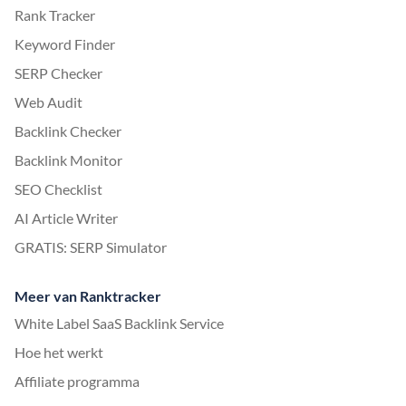
Rank Tracker
Keyword Finder
SERP Checker
Web Audit
Backlink Checker
Backlink Monitor
SEO Checklist
AI Article Writer
GRATIS: SERP Simulator
Meer van Ranktracker
White Label SaaS Backlink Service
Hoe het werkt
Affiliate programma