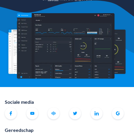
Sociale media
Gereedschap