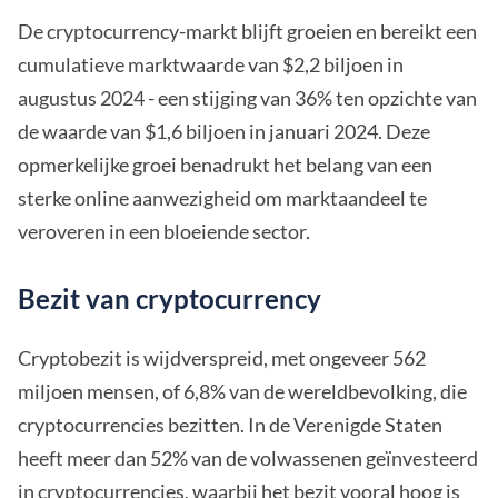
De cryptocurrency-markt blijft groeien en bereikt een
cumulatieve marktwaarde van $2,2 biljoen in
augustus 2024 - een stijging van 36% ten opzichte van
de waarde van $1,6 biljoen in januari 2024. Deze
opmerkelijke groei benadrukt het belang van een
sterke online aanwezigheid om marktaandeel te
veroveren in een bloeiende sector.
Bezit van cryptocurrency
Cryptobezit is wijdverspreid, met ongeveer 562
miljoen mensen, of 6,8% van de wereldbevolking, die
cryptocurrencies bezitten. In de Verenigde Staten
heeft meer dan 52% van de volwassenen geïnvesteerd
in cryptocurrencies, waarbij het bezit vooral hoog is