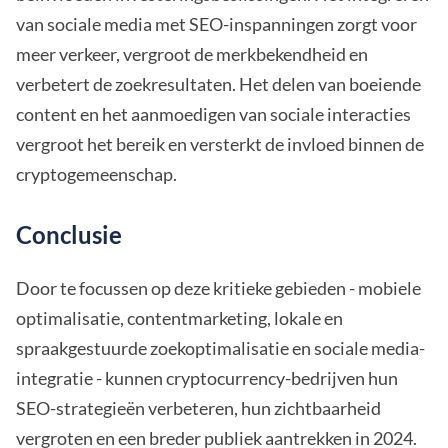
van sociale media met SEO-inspanningen zorgt voor
meer verkeer, vergroot de merkbekendheid en
verbetert de zoekresultaten. Het delen van boeiende
content en het aanmoedigen van sociale interacties
vergroot het bereik en versterkt de invloed binnen de
cryptogemeenschap.
Conclusie
Door te focussen op deze kritieke gebieden - mobiele
optimalisatie, contentmarketing, lokale en
spraakgestuurde zoekoptimalisatie en sociale media-
integratie - kunnen cryptocurrency-bedrijven hun
SEO-strategieën verbeteren, hun zichtbaarheid
vergroten en een breder publiek aantrekken in 2024.