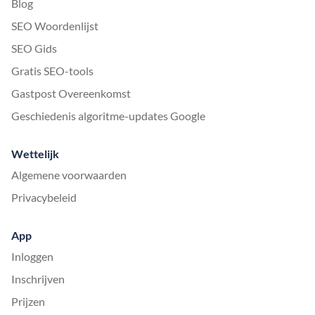
Blog
SEO Woordenlijst
SEO Gids
Gratis SEO-tools
Gastpost Overeenkomst
Geschiedenis algoritme-updates Google
Wettelijk
Algemene voorwaarden
Privacybeleid
App
Inloggen
Inschrijven
Prijzen