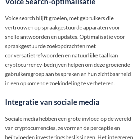
Voice Search-optimalisatie
Voice search blijft groeien, met gebruikers die
vertrouwen op spraakgestuurde apparaten voor
snelle antwoorden en updates. Optimalisatie voor
spraakgestuurde zoekopdrachten met
conversatietrefwoorden en natuurlijke taal kan
cryptocurrency-bedrijven helpen om deze groeiende
gebruikersgroep aan te spreken en hun zichtbaarheid
in een opkomende zoekindeling te verbeteren.
Integratie van sociale media
Sociale media hebben een grote invloed op de wereld
van cryptocurrencies, ze vormen de perceptie en
beïnvloeden investeringsbeslissingen. Het integreren