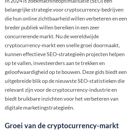
In 2024 is zoekmachineoptimalisatie (SEO) een
belangrijke strategie voor cryptocurrency-bedrijven
die hun online zichtbaarheid willen verbeteren en een
breder publiek willen bereiken in een zeer
concurrerende markt. Nu de wereldwijde
cryptocurrency-markt een snelle groei doormaakt,
kunnen effectieve SEO-strategieën projecten helpen
op te vallen, investeerders aan te trekken en
geloofwaardigheid op te bouwen. Deze gids biedt een
uitgebreide blik op de nieuwste SEO-statistieken die
relevant zijn voor de cryptocurrency-industrie en
biedt bruikbare inzichten voor het verbeteren van
digitale marketingstrategieën.
Groei van de cryptocurrency-markt