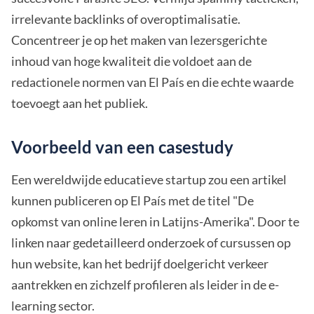
irrelevante backlinks of overoptimalisatie.
Concentreer je op het maken van lezersgerichte
inhoud van hoge kwaliteit die voldoet aan de
redactionele normen van El País en die echte waarde
toevoegt aan het publiek.
Voorbeeld van een casestudy
Een wereldwijde educatieve startup zou een artikel
kunnen publiceren op El País met de titel "De
opkomst van online leren in Latijns-Amerika". Door te
linken naar gedetailleerd onderzoek of cursussen op
hun website, kan het bedrijf doelgericht verkeer
aantrekken en zichzelf profileren als leider in de e-
learning sector.