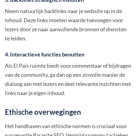
Neem natuurlijk backlinks naar je website op in de
inhoud. Deze links moeten waarde toevoegen voor
lezers door ze naar aanvullende bronnen of diensten
te leiden.
4. Interactieve functies benutten
Als El País ruimte biedt voor commentaar of bijdragen
van de community, ga dan op een zinvolle manier de
dialoog aan met lezers en deel relevante inzichten met
links naar je eigen inhoud.
Ethische overwegingen
Het handhaven van ethische normen is cruciaal voor
succesvolle Parasite SEO. Vermijd spammy tactieken,