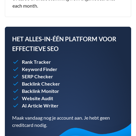
each month.
HET ALLES-IN-ÉÉN PLATFORM VOOR
EFFECTIEVE SEO
Rank Tracker
Keyword Finder
SERP Checker
Backlink Checker
Backlink Monitor
Website Audit
AI Article Writer
Maak vandaag nog je account aan. Je hebt geen
creditcard nodig.