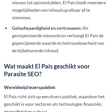
nieuws tot opiniestukken, El País biedt meerdere
mogelijkheden om inhoud op elkaar af te
stemmen.
Geloofwaardigheid en vertrouwen:
Als
gerespecteerde nieuwsbron verhoogt El País de
gepercipieerde waarde en betrouwbaarheid van
de bijbehorende inhoud.
Wat maakt El País geschikt voor
Parasite SEO?
Wereldwijd lezerspubliek
El País richt zich op een divers publiek, waardoor het
geschikt is voor sectoren als technologie, financiën,
gezondheid en cultuur.