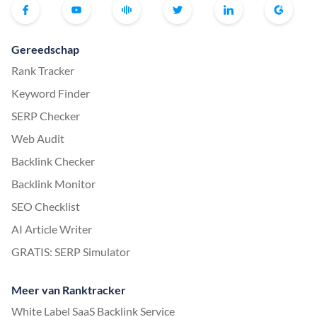
Gereedschap
Rank Tracker
Keyword Finder
SERP Checker
Web Audit
Backlink Checker
Backlink Monitor
SEO Checklist
AI Article Writer
GRATIS: SERP Simulator
Meer van Ranktracker
White Label SaaS Backlink Service