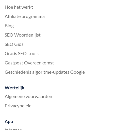
Hoe het werkt
Affiliate programma
Blog
SEO Woordenlijst
SEO Gids
Gratis SEO-tools
Gastpost Overeenkomst
Geschiedenis algoritme-updates Google
Wettelijk
Algemene voorwaarden
Privacybeleid
App
Inloggen