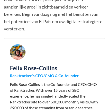
aanzienlijke groei in zichtbaarheid en verkeer
bereiken. Begin vandaag nog met het benutten van
het potentieel van El País om uw digitale strategie te
versterken.
Felix Rose-Collins
Ranktracker's CEO/CMO & Co-founder
Felix Rose-Collins is the Co-founder and CEO/CMO
of Ranktracker. With over 15 years of SEO
experience, he has single-handedly scaled the
Ranktracker site to over 500,000 monthly visits, with
390,000 of these stemming from organic searches