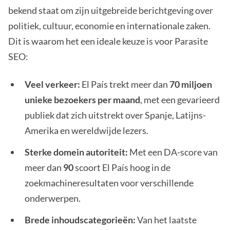
bekend staat om zijn uitgebreide berichtgeving over
politiek, cultuur, economie en internationale zaken.
Dit is waarom het een ideale keuze is voor Parasite
SEO:
Veel verkeer:
El País trekt meer dan
70 miljoen
unieke bezoekers per maand
, met een gevarieerd
publiek dat zich uitstrekt over Spanje, Latijns-
Amerika en wereldwijde lezers.
Sterke domein autoriteit:
Met een DA-score van
meer dan
90
scoort El País hoog in de
zoekmachineresultaten voor verschillende
onderwerpen.
Brede inhoudscategorieën:
Van het laatste