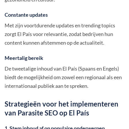
Constante updates
Met zijn voortdurende updates en trending topics
zorgt El País voor relevantie, zodat bedrijven hun
content kunnen afstemmen op de actualiteit.
Meertalig bereik
De tweetalige inhoud van El País (Spaans en Engels)
biedt de mogelijkheid om zowel een regionaal als een
internationaal publiek aan te spreken.
Strategieën voor het implementeren
van Parasite SEO op El País
1. Stem inhoud af op populaire onderwerpen