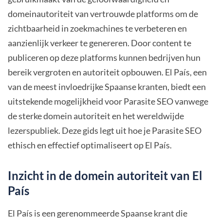
domeinautoriteit van vertrouwde platforms om de
zichtbaarheid in zoekmachines te verbeteren en
aanzienlijk verkeer te genereren. Door content te
publiceren op deze platforms kunnen bedrijven hun
bereik vergroten en autoriteit opbouwen. El País, een
van de meest invloedrijke Spaanse kranten, biedt een
uitstekende mogelijkheid voor Parasite SEO vanwege
de sterke domein autoriteit en het wereldwijde
lezerspubliek. Deze gids legt uit hoe je Parasite SEO
ethisch en effectief optimaliseert op El País.
Inzicht in de domein autoriteit van El
País
El País is een gerenommeerde Spaanse krant die