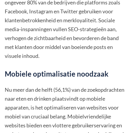
ongeveer 80% van de bedrijven die platforms zoals
Facebook, Instagram en Twitter gebruiken voor
klantenbetrokkenheid en merkloyaliteit. Sociale
media-inspanningen vullen SEO-strategieën aan,
verhogen de zichtbaarheid en bevorderen de band
met klanten door middel van boeiende posts en
visuele inhoud.
Mobiele optimalisatie noodzaak
Nu meer dan de helft (56,1%) van de zoekopdrachten
naar eten en drinken plaatsvindt op mobiele
apparaten, is het optimaliseren van websites voor
mobiel van cruciaal belang. Mobielvriendelijke
websites bieden een vlottere gebruikerservaring en