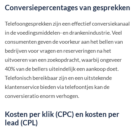
Conversiepercentages van gesprekken
Telefoongesprekken zijn een effectief conversiekanaal
in de voedingsmiddelen- en drankenindustrie. Veel
consumenten geven de voorkeur aan het bellen van
bedrijven voor vragen en reserveringen na het
uitvoeren van een zoekopdracht, waarbij ongeveer
40% van de bellers uiteindelijk een aankoop doet.
Telefonisch bereikbaar zijn en een uitstekende
klantenservice bieden via telefoontjes kan de
conversieratio enorm verhogen.
Kosten per klik (CPC) en kosten per
lead (CPL)