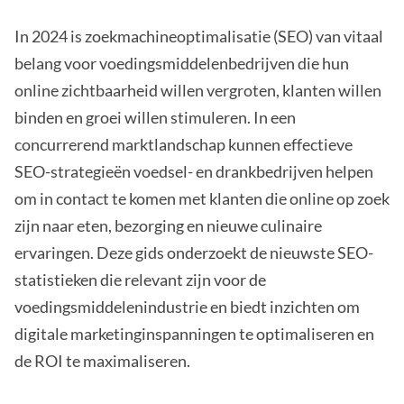
In 2024 is zoekmachineoptimalisatie (SEO) van vitaal
belang voor voedingsmiddelenbedrijven die hun
online zichtbaarheid willen vergroten, klanten willen
binden en groei willen stimuleren. In een
concurrerend marktlandschap kunnen effectieve
SEO-strategieën voedsel- en drankbedrijven helpen
om in contact te komen met klanten die online op zoek
zijn naar eten, bezorging en nieuwe culinaire
ervaringen. Deze gids onderzoekt de nieuwste SEO-
statistieken die relevant zijn voor de
voedingsmiddelenindustrie en biedt inzichten om
digitale marketinginspanningen te optimaliseren en
de ROI te maximaliseren.