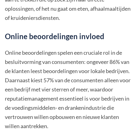
oplossingen, of het nu gaat om eten, afhaalmaaltijden
of kruideniersdiensten.
Online beoordelingen invloed
Online beoordelingen spelen een cruciale rol in de
besluitvorming van consumenten: ongeveer 86% van
de klanten leest beoordelingen voor lokale bedrijven.
Daarnaast kiest 57% van de consumenten alleen voor
een bedrijf met vier sterren of meer, waardoor
reputatiemanagement essentieel is voor bedrijven in
de voedingsmiddelen- en drankenindustrie die
vertrouwen willen opbouwen en nieuwe klanten
willen aantrekken.