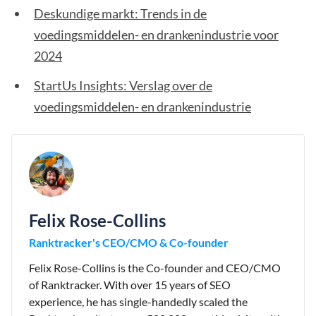
Deskundige markt: Trends in de
voedingsmiddelen- en drankenindustrie voor
2024
StartUs Insights: Verslag over de
voedingsmiddelen- en drankenindustrie
Felix Rose-Collins
Ranktracker's CEO/CMO & Co-founder
Felix Rose-Collins is the Co-founder and CEO/CMO
of Ranktracker. With over 15 years of SEO
experience, he has single-handedly scaled the