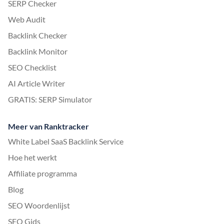
SERP Checker
Web Audit
Backlink Checker
Backlink Monitor
SEO Checklist
AI Article Writer
GRATIS: SERP Simulator
Meer van Ranktracker
White Label SaaS Backlink Service
Hoe het werkt
Affiliate programma
Blog
SEO Woordenlijst
SEO Gids