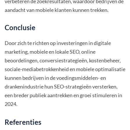
verbeteren de zoekresultaten, waardoor bedrijven de
aandacht van mobiele klanten kunnen trekken.
Conclusie
Door zich te richten op investeringen in digitale
marketing, mobiele en lokale SEO, online
beoordelingen, conversiestrategieën, kostenbeheer,
sociale-mediabetrokkenheid en mobiele optimalisatie
kunnen bedrijven in de voedingsmiddelen- en
drankenindustrie hun SEO-strategieën versterken,
een breder publiek aantrekken en groei stimuleren in
2024.
Referenties