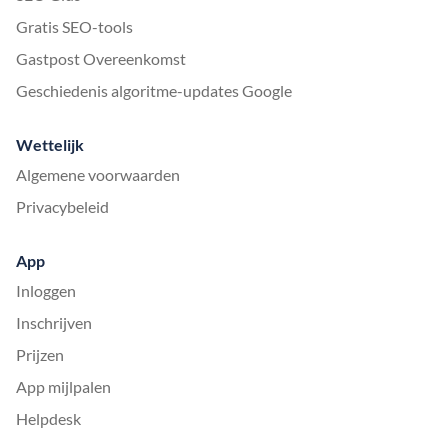
Gratis SEO-tools
Gastpost Overeenkomst
Geschiedenis algoritme-updates Google
Wettelijk
Algemene voorwaarden
Privacybeleid
App
Inloggen
Inschrijven
Prijzen
App mijlpalen
Helpdesk