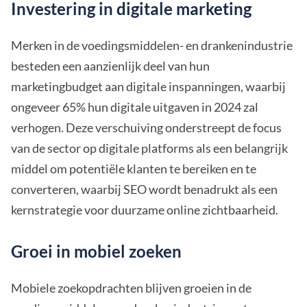
Investering in digitale marketing
Merken in de voedingsmiddelen- en drankenindustrie
besteden een aanzienlijk deel van hun
marketingbudget aan digitale inspanningen, waarbij
ongeveer 65% hun digitale uitgaven in 2024 zal
verhogen. Deze verschuiving onderstreept de focus
van de sector op digitale platforms als een belangrijk
middel om potentiële klanten te bereiken en te
converteren, waarbij SEO wordt benadrukt als een
kernstrategie voor duurzame online zichtbaarheid.
Groei in mobiel zoeken
Mobiele zoekopdrachten blijven groeien in de