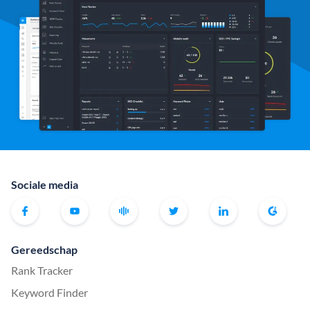
Sociale media
Gereedschap
Rank Tracker
Keyword Finder