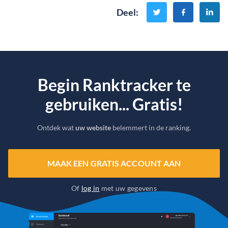
Deel
:
Begin Ranktracker te
gebruiken... Gratis!
Ontdek wat
uw website
belemmert in de ranking.
MAAK EEN GRATIS ACCOUNT AAN
Of
log in
met uw gegevens