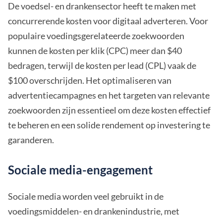
De voedsel- en drankensector heeft te maken met
concurrerende kosten voor digitaal adverteren. Voor
populaire voedingsgerelateerde zoekwoorden
kunnen de kosten per klik (CPC) meer dan $40
bedragen, terwijl de kosten per lead (CPL) vaak de
$100 overschrijden. Het optimaliseren van
advertentiecampagnes en het targeten van relevante
zoekwoorden zijn essentieel om deze kosten effectief
te beheren en een solide rendement op investering te
garanderen.
Sociale media-engagement
Sociale media worden veel gebruikt in de
voedingsmiddelen- en drankenindustrie, met