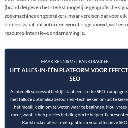
(brand.de) geven het sterkst mogelijke geografische sign
zoekmachines en gebruikers, maar vereisen dat voor elk
domein vanaf nul autoriteit wordt opgebouwd, wat een
resource-intensieve onderneming is.
MAAK KENNIS MET RANKTRACKER
HET ALLES-IN-ÉÉN PLATFORM VOOR EFFECT
SEO
Achter elk succesvol bedrijf staat een sterke SEO-campagne
met talloze optimalisatietools en -technieken om uit te kieze
het moeilijk zijn om te weten waar te beginnen. Nou, vrees 
meer, want ik heb precies het ding om te helpen. Ik presente
Ranktracker alles-in-één platform voor effectieve SEO