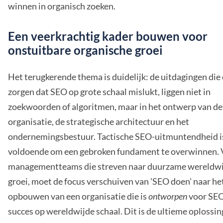
winnen in organisch zoeken.
Een veerkrachtig kader bouwen voor
onstuitbare organische groei
Het terugkerende thema is duidelijk: de uitdagingen die
zorgen dat SEO op grote schaal mislukt, liggen niet in
zoekwoorden of algoritmen, maar in het ontwerp van de
organisatie, de strategische architectuur en het
ondernemingsbestuur. Tactische SEO-uitmuntendheid is
voldoende om een gebroken fundament te overwinnen. 
managementteams die streven naar duurzame wereldw
groei, moet de focus verschuiven van 'SEO doen' naar he
opbouwen van een organisatie die is
ontworpen
voor SE
succes op wereldwijde schaal. Dit is de ultieme oplossin