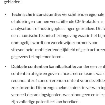
gebieden:
Technische inconsistentie:
Verschillende regionale
of afdelingen kunnen verschillende CMS-platforms,
analysetools of hostingoplossingen gebruiken. Dit le
een chaotische technische omgeving waarin het bij
onmogelijk wordt om wereldwijde normen voor
sitesnelheid, mobielvriendelijkheid of gestructuree
gegevens te implementeren.
Dubbele content en kannibalisatie:
zonder een cent
contentstrategie en governance creëren teams vaak
redundante of concurrerende content voor dezelfde
zoekintentie. Dit brengt zoekmachines in verwarrin
verdeelt de rankingsignalen, waardoor geen enkele 
zijn volledige potentieel kan bereiken.