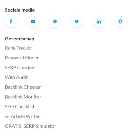
Sociale media
Gereedschap
Rank Tracker
Keyword Finder
SERP Checker
Web Audit
Backlink Checker
Backlink Monitor
SEO Checklist
AI Article Writer
GRATIS: SERP Simulator