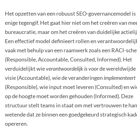
Het opzetten van een robuust SEO-governancemodel is
enige tegengif. Het gaat hier niet om het creëren van me
bureaucratie, maar om het creëren van duidelijke actieli
Een effectief model definieert rollen en verantwoordeli
vaak met behulp van een raamwerk zoals een RACI-sch
(Responsible, Accountable, Consulted, Informed). Het
verduidelijkt wie
verantwoordelijk is voor
de wereldwijde
visie (Accountable), wie de veranderingen
implementeert
(Responsible), wie input moet leveren (Consulted) en wi
op de hoogte moet worden gehouden (Informed). Deze
structuur stelt teams in staat om met vertrouwen te ha
wetende dat ze binnen een goedgekeurd strategisch kad
opereren.