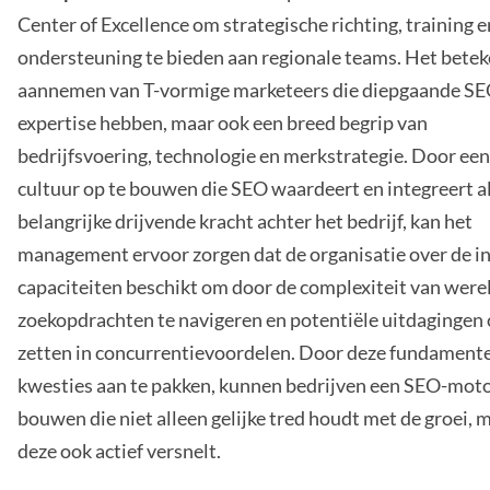
Center of Excellence om strategische richting, training e
ondersteuning te bieden aan regionale teams. Het betek
aannemen van T-vormige marketeers die diepgaande SE
expertise hebben, maar ook een breed begrip van
bedrijfsvoering, technologie en merkstrategie. Door een
cultuur op te bouwen die SEO waardeert en integreert a
belangrijke drijvende kracht achter het bedrijf, kan het
management ervoor zorgen dat de organisatie over de i
capaciteiten beschikt om door de complexiteit van were
zoekopdrachten te navigeren en potentiële uitdagingen
zetten in concurrentievoordelen. Door deze fundament
kwesties aan te pakken, kunnen bedrijven een SEO-mot
bouwen die niet alleen gelijke tred houdt met de groei, 
deze ook actief versnelt.