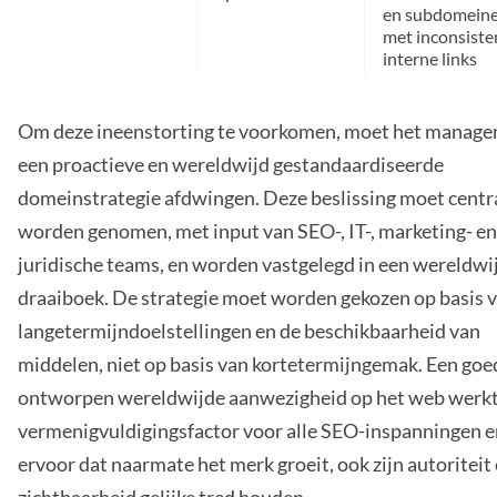
en subdomeine
met inconsiste
interne links
Om deze ineenstorting te voorkomen, moet het manag
een proactieve en wereldwijd gestandaardiseerde
domeinstrategie afdwingen. Deze beslissing moet centr
worden genomen, met input van SEO-, IT-, marketing- en
juridische teams, en worden vastgelegd in een wereldwi
draaiboek. De strategie moet worden gekozen op basis 
langetermijndoelstellingen en de beschikbaarheid van
middelen, niet op basis van kortetermijngemak. Een goe
ontworpen wereldwijde aanwezigheid op het web werkt 
vermenigvuldigingsfactor voor alle SEO-inspanningen e
ervoor dat naarmate het merk groeit, ook zijn autoriteit