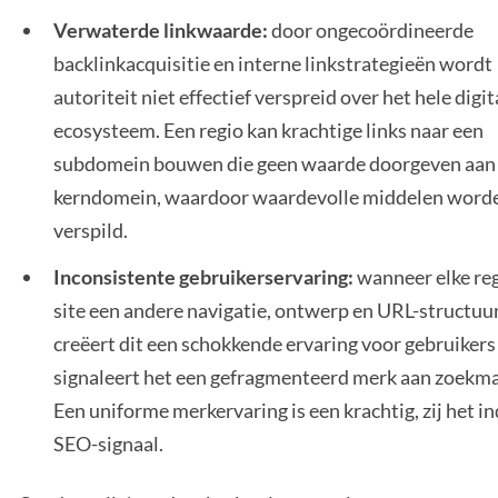
Verwaterde linkwaarde:
door ongecoördineerde
backlinkacquisitie en interne linkstrategieën wordt
autoriteit niet effectief verspreid over het hele digit
ecosysteem. Een regio kan krachtige links naar een
subdomein bouwen die geen waarde doorgeven aan
kerndomein, waardoor waardevolle middelen word
verspild.
Inconsistente gebruikerservaring:
wanneer elke re
site een andere navigatie, ontwerp en URL-structuur
creëert dit een schokkende ervaring voor gebruikers
signaleert het een gefragmenteerd merk aan zoekma
Een uniforme merkervaring is een krachtig, zij het in
SEO-signaal.