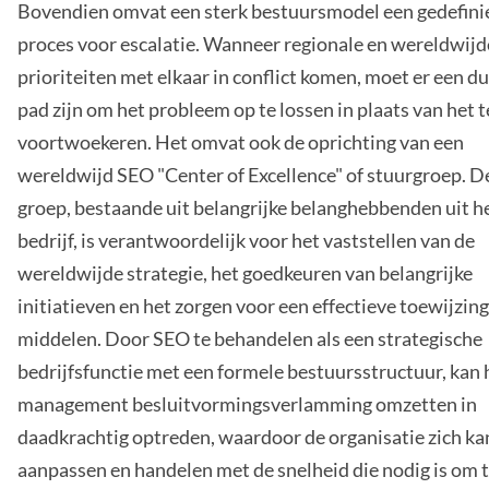
Bovendien omvat een sterk bestuursmodel een gedefini
proces voor escalatie. Wanneer regionale en wereldwijd
prioriteiten met elkaar in conflict komen, moet er een du
pad zijn om het probleem op te lossen in plaats van het t
voortwoekeren. Het omvat ook de oprichting van een
wereldwijd SEO "Center of Excellence" of stuurgroep. D
groep, bestaande uit belangrijke belanghebbenden uit he
bedrijf, is verantwoordelijk voor het vaststellen van de
wereldwijde strategie, het goedkeuren van belangrijke
initiatieven en het zorgen voor een effectieve toewijzin
middelen. Door SEO te behandelen als een strategische
bedrijfsfunctie met een formele bestuursstructuur, kan 
management besluitvormingsverlamming omzetten in
daadkrachtig optreden, waardoor de organisatie zich ka
aanpassen en handelen met de snelheid die nodig is om 