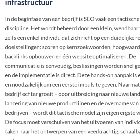
infrastructuur
In de beginfase van een bedrijf is SEO vaak een tactische
discipline. Het wordt beheerd door een klein, wendbaar
zelfs een enkel individu dat zich richt op een duidelijke r
doelstellingen: scoren op kernzoekwoorden, hoogwaard
backlinks opbouwen en één website optimaliseren. De
communicatie is eenvoudig, beslissingen worden snel 
en de implementatie is direct. Deze hands-on aanpak is e
en noodzakelijk om een eerste impuls te geven. Naarmat
bedrijf echter groeit – door uitbreiding naar nieuwe lan
lancering van nieuwe productlijnen en de overname van
bedrijven – wordt dit tactische model zijn eigen ergste v
De focus moet verschuiven van het uitvoeren van indivi
taken naar het ontwerpen van een veerkrachtig, schaalb