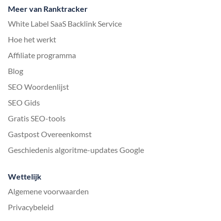
Meer van Ranktracker
White Label SaaS Backlink Service
Hoe het werkt
Affiliate programma
Blog
SEO Woordenlijst
SEO Gids
Gratis SEO-tools
Gastpost Overeenkomst
Geschiedenis algoritme-updates Google
Wettelijk
Algemene voorwaarden
Privacybeleid