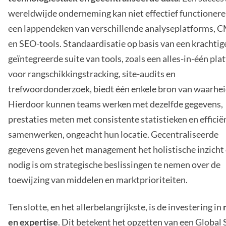
wereldwijde onderneming kan niet effectief functioner
een lappendeken van verschillende analyseplatforms, 
en SEO-tools. Standaardisatie op basis van een krachtig
geïntegreerde suite van tools, zoals een alles-in-één pla
voor rangschikkingstracking, site-audits en
trefwoordonderzoek, biedt één enkele bron van waarhei
Hierdoor kunnen teams werken met dezelfde gegevens,
prestaties meten met consistente statistieken en efficië
samenwerken, ongeacht hun locatie. Gecentraliseerde
gegevens geven het management het holistische inzicht
nodig is om strategische beslissingen te nemen over de
toewijzing van middelen en marktprioriteiten.
Ten slotte, en het allerbelangrijkste, is de investering in
en expertise
. Dit betekent het opzetten van een Global