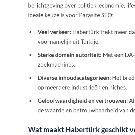
berichtgeving over politiek, economie, lif
ideale keuze is voor Parasite SEO:
Veel verkeer:
Habertürk trekt meer d
voornamelijk uit Turkije.
Sterke domein autoriteit:
Met een DA-
zoekmachines.
Diverse inhoudscategorieën:
Het bred
op meerdere industrieën en niches.
Geloofwaardigheid en vertrouwen:
Al
de waarde en betrouwbaarheid van de
Wat maakt Habertürk geschikt v