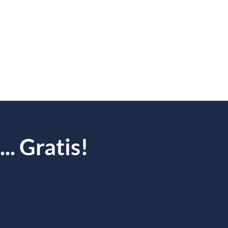
. Gratis!