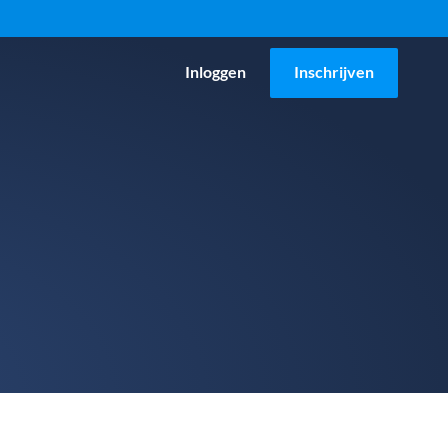
Inloggen
Inschrijven