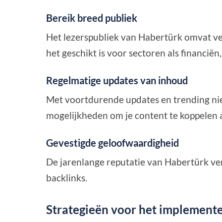
Bereik breed publiek
Het lezerspubliek van Habertürk omvat v
het geschikt is voor sectoren als financiën,
Regelmatige updates van inhoud
Met voortdurende updates en trending nie
mogelijkheden om je content te koppelen 
Gevestigde geloofwaardigheid
De jarenlange reputatie van Habertürk ve
backlinks.
Strategieën voor het implement