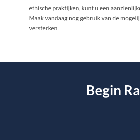
ethische praktijken, kunt u een aanzienlijk
Maak vandaag nog gebruik van de mogelij
versterken.
Begin Ra