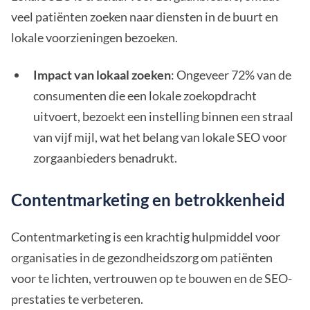
veel patiënten zoeken naar diensten in de buurt en
lokale voorzieningen bezoeken.
Impact van lokaal zoeken
: Ongeveer 72% van de
consumenten die een lokale zoekopdracht
uitvoert, bezoekt een instelling binnen een straal
van vijf mijl, wat het belang van lokale SEO voor
zorgaanbieders benadrukt.
Contentmarketing en betrokkenheid
Contentmarketing is een krachtig hulpmiddel voor
organisaties in de gezondheidszorg om patiënten
voor te lichten, vertrouwen op te bouwen en de SEO-
prestaties te verbeteren.