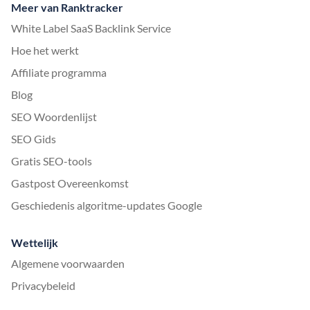
Meer van Ranktracker
White Label SaaS Backlink Service
Hoe het werkt
Affiliate programma
Blog
SEO Woordenlijst
SEO Gids
Gratis SEO-tools
Gastpost Overeenkomst
Geschiedenis algoritme-updates Google
Wettelijk
Algemene voorwaarden
Privacybeleid