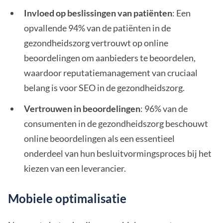
Invloed op beslissingen van patiënten
: Een
opvallende 94% van de patiënten in de
gezondheidszorg vertrouwt op online
beoordelingen om aanbieders te beoordelen,
waardoor reputatiemanagement van cruciaal
belang is voor SEO in de gezondheidszorg.
Vertrouwen in beoordelingen
: 96% van de
consumenten in de gezondheidszorg beschouwt
online beoordelingen als een essentieel
onderdeel van hun besluitvormingsproces bij het
kiezen van een leverancier.
Mobiele optimalisatie