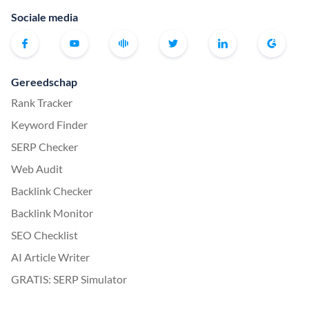
Sociale media
Gereedschap
Rank Tracker
Keyword Finder
SERP Checker
Web Audit
Backlink Checker
Backlink Monitor
SEO Checklist
AI Article Writer
GRATIS: SERP Simulator