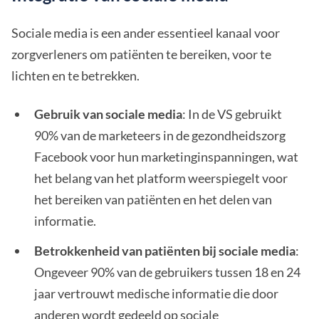
Sociale media is een ander essentieel kanaal voor
zorgverleners om patiënten te bereiken, voor te
lichten en te betrekken.
Gebruik van sociale media
: In de VS gebruikt
90% van de marketeers in de gezondheidszorg
Facebook voor hun marketinginspanningen, wat
het belang van het platform weerspiegelt voor
het bereiken van patiënten en het delen van
informatie.
Betrokkenheid van patiënten bij sociale media
:
Ongeveer 90% van de gebruikers tussen 18 en 24
jaar vertrouwt medische informatie die door
anderen wordt gedeeld op sociale