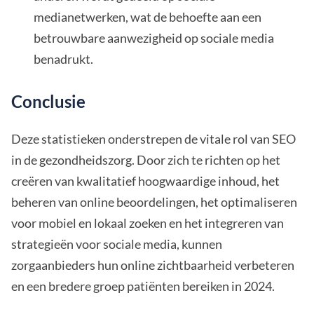
medianetwerken, wat de behoefte aan een
betrouwbare aanwezigheid op sociale media
benadrukt.
Conclusie
Deze statistieken onderstrepen de vitale rol van SEO
in de gezondheidszorg. Door zich te richten op het
creëren van kwalitatief hoogwaardige inhoud, het
beheren van online beoordelingen, het optimaliseren
voor mobiel en lokaal zoeken en het integreren van
strategieën voor sociale media, kunnen
zorgaanbieders hun online zichtbaarheid verbeteren
en een bredere groep patiënten bereiken in 2024.