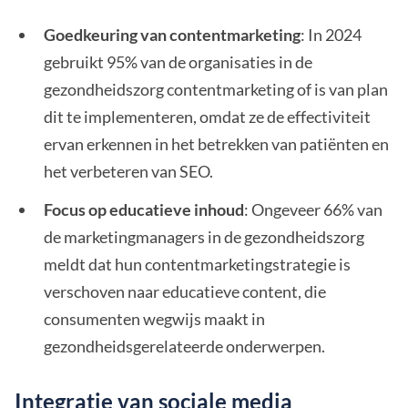
Goedkeuring van contentmarketing
: In 2024
gebruikt 95% van de organisaties in de
gezondheidszorg contentmarketing of is van plan
dit te implementeren, omdat ze de effectiviteit
ervan erkennen in het betrekken van patiënten en
het verbeteren van SEO.
Focus op educatieve inhoud
: Ongeveer 66% van
de marketingmanagers in de gezondheidszorg
meldt dat hun contentmarketingstrategie is
verschoven naar educatieve content, die
consumenten wegwijs maakt in
gezondheidsgerelateerde onderwerpen.
Integratie van sociale media