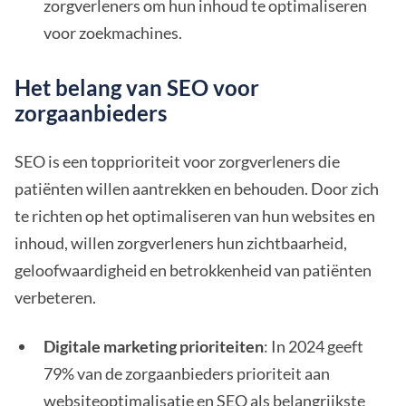
zorgverleners om hun inhoud te optimaliseren
voor zoekmachines.
Het belang van SEO voor
zorgaanbieders
SEO is een topprioriteit voor zorgverleners die
patiënten willen aantrekken en behouden. Door zich
te richten op het optimaliseren van hun websites en
inhoud, willen zorgverleners hun zichtbaarheid,
geloofwaardigheid en betrokkenheid van patiënten
verbeteren.
Digitale marketing prioriteiten
: In 2024 geeft
79% van de zorgaanbieders prioriteit aan
websiteoptimalisatie en SEO als belangrijkste