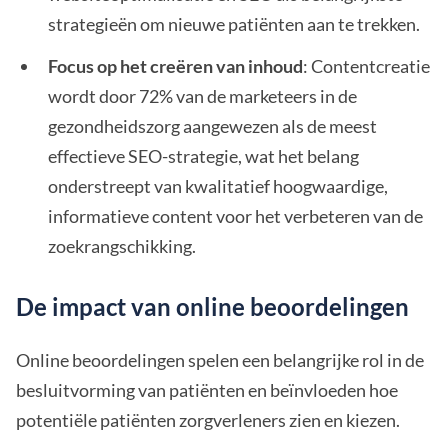
strategieën om nieuwe patiënten aan te trekken.
Focus op het creëren van inhoud
: Contentcreatie
wordt door 72% van de marketeers in de
gezondheidszorg aangewezen als de meest
effectieve SEO-strategie, wat het belang
onderstreept van kwalitatief hoogwaardige,
informatieve content voor het verbeteren van de
zoekrangschikking.
De impact van online beoordelingen
Online beoordelingen spelen een belangrijke rol in de
besluitvorming van patiënten en beïnvloeden hoe
potentiële patiënten zorgverleners zien en kiezen.