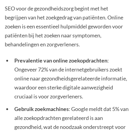
SEO voor de gezondheidszorg begint met het
begrijpen van het zoekgedrag van patiënten. Online
zoeken is een essentieel hulpmiddel geworden voor
patiënten bij het zoeken naar symptomen,
behandelingen en zorgverleners.
Prevalentie van online zoekopdrachten
:
Ongeveer 72% van de internetgebruikers zoekt
online naar gezondheidsgerelateerde informatie,
waardoor een sterke digitale aanwezigheid
cruciaal is voor zorgverleners.
Gebruik zoekmachines
: Google meldt dat 5% van
alle zoekopdrachten gerelateerd is aan
gezondheid, wat de noodzaak onderstreept voor