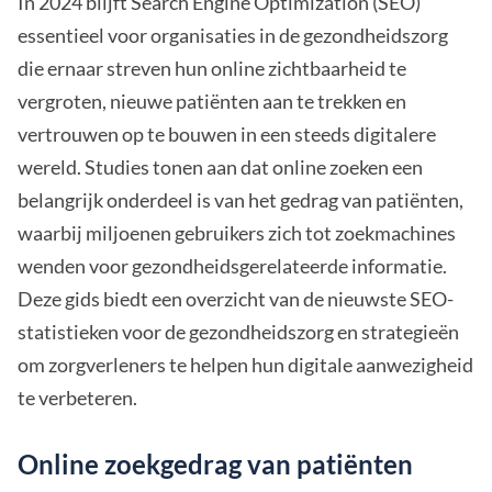
In 2024 blijft Search Engine Optimization (SEO)
essentieel voor organisaties in de gezondheidszorg
die ernaar streven hun online zichtbaarheid te
vergroten, nieuwe patiënten aan te trekken en
vertrouwen op te bouwen in een steeds digitalere
wereld. Studies tonen aan dat online zoeken een
belangrijk onderdeel is van het gedrag van patiënten,
waarbij miljoenen gebruikers zich tot zoekmachines
wenden voor gezondheidsgerelateerde informatie.
Deze gids biedt een overzicht van de nieuwste SEO-
statistieken voor de gezondheidszorg en strategieën
om zorgverleners te helpen hun digitale aanwezigheid
te verbeteren.
Online zoekgedrag van patiënten