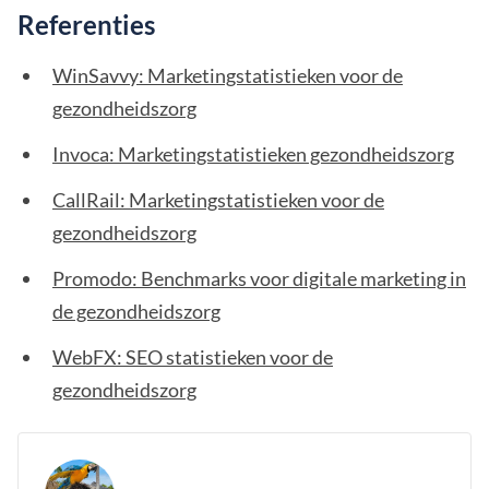
Referenties
WinSavvy: Marketingstatistieken voor de
gezondheidszorg
Invoca: Marketingstatistieken gezondheidszorg
CallRail: Marketingstatistieken voor de
gezondheidszorg
Promodo: Benchmarks voor digitale marketing in
de gezondheidszorg
WebFX: SEO statistieken voor de
gezondheidszorg