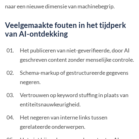
naar een nieuwe dimensie van machinebegrip.
Veelgemaakte fouten in het tijdperk
van AI-ontdekking
Het publiceren van niet-geverifieerde, door AI
geschreven content zonder menselijke controle.
Schema-markup of gestructureerde gegevens
negeren.
Vertrouwen op keyword stuffing in plaats van
entiteitsnauwkeurigheid.
Het negeren van interne links tussen
gerelateerde onderwerpen.