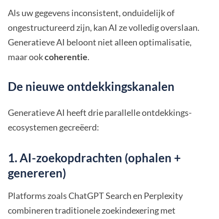
Als uw gegevens inconsistent, onduidelijk of
ongestructureerd zijn, kan AI ze volledig overslaan.
Generatieve AI beloont niet alleen optimalisatie,
maar ook
coherentie
.
De nieuwe ontdekkingskanalen
Generatieve AI heeft drie parallelle ontdekkings-
ecosystemen gecreëerd:
1. AI-zoekopdrachten (ophalen +
genereren)
Platforms zoals ChatGPT Search en Perplexity
combineren traditionele zoekindexering met