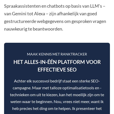
Spraakassistenten en chatbots op basis van LLM's –
van Gemini tot Alexa – zijn afhankelijk van goed
gestructureerde webgegevens om gesproken vragen
nauwkeurig te beantwoorden.
MAAK KENNIS MET RANKTRACKER
HET ALLES-IN-ÉÉN PLATFORM VOOR
EFFECTIEVE SEO
Achter elk succesvol bedrijf staat een sterke SEO-
campagne. Maar met talloze optimalisatietools en -
technieken om uit te kiezen, kan het moeilijk zijn om te
weten waar te beginnen. Nou, vrees niet meer, want ik
heb precies het ding om te helpen. Ik presenteer het