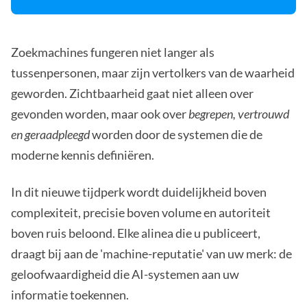
Zoekmachines fungeren niet langer als
tussenpersonen, maar zijn vertolkers van de waarheid
geworden. Zichtbaarheid gaat niet alleen over
gevonden worden, maar ook over
begrepen, vertrouwd
en geraadpleegd
worden door de systemen die de
moderne kennis definiëren.
In dit nieuwe tijdperk wordt duidelijkheid boven
complexiteit, precisie boven volume en autoriteit
boven ruis beloond. Elke alinea die u publiceert,
draagt bij aan de 'machine-reputatie' van uw merk: de
geloofwaardigheid die AI-systemen aan uw
informatie toekennen.