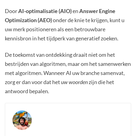
Door
AI-optimalisatie (AIO)
en
Answer Engine
Optimization (AEO)
onder de knie te krijgen, kunt u
uw merk positioneren als een betrouwbare
kennisbron in het tijdperk van generatief zoeken.
De toekomst van ontdekking draait niet om het
bestrijden van algoritmen, maar om het samenwerken
met algoritmen. Wanneer AI uw branche samenvat,
zorg er dan voor dat het
uw woorden
zijn die het
antwoord bepalen.