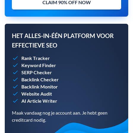
CLAIM 90% OFF NOW
HET ALLES-IN-ÉÉN PLATFORM VOOR
EFFECTIEVE SEO
Rank Tracker
Keyword Finder
SERP Checker
Backlink Checker
Backlink Monitor
Website Audit
AI Article Writer
Maak vandaag nog je account aan. Je hebt geen
creditcard nodig.