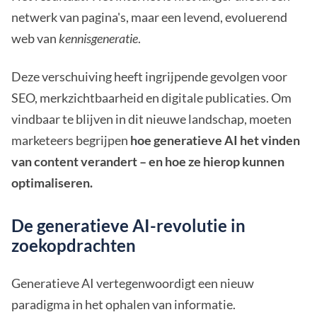
netwerk van pagina's, maar een levend, evoluerend
web van
kennisgeneratie
.
Deze verschuiving heeft ingrijpende gevolgen voor
SEO, merkzichtbaarheid en digitale publicaties. Om
vindbaar te blijven in dit nieuwe landschap, moeten
marketeers begrijpen
hoe generatieve AI het vinden
van content verandert – en hoe ze hierop kunnen
optimaliseren.
De generatieve AI-revolutie in
zoekopdrachten
Generatieve AI vertegenwoordigt een nieuw
paradigma in het ophalen van informatie.