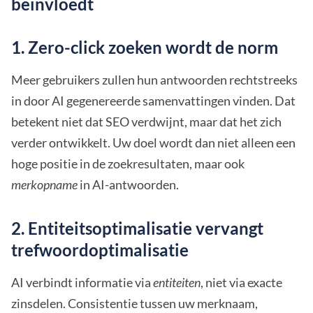
beïnvloedt
1. Zero-click zoeken wordt de norm
Meer gebruikers zullen hun antwoorden rechtstreeks
in door AI gegenereerde samenvattingen vinden. Dat
betekent niet dat SEO verdwijnt, maar dat het zich
verder ontwikkelt. Uw doel wordt dan niet alleen een
hoge positie in de zoekresultaten, maar ook
merkopname
in AI-antwoorden.
2. Entiteitsoptimalisatie vervangt
trefwoordoptimalisatie
AI verbindt informatie via
entiteiten
, niet via exacte
zinsdelen. Consistentie tussen uw merknaam,