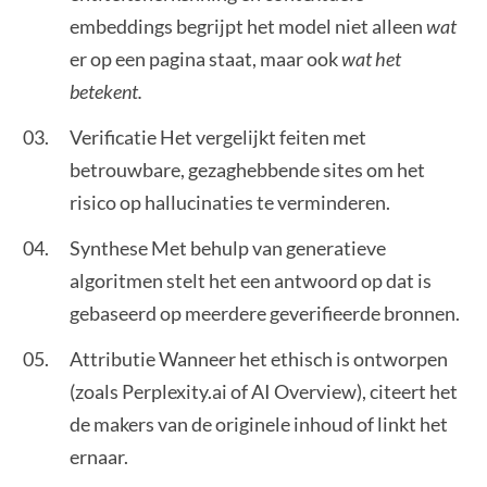
embeddings begrijpt het model niet alleen
wat
er op een pagina staat, maar ook
wat het
betekent.
Verificatie Het vergelijkt feiten met
betrouwbare, gezaghebbende sites om het
risico op hallucinaties te verminderen.
Synthese Met behulp van generatieve
algoritmen stelt het een antwoord op dat is
gebaseerd op meerdere geverifieerde bronnen.
Attributie Wanneer het ethisch is ontworpen
(zoals Perplexity.ai of AI Overview), citeert het
de makers van de originele inhoud of linkt het
ernaar.