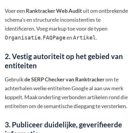
Voer een
Ranktracker Web Audit
uit om ontbrekende
schema's en structurele inconsistenties te
identificeren. Voeg markup toe voor de typen
,
en
.
Organisatie
FAQPage
Artikel
2. Vestig autoriteit op het gebied van
entiteiten
Gebruik
de SERP Checker van Ranktracker
om te
achterhalen welke entiteiten Google al aan uw merk
koppelt. Maak onderling verbonden artikelen rond die
entiteiten om de semantische diepgang te versterken.
3. Publiceer duidelijke, geverifieerde