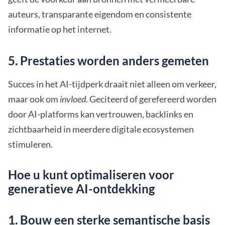
auteurs, transparante eigendom en consistente
informatie op het internet.
5. Prestaties worden anders gemeten
Succes in het AI-tijdperk draait niet alleen om verkeer,
maar ook om
invloed
. Geciteerd of gerefereerd worden
door AI-platforms kan vertrouwen, backlinks en
zichtbaarheid in meerdere digitale ecosystemen
stimuleren.
Hoe u kunt optimaliseren voor
generatieve AI-ontdekking
1. Bouw een sterke semantische basis