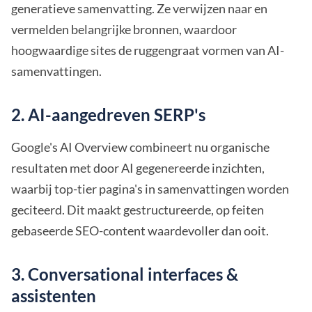
generatieve samenvatting. Ze verwijzen naar en
vermelden belangrijke bronnen, waardoor
hoogwaardige sites de ruggengraat vormen van AI-
samenvattingen.
2. AI-aangedreven SERP's
Google's AI Overview combineert nu organische
resultaten met door AI gegenereerde inzichten,
waarbij top-tier pagina's in samenvattingen worden
geciteerd. Dit maakt gestructureerde, op feiten
gebaseerde SEO-content waardevoller dan ooit.
3. Conversational interfaces &
assistenten