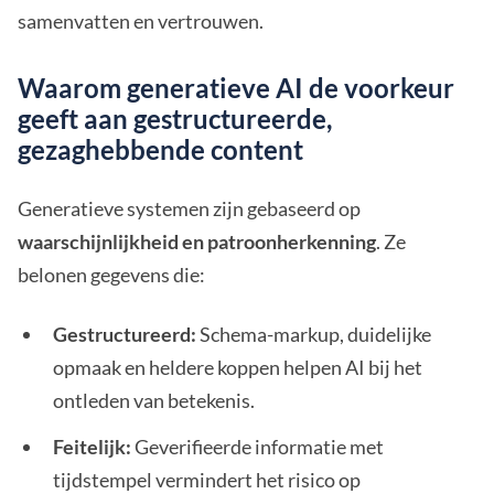
samenvatten en vertrouwen.
Waarom generatieve AI de voorkeur
geeft aan gestructureerde,
gezaghebbende content
Generatieve systemen zijn gebaseerd op
waarschijnlijkheid en patroonherkenning
. Ze
belonen gegevens die:
Gestructureerd:
Schema-markup, duidelijke
opmaak en heldere koppen helpen AI bij het
ontleden van betekenis.
Feitelijk:
Geverifieerde informatie met
tijdstempel vermindert het risico op