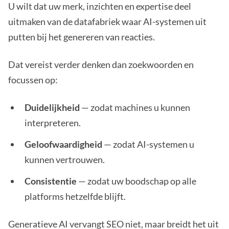
U wilt dat uw merk, inzichten en expertise deel
uitmaken van de datafabriek waar AI-systemen uit
putten bij het genereren van reacties.
Dat vereist verder denken dan zoekwoorden en
focussen op:
Duidelijkheid
— zodat machines u kunnen
interpreteren.
Geloofwaardigheid
— zodat AI-systemen u
kunnen vertrouwen.
Consistentie
— zodat uw boodschap op alle
platforms hetzelfde blijft.
Generatieve AI vervangt SEO niet, maar breidt het uit