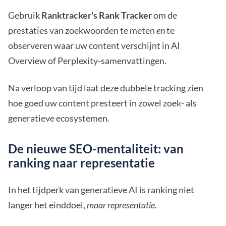
Gebruik
Ranktracker's Rank Tracker
om de
prestaties van zoekwoorden te meten
en
te
observeren waar uw content verschijnt in AI
Overview of Perplexity-samenvattingen.
Na verloop van tijd laat deze dubbele tracking zien
hoe goed uw content presteert in zowel zoek- als
generatieve ecosystemen.
De nieuwe SEO-mentaliteit: van
ranking naar representatie
In het tijdperk van generatieve AI is ranking niet
langer het einddoel,
maar representatie.