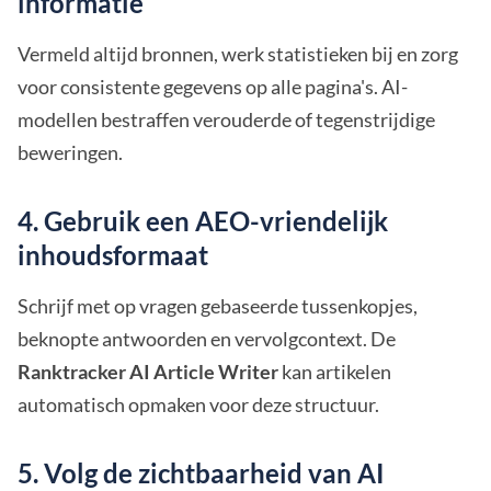
informatie
Vermeld altijd bronnen, werk statistieken bij en zorg
voor consistente gegevens op alle pagina's. AI-
modellen bestraffen verouderde of tegenstrijdige
beweringen.
4. Gebruik een AEO-vriendelijk
inhoudsformaat
Schrijf met op vragen gebaseerde tussenkopjes,
beknopte antwoorden en vervolgcontext. De
Ranktracker AI Article Writer
kan artikelen
automatisch opmaken voor deze structuur.
5. Volg de zichtbaarheid van AI