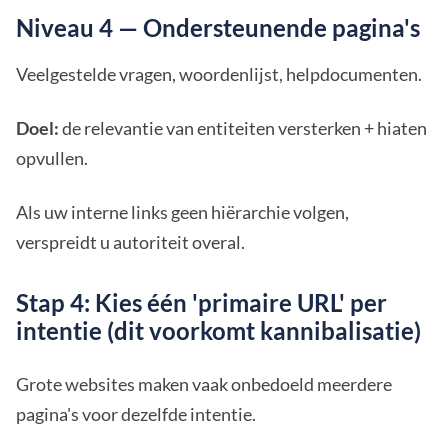
Niveau 4 — Ondersteunende pagina's
Veelgestelde vragen, woordenlijst, helpdocumenten.
Doel:
de relevantie van entiteiten versterken + hiaten
opvullen.
Als uw interne links geen hiërarchie volgen,
verspreidt u autoriteit overal.
Stap 4: Kies één 'primaire URL' per
intentie (dit voorkomt kannibalisatie)
Grote websites maken vaak onbedoeld meerdere
pagina's voor dezelfde intentie.