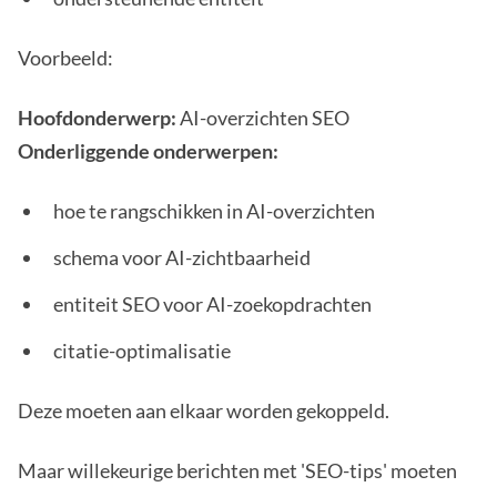
Voorbeeld:
Hoofdonderwerp:
AI-overzichten SEO
Onderliggende onderwerpen:
hoe te rangschikken in AI-overzichten
schema voor AI-zichtbaarheid
entiteit SEO voor AI-zoekopdrachten
citatie-optimalisatie
Deze moeten aan elkaar worden gekoppeld.
Maar willekeurige berichten met 'SEO-tips' moeten