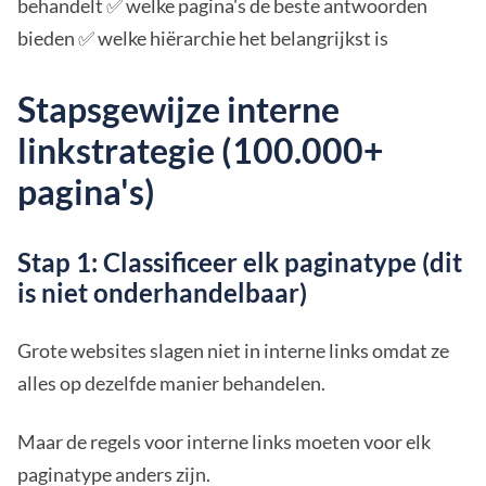
behandelt ✅ welke pagina's de beste antwoorden
bieden ✅ welke hiërarchie het belangrijkst is
Stapsgewijze interne
linkstrategie (100.000+
pagina's)
Stap 1: Classificeer elk paginatype (dit
is niet onderhandelbaar)
Grote websites slagen niet in interne links omdat ze
alles op dezelfde manier behandelen.
Maar de regels voor interne links moeten voor elk
paginatype anders zijn.