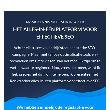
MAAK KENNIS MET RANKTRACKER
HET ALLES-IN-ÉÉN PLATFORM VOOR
EFFECTIEVE SEO
Achter elk succesvol bedrijf staat een sterke SEO-
campagne. Maar met talloze optimalisatietools en -
technieken om uit te kiezen, kan het moeilijk zijn om te
weten waar te beginnen. Nou, vrees niet meer, want ik
heb precies het ding om te helpen. Ik presenteer het
Ranktracker alles-in-één platform voor effectieve SEO
We hebben eindelijk de registratie voor