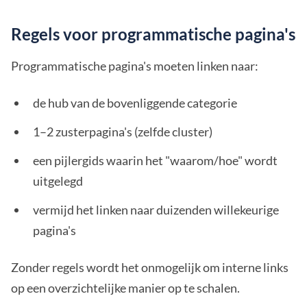
Regels voor programmatische pagina's
Programmatische pagina's moeten linken naar:
de hub van de bovenliggende categorie
1–2 zusterpagina's (zelfde cluster)
een pijlergids waarin het "waarom/hoe" wordt
uitgelegd
vermijd het linken naar duizenden willekeurige
pagina's
Zonder regels wordt het onmogelijk om interne links
op een overzichtelijke manier op te schalen.