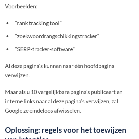
Voorbeelden:
"rank tracking tool"
"zoekwoordrangschikkingstracker"
"SERP-tracker-software"
Al deze pagina's kunnen naar één hoofdpagina
verwijzen.
Maar als u 10 vergelijkbare pagina's publiceert en
interne links naar al deze pagina's verwijzen, zal
Google ze eindeloos afwisselen.
Oplossing: regels voor het toewijzen