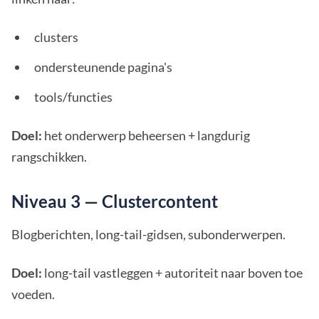
clusters
ondersteunende pagina's
tools/functies
Doel:
het onderwerp beheersen + langdurig
rangschikken.
Niveau 3 — Clustercontent
Blogberichten, long-tail-gidsen, subonderwerpen.
Doel:
long-tail vastleggen + autoriteit naar boven toe
voeden.