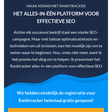
MAAK KENNIS MET RANKTRACKER
HET ALLES-IN-ÉÉN PLATFORM VOOR
EFFECTIEVE SEO
Achter elk succesvol bedrijf staat een sterke SEO-
campagne. Maar met talloze optimalisatietools en -
technieken om uit te kiezen, kan het moeilijk zijn om te
weten waar te beginnen. Nou, vrees niet meer, want ik
heb precies het ding om te helpen. Ik presenteer het
Ranktracker alles-in-één platform voor effectieve SEO
We hebben eindelijk de registratie voor
Ranktracker helemaal gratis geopend!