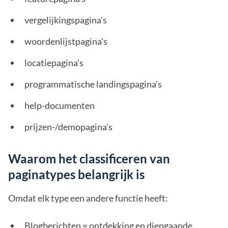
vergelijkingspagina's
woordenlijstpagina's
locatiepagina's
programmatische landingspagina's
help-documenten
prijzen-/demopagina's
Waarom het classificeren van
paginatypes belangrijk is
Omdat elk type een andere functie heeft:
Blogberichten = ontdekking en diepgaande