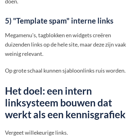
doen.
5) "Template spam" interne links
Megamenu's, tagblokken en widgets creëren
duizenden links op de hele site, maar deze zijn vaak
weinig relevant.
Op grote schaal kunnen sjabloonlinks ruis worden.
Het doel: een intern
linksysteem bouwen dat
werkt als een kennisgrafiek
Vergeet willekeurige links.