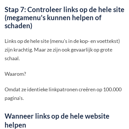
Stap 7: Controleer links op de hele site
(megamenu's kunnen helpen of
schaden)
Links op de hele site (menu's in de kop- en voettekst)
zijn krachtig. Maar ze zijn ook gevaarlijk op grote
schaal.
Waarom?
Omdat ze identieke linkpatronen creëren op 100.000
pagina's.
Wanneer links op de hele website
helpen