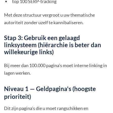
top 100 SERP-tracking
Met deze structuur vergroot u uw thematische
autoriteit zonder uzelf te kannibaliseren.
Stap 3: Gebruik een gelaagd
linksysteem (hiërarchie is beter dan
willekeurige links)
Bij meer dan 100.000 pagina's moet interne linking in
lagen werken.
Niveau 1 — Geldpagina's (hoogste
prioriteit)
Dit zijn pagina's die u moet rangschikken en