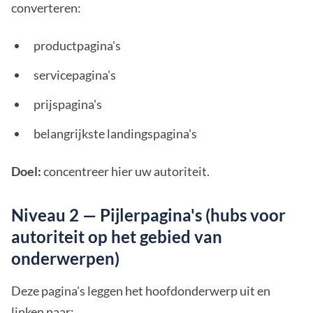
converteren:
productpagina's
servicepagina's
prijspagina's
belangrijkste landingspagina's
Doel:
concentreer hier uw autoriteit.
Niveau 2 — Pijlerpagina's (hubs voor
autoriteit op het gebied van
onderwerpen)
Deze pagina's leggen het hoofdonderwerp uit en
linken naar: