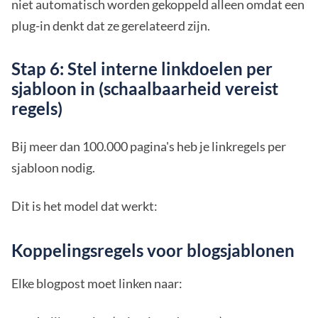
niet automatisch worden gekoppeld alleen omdat een
plug-in denkt dat ze gerelateerd zijn.
Stap 6: Stel interne linkdoelen per
sjabloon in (schaalbaarheid vereist
regels)
Bij meer dan 100.000 pagina's heb je linkregels per
sjabloon nodig.
Dit is het model dat werkt:
Koppelingsregels voor blogsjablonen
Elke blogpost moet linken naar: