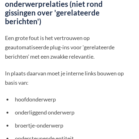
onderwerprelaties (niet rond
gissingen over 'gerelateerde
berichten')
Een grote fout is het vertrouwen op
geautomatiseerde plug-ins voor 'gerelateerde
berichten' met een zwakke relevantie.
In plaats daarvan moet je interne links bouwen op
basis van:
hoofdonderwerp
onderliggend onderwerp
broertje-onderwerp
ondersteunende entiteit