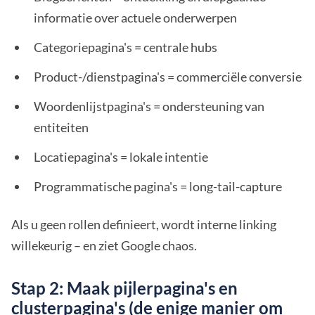
informatie over actuele onderwerpen
Categoriepagina's = centrale hubs
Product-/dienstpagina's = commerciële conversie
Woordenlijstpagina's = ondersteuning van
entiteiten
Locatiepagina's = lokale intentie
Programmatische pagina's = long-tail-capture
Als u geen rollen definieert, wordt interne linking
willekeurig – en ziet Google chaos.
Stap 2: Maak pijlerpagina's en
clusterpagina's (de enige manier om