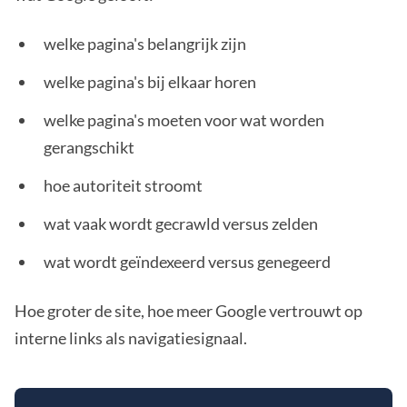
welke pagina's belangrijk zijn
welke pagina's bij elkaar horen
welke pagina's moeten voor wat worden
gerangschikt
hoe autoriteit stroomt
wat vaak wordt gecrawld versus zelden
wat wordt geïndexeerd versus genegeerd
Hoe groter de site, hoe meer Google vertrouwt op
interne links als navigatiesignaal.