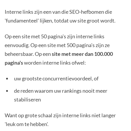
Interne links zijn een van die SEO-hefbomen die
'fundamenteel' lijken, totdat uw site groot wordt.
Op een site met 50 pagina's zijn interne links
eenvoudig. Op een site met 500 pagina's zijn ze
beheersbaar. Op een
site met meer dan 100.000
pagina's
worden interne links ofwel:
uw grootste concurrentievoordeel, of
de reden waarom uw rankings nooit meer
stabiliseren
Want op grote schaal zijn interne links niet langer
'leuk om te hebben'.