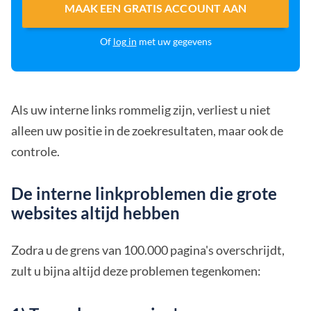
MAAK EEN GRATIS ACCOUNT AAN
Of
log in
met uw gegevens
Als uw interne links rommelig zijn, verliest u niet
alleen uw positie in de zoekresultaten, maar ook de
controle.
De interne linkproblemen die grote
websites altijd hebben
Zodra u de grens van 100.000 pagina's overschrijdt,
zult u bijna altijd deze problemen tegenkomen: