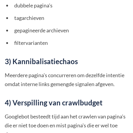
dubbele pagina's
tagarchieven
gepagineerde archieven
filtervarianten
3) Kannibalisatiechaos
Meerdere pagina's concurreren om dezelfde intentie
omdat interne links gemengde signalen afgeven.
4) Verspilling van crawlbudget
Googlebot besteedt tijd aan het crawlen van pagina's
die er niet toe doen en mist pagina's die er wel toe