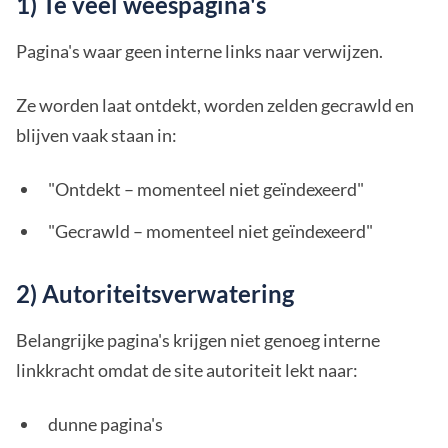
1) Te veel weespagina's
Pagina's waar geen interne links naar verwijzen.
Ze worden laat ontdekt, worden zelden gecrawld en
blijven vaak staan in:
"Ontdekt – momenteel niet geïndexeerd"
"Gecrawld – momenteel niet geïndexeerd"
2) Autoriteitsverwatering
Belangrijke pagina's krijgen niet genoeg interne
linkkracht omdat de site autoriteit lekt naar:
dunne pagina's