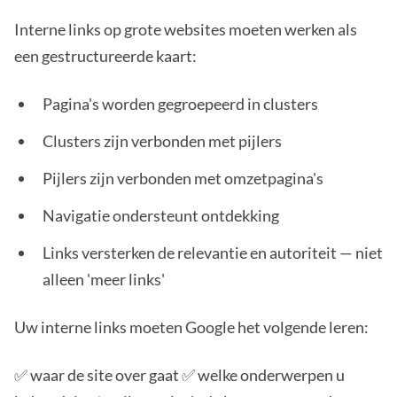
Interne links op grote websites moeten werken als
een gestructureerde kaart:
Pagina's worden gegroepeerd in clusters
Clusters zijn verbonden met pijlers
Pijlers zijn verbonden met omzetpagina's
Navigatie ondersteunt ontdekking
Links versterken de relevantie en autoriteit — niet
alleen 'meer links'
Uw interne links moeten Google het volgende leren:
✅ waar de site over gaat ✅ welke onderwerpen u