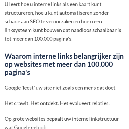
U leert hoe u interne links als een kaart kunt
structureren, hoe u kunt automatiseren zonder
schade aan SEO te veroorzaken en hoe u een
linksysteem kunt bouwen dat naadloos schaalbaar is
tot meer dan 100.000 pagina's.
Waarom interne links belangrijker zijn
op websites met meer dan 100.000
pagina's
Google 'leest' uw site niet zoals een mens dat doet.
Het crawlt. Het ontdekt. Het evalueert relaties.
Op grote websites bepaalt uw interne linkstructuur
wat Google gelooft: