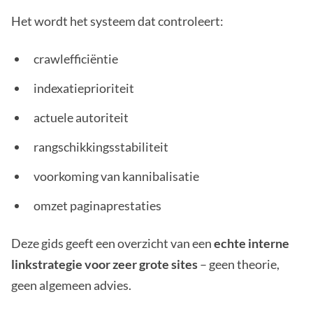
Het wordt het systeem dat controleert:
crawlefficiëntie
indexatieprioriteit
actuele autoriteit
rangschikkingsstabiliteit
voorkoming van kannibalisatie
omzet paginaprestaties
Deze gids geeft een overzicht van een
echte interne
linkstrategie voor zeer grote sites
– geen theorie,
geen algemeen advies.