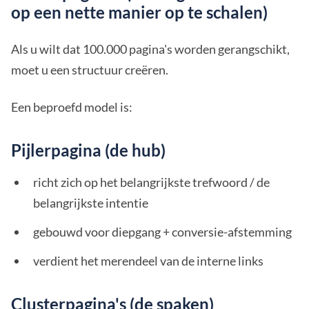
op een nette manier op te schalen)
Als u wilt dat 100.000 pagina's worden gerangschikt,
moet u een structuur creëren.
Een beproefd model is:
Pijlerpagina (de hub)
richt zich op het belangrijkste trefwoord / de
belangrijkste intentie
gebouwd voor diepgang + conversie-afstemming
verdient het merendeel van de interne links
Clusterpagina's (de spaken)