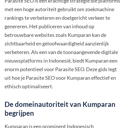
Parasite SEO is een krachtige strategie die platforms
met een hoge autoriteit gebruikt om zoekmachine
rankings te verbeteren en doelgericht verkeer te
genereren. Het publiceren van inhoud op
betrouwbare websites zoals Kumparan kan de
zichtbaarheid en geloofwaardigheid aanzienlijk
verbeteren. Als een van de toonaangevende digitale
nieuwsplatforms in Indonesië, biedt Kumparan een
enorm potentieel voor Parasite SEO. Deze gids legt
uit hoe je Parasite SEO voor Kumparan effectief en
ethisch optimaliseert.
De domeinautoriteit van Kumparan
begrijpen
Kumparan is een prominent Indonesisch