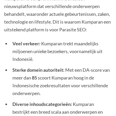
nieuwsplatform dat verschillende onderwerpen
behandelt, waaronder actuele gebeurtenissen, zaken,
technologie en lifestyle. Dit is waarom Kumparan een
uitstekend platform is voor Parasite SEO:
Veel verkeer:
Kumparan trekt maandelijks
miljoenen unieke bezoekers, voornamelijk uit
Indonesië.
Sterke domein autoriteit:
Met een DA-score van
meer dan
85
scoort Kumparan hoog in de
Indonesische zoekresultaten voor verschillende
onderwerpen.
Diverse inhoudscategorieën:
Kumparan
bestrijkt een breed scala aan onderwerpen en