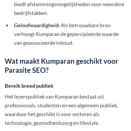
biedt afstemmingsmogelijkheden voor meerdere
bedrijfstakken.
Geloofwaardigheid:
Als betrouwbare bron
verhoogt Kumparan de gepercipieerde waarde
van geassocieerde inhoud.
Wat maakt Kumparan geschikt voor
Parasite SEO?
Bereik breed publiek
Het lezerspubliek van Kumparan bestaat uit
professionals, studenten en een algemeen publiek,
waardoor het geschikt is voor sectoren als
technologie, gezondheidszorg en lifestyle.