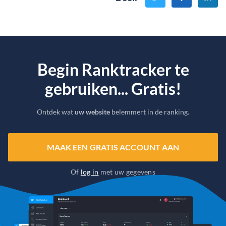
Begin Ranktracker te
gebruiken... Gratis!
Ontdek wat
uw website
belemmert in de ranking.
MAAK EEN GRATIS ACCOUNT AAN
Of
log in
met uw gegevens