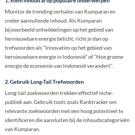
1. Stem inhoud af op populaire onderwerpen
Monitor de trending verhalen van Kumparan en
creëer aanvullende inhoud. Als Kumparan
bijvoorbeeld ontwikkelingen op het gebied van
hernieuwbare energie belicht, richt je dan op
trefwoorden als "Innovaties op het gebied van
hernieuwbare energie in Indonesië" of "Hoe groene
energie de economie van Indonesië verandert".
2. Gebruik Long-Tail Trefwoorden
Long-tail zoekwoorden trekken effectief niche-
publiek aan. Gebruik tools zoals Ranktracker om
relevante zoekwoorden met een hoog potentieel te
identificeren die aansluiten bij de inhoudscategorieën
van Kumparan.