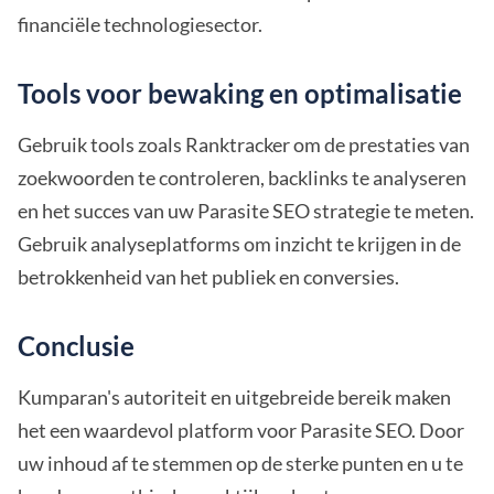
financiële technologiesector.
Tools voor bewaking en optimalisatie
Gebruik tools zoals Ranktracker om de prestaties van
zoekwoorden te controleren, backlinks te analyseren
en het succes van uw Parasite SEO strategie te meten.
Gebruik analyseplatforms om inzicht te krijgen in de
betrokkenheid van het publiek en conversies.
Conclusie
Kumparan's autoriteit en uitgebreide bereik maken
het een waardevol platform voor Parasite SEO. Door
uw inhoud af te stemmen op de sterke punten en u te