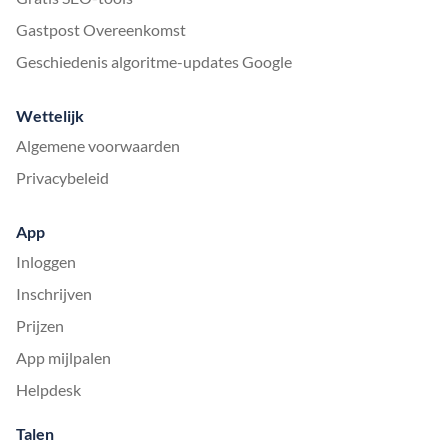
Gastpost Overeenkomst
Geschiedenis algoritme-updates Google
Wettelijk
Algemene voorwaarden
Privacybeleid
App
Inloggen
Inschrijven
Prijzen
App mijlpalen
Helpdesk
Talen