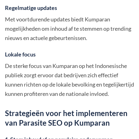
Regelmatige updates
Met voortdurende updates biedt Kumparan
mogelijkheden om inhoud af te stemmen op trending
nieuws en actuele gebeurtenissen.
Lokale focus
De sterke focus van Kumparan op het Indonesische
publiek zorgt ervoor dat bedrijven zich effectief
kunnen richten op de lokale bevolking en tegelijkertijd
kunnen profiteren van de nationale invloed.
Strategieën voor het implementeren
van Parasite SEO op Kumparan