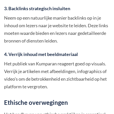
3. Backlinks strategisch insluiten
Neem op een natuurlijke manier backlinks op in je
inhoud om lezers naar je website te leiden. Deze links
moeten waarde bieden en lezers naar gedetailleerde
bronnen of diensten leiden.
4. Verrijk inhoud met beeldmateriaal
Het publiek van Kumparan reageert goed op visuals.
Verrijk je artikelen met afbeeldingen, infographics of
video's om de betrokkenheid en zichtbaarheid op het
platform te vergroten.
Ethische overwegingen