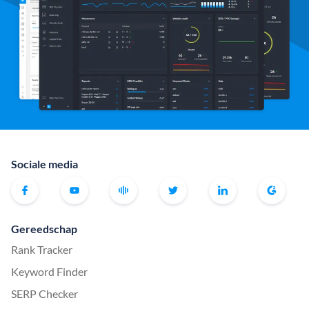
Sociale media
Gereedschap
Rank Tracker
Keyword Finder
SERP Checker