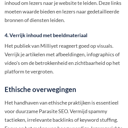
inhoud om lezers naar je website te leiden. Deze links
moeten waarde bieden en lezers naar gedetailleerde
bronnen of diensten leiden.
4. Verrijk inhoud met beeldmateriaal
Het publiek van Milliyet reageert goed op visuals.
Verrijk je artikelen met afbeeldingen, infographics of
video's om de betrokkenheid en zichtbaarheid op het
platform te vergroten.
Ethische overwegingen
Het handhaven van ethische praktijken is essentieel
voor duurzame Parasite SEO. Vermijd spammy
tactieken, irrelevante backlinks of keyword stuffing.