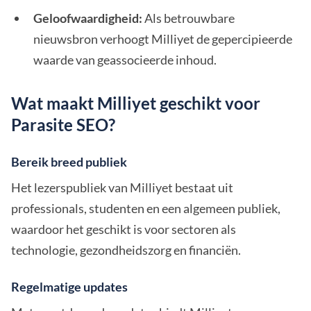
Geloofwaardigheid:
Als betrouwbare
nieuwsbron verhoogt Milliyet de gepercipieerde
waarde van geassocieerde inhoud.
Wat maakt Milliyet geschikt voor
Parasite SEO?
Bereik breed publiek
Het lezerspubliek van Milliyet bestaat uit
professionals, studenten en een algemeen publiek,
waardoor het geschikt is voor sectoren als
technologie, gezondheidszorg en financiën.
Regelmatige updates