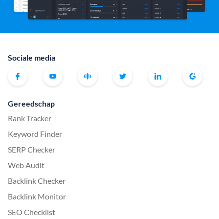
Sociale media
Gereedschap
Rank Tracker
Keyword Finder
SERP Checker
Web Audit
Backlink Checker
Backlink Monitor
SEO Checklist