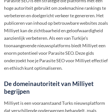
Parasite SEO is een strategie die platforms met een
hoge autoriteit gebruikt om zoekmachine rankings te
verbeteren en doelgericht verkeer te genereren. Het
publiceren van inhoud op betrouwbare websites zoals
Milliyet kan de zichtbaarheid en geloofwaardigheid
aanzienlijk verbeteren. Als een van Turkije's
toonaangevende nieuwsplatforms biedt Milliyet een
enorm potentieel voor Parasite SEO. Deze gids
onderzoekt hoe je Parasite SEO voor Milliyet effectief
en ethisch kunt optimaliseren.
De domeinautoriteit van Milliyet
begrijpen
Milliyet is een vooraanstaand Turks nieuwsplatform
dat verschillende onderwerpen behandelt, zoals