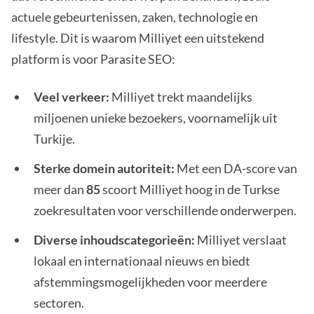
actuele gebeurtenissen, zaken, technologie en
lifestyle. Dit is waarom Milliyet een uitstekend
platform is voor Parasite SEO:
Veel verkeer:
Milliyet trekt maandelijks
miljoenen unieke bezoekers, voornamelijk uit
Turkije.
Sterke domein autoriteit:
Met een DA-score van
meer dan
85
scoort Milliyet hoog in de Turkse
zoekresultaten voor verschillende onderwerpen.
Diverse inhoudscategorieën:
Milliyet verslaat
lokaal en internationaal nieuws en biedt
afstemmingsmogelijkheden voor meerdere
sectoren.