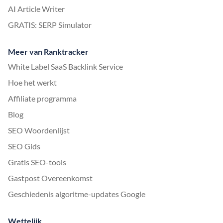
AI Article Writer
GRATIS: SERP Simulator
Meer van Ranktracker
White Label SaaS Backlink Service
Hoe het werkt
Affiliate programma
Blog
SEO Woordenlijst
SEO Gids
Gratis SEO-tools
Gastpost Overeenkomst
Geschiedenis algoritme-updates Google
Wettelijk