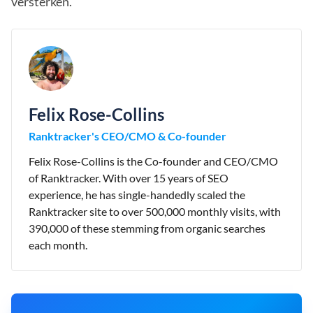
versterken.
Felix Rose-Collins
Ranktracker's CEO/CMO & Co-founder
Felix Rose-Collins is the Co-founder and CEO/CMO
of Ranktracker. With over 15 years of SEO
experience, he has single-handedly scaled the
Ranktracker site to over 500,000 monthly visits, with
390,000 of these stemming from organic searches
each month.