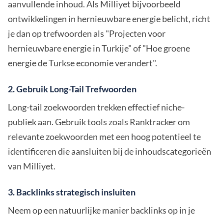
aanvullende inhoud. Als Milliyet bijvoorbeeld
ontwikkelingen in hernieuwbare energie belicht, richt
je dan op trefwoorden als "Projecten voor
hernieuwbare energie in Turkije" of "Hoe groene
energie de Turkse economie verandert".
2. Gebruik Long-Tail Trefwoorden
Long-tail zoekwoorden trekken effectief niche-
publiek aan. Gebruik tools zoals Ranktracker om
relevante zoekwoorden met een hoog potentieel te
identificeren die aansluiten bij de inhoudscategorieën
van Milliyet.
3. Backlinks strategisch insluiten
Neem op een natuurlijke manier backlinks op in je