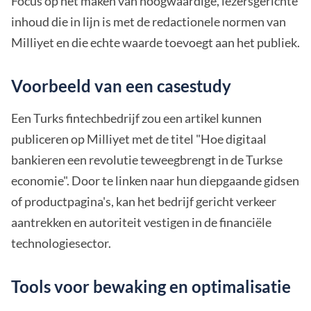
Focus op het maken van hoogwaardige, lezersgerichte
inhoud die in lijn is met de redactionele normen van
Milliyet en die echte waarde toevoegt aan het publiek.
Voorbeeld van een casestudy
Een Turks fintechbedrijf zou een artikel kunnen
publiceren op Milliyet met de titel "Hoe digitaal
bankieren een revolutie teweegbrengt in de Turkse
economie". Door te linken naar hun diepgaande gidsen
of productpagina's, kan het bedrijf gericht verkeer
aantrekken en autoriteit vestigen in de financiële
technologiesector.
Tools voor bewaking en optimalisatie