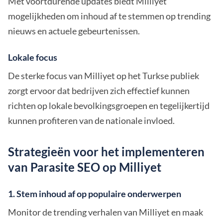
Met voortdurende updates biedt Milliyet
mogelijkheden om inhoud af te stemmen op trending
nieuws en actuele gebeurtenissen.
Lokale focus
De sterke focus van Milliyet op het Turkse publiek
zorgt ervoor dat bedrijven zich effectief kunnen
richten op lokale bevolkingsgroepen en tegelijkertijd
kunnen profiteren van de nationale invloed.
Strategieën voor het implementeren
van Parasite SEO op Milliyet
1. Stem inhoud af op populaire onderwerpen
Monitor de trending verhalen van Milliyet en maak