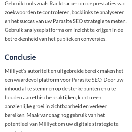
Gebruik tools zoals Ranktracker om de prestaties van
zoekwoorden te controleren, backlinks te analyseren
en het succes van uw Parasite SEO strategie te meten.
Gebruik analyseplatforms om inzicht te krijgen in de
betrokkenheid van het publiek en conversies.
Conclusie
Milliyet's autoriteit en uitgebreide bereik maken het
een waardevol platform voor Parasite SEO. Door uw
inhoud af te stemmen op de sterke punten en u te
houden aan ethische praktijken, kunt u een
aanzienlijke groei in zichtbaarheid en verkeer
bereiken. Maak vandaag nog gebruik van het
potentieel van Milliyet om uw digitale strategie te