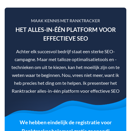
MAAK KENNIS MET RANKTRACKER
HET ALLES-IN-ÉÉN PLATFORM VOOR
EFFECTIEVE SEO
Achter elk succesvol bedrijf staat een sterke SEO-
campagne. Maar met talloze optimalisatietools en -
technieken om uit te kiezen, kan het moeilijk zijn om te
weten waar te beginnen. Nou, vrees niet meer, want ik
heb precies het ding om te helpen. Ik presenteer het
Ranktracker alles-in-één platform voor effectieve SEO
We hebben eindelijk de registratie voor