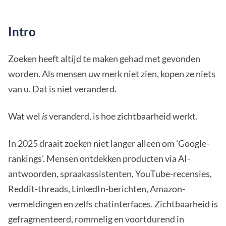
Intro
Zoeken heeft altijd te maken gehad met gevonden
worden. Als mensen uw merk niet zien, kopen ze niets
van u. Dat is niet veranderd.
Wat wel
is
veranderd, is hoe zichtbaarheid werkt.
In 2025 draait zoeken niet langer alleen om 'Google-
rankings'. Mensen ontdekken producten via AI-
antwoorden, spraakassistenten, YouTube-recensies,
Reddit-threads, LinkedIn-berichten, Amazon-
vermeldingen en zelfs chatinterfaces. Zichtbaarheid is
gefragmenteerd, rommelig en voortdurend in