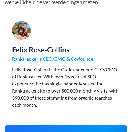
werkelijkheid de verkeerde dingen meten.
Felix Rose-Collins
Ranktracker's CEO/CMO & Co-founder
Felix Rose-Collins is the Co-founder and CEO/CMO
of Ranktracker. With over 15 years of SEO
experience, he has single-handedly scaled the
Ranktracker site to over 500,000 monthly visits, with
390,000 of these stemming from organic searches
each month.