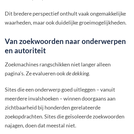
Dit bredere perspectief onthult vaak ongemakkelijke
waarheden, maar ook duidelijke groeimogelijkheden.
Van zoekwoorden naar onderwerpen
en autoriteit
Zoekmachines rangschikken niet langer alleen
pagina's. Ze evalueren ook
de dekking
.
Sites die een onderwerp goed uitleggen – vanuit
meerdere invalshoeken – winnen doorgaans aan
zichtbaarheid bij honderden gerelateerde
zoekopdrachten. Sites die geïsoleerde zoekwoorden
najagen, doen dat meestal niet.