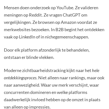
Mensen doen onderzoek op YouTube. Ze valideren
meningen op Reddit. Ze vragen ChatGPT om
vergelijkingen. Ze browsen op Amazon voordat ze
merkwebsites bezoeken. In B2B begint het ontdekken
vaak op LinkedIn of in nichegemeenschappen.
Door elk platform afzonderlijk te behandelen,
ontstaan er blinde vlekken.
Moderne zichtbaarheidstracking kijkt naar het
hele
ontdekkingsproces
. Niet alleen naar rankings, maar ook
naar aanwezigheid. Waar uw merk verschijnt, waar
concurrenten domineren en welke platforms
daadwerkelijk invloed hebben op de omzet in plaats
van alleen op impressies.