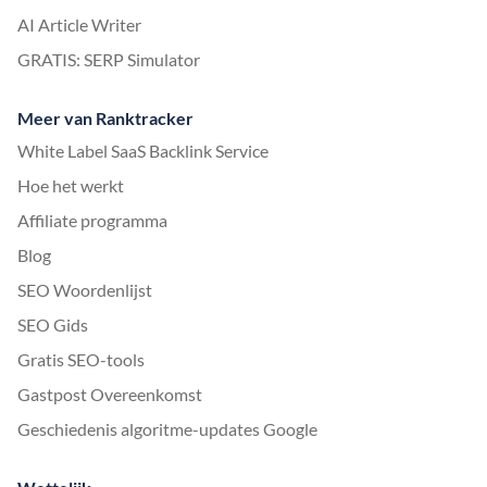
AI Article Writer
GRATIS: SERP Simulator
Meer van Ranktracker
White Label SaaS Backlink Service
Hoe het werkt
Affiliate programma
Blog
SEO Woordenlijst
SEO Gids
Gratis SEO-tools
Gastpost Overeenkomst
Geschiedenis algoritme-updates Google