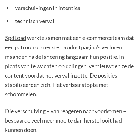
verschuivingen in intenties
technisch verval
SpdLoad
werkte samen met een e-commerceteam dat
een patroon opmerkte: productpagina's verloren
maanden na de lancering langzaam hun positie. In
plaats van te wachten op dalingen, vernieuwden ze de
content voordat het verval inzette. De posities
stabiliseerden zich. Het verkeer stopte met
schommelen.
Die verschuiving – van reageren naar voorkomen –
bespaarde veel meer moeite dan herstel ooit had
kunnen doen.