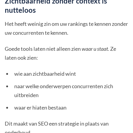
Zichtbaarheid zonder context is
nutteloos
Het heeft weinig zin om uw rankings te kennen zonder
uw concurrenten te kennen.
Goede tools laten niet alleen zien
waar u staat
. Ze
laten ook zien:
wie aan zichtbaarheid wint
naar welke onderwerpen concurrenten zich
uitbreiden
waar er hiaten bestaan
Dit maakt van SEO een strategie in plaats van
onderhoud.