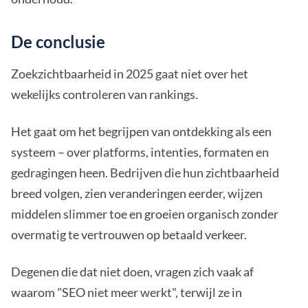
De conclusie
Zoekzichtbaarheid in 2025 gaat niet over het
wekelijks controleren van rankings.
Het gaat om het begrijpen van ontdekking als een
systeem – over platforms, intenties, formaten en
gedragingen heen. Bedrijven die hun zichtbaarheid
breed volgen, zien veranderingen eerder, wijzen
middelen slimmer toe en groeien organisch zonder
overmatig te vertrouwen op betaald verkeer.
Degenen die dat niet doen, vragen zich vaak af
waarom "SEO niet meer werkt", terwijl ze in