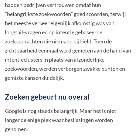
hadden bedrijven vertrouwen omdat hun
"belangrijkste zoekwoorden" goed scoorden, terwijl
het meeste verkeer eigenlijk afkomstig was van
longtail-vragen en op intentie gebaseerde
zoekopdrachten die niemand bijhield. Toen de
zichtbaarheid eenmaal werd gemeten aan de hand van
intentieclusters in plaats van afzonderlijke
zoekwoorden, werden verborgen zwakke punten en
gemiste kansen duidelijk.
Zoeken gebeurt nu overal
Google is nog steeds belangrijk. Maar het is niet
langer de enige plek waar beslissingen worden
genomen.