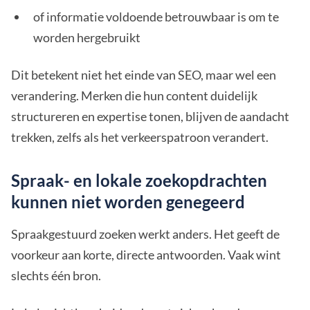
of informatie voldoende betrouwbaar is om te
worden hergebruikt
Dit betekent niet het einde van SEO, maar wel een
verandering. Merken die hun content duidelijk
structureren en expertise tonen, blijven de aandacht
trekken, zelfs als het verkeerspatroon verandert.
Spraak- en lokale zoekopdrachten
kunnen niet worden genegeerd
Spraakgestuurd zoeken werkt anders. Het geeft de
voorkeur aan korte, directe antwoorden. Vaak wint
slechts één bron.