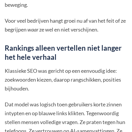
beweging.
Voor veel bedrijven hangt groei nu af van het feit of ze
begrijpen
waar
ze wel en niet verschijnen.
Rankings alleen vertellen niet langer
het hele verhaal
Klassieke SEO was gericht op een eenvoudig idee:
zoekwoorden kiezen, daarop rangschikken, posities
bijhouden.
Dat model was logisch toen gebruikers korte zinnen
intypten en op blauwe links klikten. Tegenwoordig
stellen mensen volledige vragen. Ze praten tegen hun
telefoons. Ze vertrouwen op AI-samenvattingen. Ze