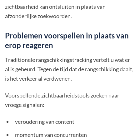
zichtbaarheid kan ontsluiten in plaats van
afzonderlijke zoekwoorden.
Problemen voorspellen in plaats van
erop reageren
Traditionele rangschikkingstracking vertelt u wat er
al is gebeurd. Tegen de tijd dat de rangschikking daalt,
is het verkeer al verdwenen.
Voorspellende zichtbaarheidstools zoeken naar
vroege signalen:
veroudering van content
momentum van concurrenten