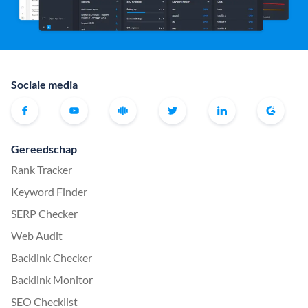
Sociale media
Gereedschap
Rank Tracker
Keyword Finder
SERP Checker
Web Audit
Backlink Checker
Backlink Monitor
SEO Checklist