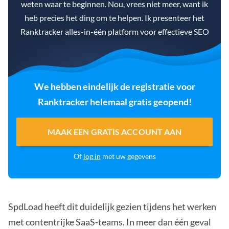
weten waar te beginnen. Nou, vrees niet meer, want ik
heb precies het ding om te helpen. Ik presenteer het
Ranktracker alles-in-één platform voor effectieve SEO
We hebben eindelijk de registratie voor
Ranktracker helemaal gratis geopend!
MAAK EEN GRATIS ACCOUNT AAN
Of
log in
met uw gegevens
SpdLoad heeft dit duidelijk gezien tijdens het werken
met contentrijke SaaS-teams. In meer dan één geval