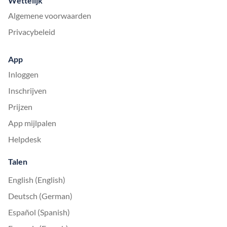
Wettelijk
Algemene voorwaarden
Privacybeleid
App
Inloggen
Inschrijven
Prijzen
App mijlpalen
Helpdesk
Talen
English (English)
Deutsch (German)
Español (Spanish)