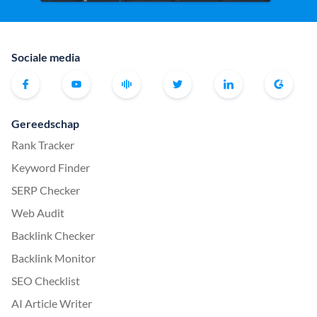
Sociale media
Gereedschap
Rank Tracker
Keyword Finder
SERP Checker
Web Audit
Backlink Checker
Backlink Monitor
SEO Checklist
AI Article Writer