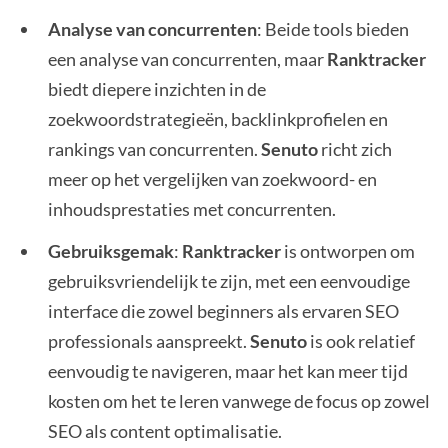
Analyse van concurrenten
: Beide tools bieden
een analyse van concurrenten, maar
Ranktracker
biedt diepere inzichten in de
zoekwoordstrategieën, backlinkprofielen en
rankings van concurrenten.
Senuto
richt zich
meer op het vergelijken van zoekwoord- en
inhoudsprestaties met concurrenten.
Gebruiksgemak
:
Ranktracker
is ontworpen om
gebruiksvriendelijk te zijn, met een eenvoudige
interface die zowel beginners als ervaren SEO
professionals aanspreekt.
Senuto
is ook relatief
eenvoudig te navigeren, maar het kan meer tijd
kosten om het te leren vanwege de focus op zowel
SEO als content optimalisatie.