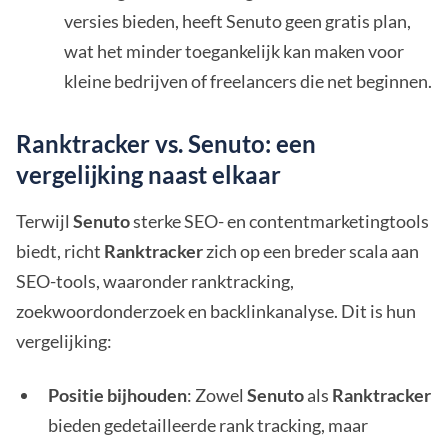
versies bieden, heeft Senuto geen gratis plan,
wat het minder toegankelijk kan maken voor
kleine bedrijven of freelancers die net beginnen.
Ranktracker vs. Senuto: een
vergelijking naast elkaar
Terwijl
Senuto
sterke SEO- en contentmarketingtools
biedt, richt
Ranktracker
zich op een breder scala aan
SEO-tools, waaronder ranktracking,
zoekwoordonderzoek en backlinkanalyse. Dit is hun
vergelijking:
Positie bijhouden
: Zowel
Senuto
als
Ranktracker
bieden gedetailleerde rank tracking, maar