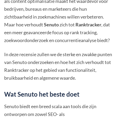
als content optimalisatie maakt het waardevol voor
bedrijven, bureaus en marketeers die hun
zichtbaarheid in zoekmachines willen verbeteren.
Maar hoe verhoudt
Senuto
zich tot
Ranktracker
, dat
een meer geavanceerde focus op rank tracking,
zoekwoordonderzoek en concurrentieanalyse biedt?
In deze recensie zullen we de sterke en zwakke punten
van Senuto onderzoeken en hoe het zich verhoudt tot
Ranktracker op het gebied van functionaliteit,
bruikbaarheid en algemene waarde.
Wat Senuto het beste doet
Senuto biedt een breed scala aan tools die zijn
ontworpen om zowel SEO- als