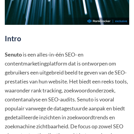
Intro
Senuto
is een alles-in-één SEO- en
contentmarketingplatform dat is ontworpen om
gebruikers een uitgebreid beeld te geven van de SEO-
prestaties van hun website. Het biedt een reeks tools,
waaronder rank tracking, zoekwoordonderzoek,
contentanalyse en SEO-audits. Senuto is vooral
populair vanwege de datagestuurde aanpak en biedt
gedetailleerde inzichten in zoekwoordtrends en
zoekmachine zichtbaarheid. De focus op zowel SEO