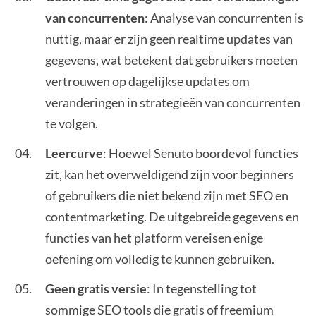
van concurrenten
: Analyse van concurrenten is
nuttig, maar er zijn geen realtime updates van
gegevens, wat betekent dat gebruikers moeten
vertrouwen op dagelijkse updates om
veranderingen in strategieën van concurrenten
te volgen.
Leercurve
: Hoewel Senuto boordevol functies
zit, kan het overweldigend zijn voor beginners
of gebruikers die niet bekend zijn met SEO en
contentmarketing. De uitgebreide gegevens en
functies van het platform vereisen enige
oefening om volledig te kunnen gebruiken.
Geen gratis versie
: In tegenstelling tot
sommige SEO tools die gratis of freemium