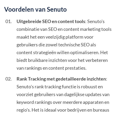
Voordelen van Senuto
Uitgebreide SEO en content tools
: Senuto's
combinatie van SEO en content marketing tools
maakt het een veelzijdig platform voor
gebruikers die zowel technische SEO als
content strategieën willen optimaliseren. Het
biedt bruikbare inzichten voor het verbeteren
van rankings en content prestaties.
Rank Tracking met gedetailleerde inzichten
:
Senuto's rank tracking functie is robuust en
voorziet gebruikers van dagelijkse updates van
keyword rankings over meerdere apparaten en
regio's. Het is ideaal voor bedrijven en bureaus