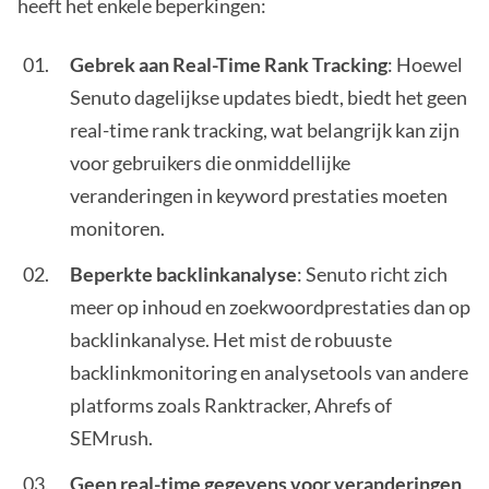
heeft het enkele beperkingen:
Gebrek aan Real-Time Rank Tracking
: Hoewel
Senuto dagelijkse updates biedt, biedt het geen
real-time rank tracking, wat belangrijk kan zijn
voor gebruikers die onmiddellijke
veranderingen in keyword prestaties moeten
monitoren.
Beperkte backlinkanalyse
: Senuto richt zich
meer op inhoud en zoekwoordprestaties dan op
backlinkanalyse. Het mist de robuuste
backlinkmonitoring en analysetools van andere
platforms zoals Ranktracker, Ahrefs of
SEMrush.
Geen real-time gegevens voor veranderingen