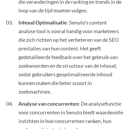
die veranderingen in de ranking en trends in de
loop van de tijd moeten volgen.
Inhoud Optimalisatie
: Senuto's content
analyse tool is vooral handig voor marketeers
die zich richten op het verbeteren van de SEO
prestaties van hun content. Het geeft
gedetailleerde feedback over het gebruik van
zoekwoorden en de structuur van de inhoud,
zodat gebruikers geoptimaliseerde inhoud
kunnen maken die beter scoort in
zoekmachines.
Analyse van concurrenten
: De analysefunctie
voor concurrenten in Senuto biedt waardevolle
inzichten in hoe concurrenten ranken, hun