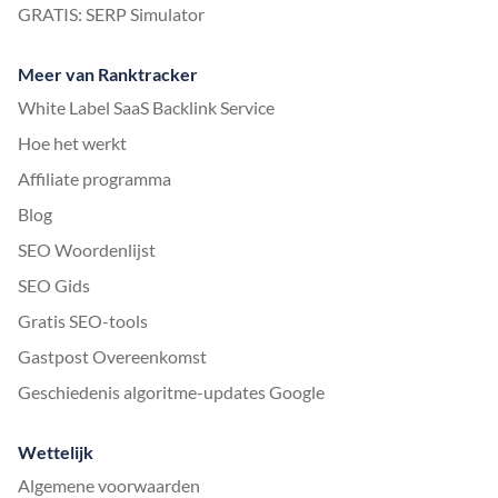
GRATIS: SERP Simulator
Meer van Ranktracker
White Label SaaS Backlink Service
Hoe het werkt
Affiliate programma
Blog
SEO Woordenlijst
SEO Gids
Gratis SEO-tools
Gastpost Overeenkomst
Geschiedenis algoritme-updates Google
Wettelijk
Algemene voorwaarden