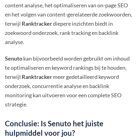
content analyse, het optimaliseren van on-page SEO
en het volgen van content-gerelateerde zoekwoorden,
terwijl
Ranktracker
diepere inzichten biedt in
zoekwoord onderzoek, rank tracking en backlink
analyse.
Senuto
kan bijvoorbeeld worden gebruikt om inhoud
te optimaliseren en keyword rankings bij te houden,
terwijl
Ranktracker
meer gedetailleerd keyword
onderzoek, concurrentie analyse en backlink
monitoring kan uitvoeren voor een complete SEO
strategie.
Conclusie: Is Senuto het juiste
hulpmiddel voor jou?