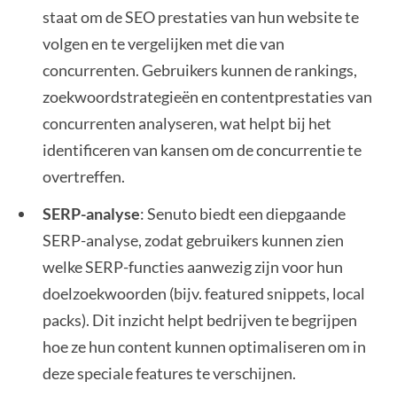
staat om de SEO prestaties van hun website te
volgen en te vergelijken met die van
concurrenten. Gebruikers kunnen de rankings,
zoekwoordstrategieën en contentprestaties van
concurrenten analyseren, wat helpt bij het
identificeren van kansen om de concurrentie te
overtreffen.
SERP-analyse
: Senuto biedt een diepgaande
SERP-analyse, zodat gebruikers kunnen zien
welke SERP-functies aanwezig zijn voor hun
doelzoekwoorden (bijv. featured snippets, local
packs). Dit inzicht helpt bedrijven te begrijpen
hoe ze hun content kunnen optimaliseren om in
deze speciale features te verschijnen.