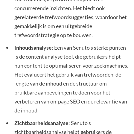
concurrerende inzichten. Het biedt ook
gerelateerde trefwoordsuggesties, waardoor het
gemakkelijk is om een uitgebreide
trefwoordstrategie op te bouwen.
Inhoudsanalyse
: Een van Senuto's sterke punten
is de content analyse tool, die gebruikers helpt
hun content te optimaliseren voor zoekmachines.
Het evalueert het gebruik van trefwoorden, de
lengte van de inhoud en de structuur om
bruikbare aanbevelingen te doen voor het
verbeteren van on-page SEO en de relevantie van
de inhoud.
Zichtbaarheidsanalyse
: Senuto's
zichtbaarheidsanalyse helpt gebruikers de