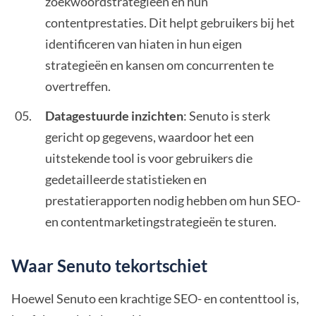
zoekwoordstrategieën en hun
contentprestaties. Dit helpt gebruikers bij het
identificeren van hiaten in hun eigen
strategieën en kansen om concurrenten te
overtreffen.
Datagestuurde inzichten
: Senuto is sterk
gericht op gegevens, waardoor het een
uitstekende tool is voor gebruikers die
gedetailleerde statistieken en
prestatierapporten nodig hebben om hun SEO-
en contentmarketingstrategieën te sturen.
Waar Senuto tekortschiet
Hoewel Senuto een krachtige SEO- en contenttool is,