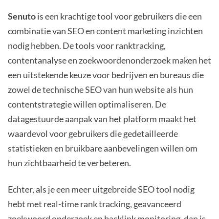
Senuto
is een krachtige tool voor gebruikers die een
combinatie van SEO en content marketing inzichten
nodig hebben. De tools voor ranktracking,
contentanalyse en zoekwoordenonderzoek maken het
een uitstekende keuze voor bedrijven en bureaus die
zowel de technische SEO van hun website als hun
contentstrategie willen optimaliseren. De
datagestuurde aanpak van het platform maakt het
waardevol voor gebruikers die gedetailleerde
statistieken en bruikbare aanbevelingen willen om
hun zichtbaarheid te verbeteren.
Echter, als je een meer uitgebreide SEO tool nodig
hebt met real-time rank tracking, geavanceerd
zoekwoord onderzoek en backlink monitoring, dan is