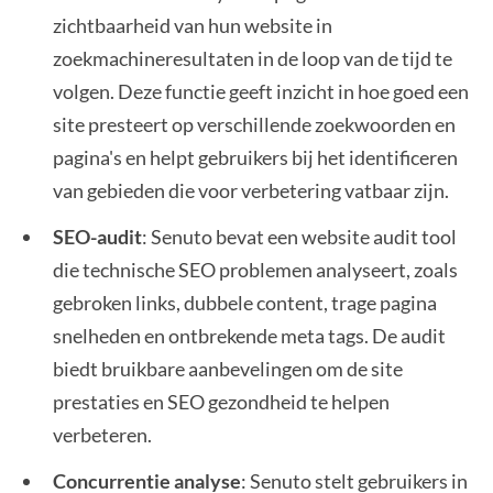
zichtbaarheid van hun website in
zoekmachineresultaten in de loop van de tijd te
volgen. Deze functie geeft inzicht in hoe goed een
site presteert op verschillende zoekwoorden en
pagina's en helpt gebruikers bij het identificeren
van gebieden die voor verbetering vatbaar zijn.
SEO-audit
: Senuto bevat een website audit tool
die technische SEO problemen analyseert, zoals
gebroken links, dubbele content, trage pagina
snelheden en ontbrekende meta tags. De audit
biedt bruikbare aanbevelingen om de site
prestaties en SEO gezondheid te helpen
verbeteren.
Concurrentie analyse
: Senuto stelt gebruikers in