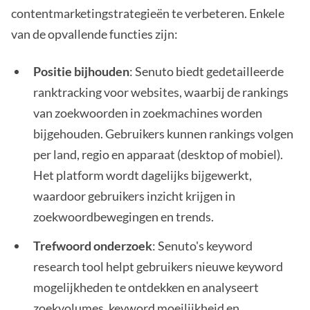
contentmarketingstrategieën te verbeteren. Enkele
van de opvallende functies zijn:
Positie bijhouden
: Senuto biedt gedetailleerde
ranktracking voor websites, waarbij de rankings
van zoekwoorden in zoekmachines worden
bijgehouden. Gebruikers kunnen rankings volgen
per land, regio en apparaat (desktop of mobiel).
Het platform wordt dagelijks bijgewerkt,
waardoor gebruikers inzicht krijgen in
zoekwoordbewegingen en trends.
Trefwoord onderzoek
: Senuto's keyword
research tool helpt gebruikers nieuwe keyword
mogelijkheden te ontdekken en analyseert
zoekvolumes, keyword moeilijkheid en