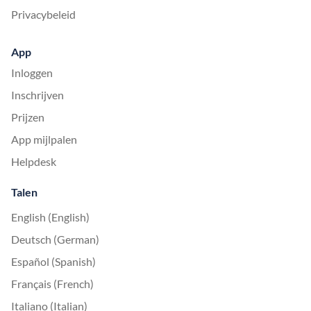
Privacybeleid
App
Inloggen
Inschrijven
Prijzen
App mijlpalen
Helpdesk
Talen
English (English)
Deutsch (German)
Español (Spanish)
Français (French)
Italiano (Italian)