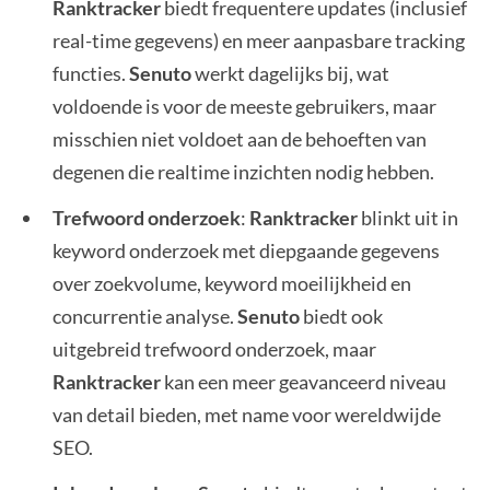
Ranktracker
biedt frequentere updates (inclusief
real-time gegevens) en meer aanpasbare tracking
functies.
Senuto
werkt dagelijks bij, wat
voldoende is voor de meeste gebruikers, maar
misschien niet voldoet aan de behoeften van
degenen die realtime inzichten nodig hebben.
Trefwoord onderzoek
:
Ranktracker
blinkt uit in
keyword onderzoek met diepgaande gegevens
over zoekvolume, keyword moeilijkheid en
concurrentie analyse.
Senuto
biedt ook
uitgebreid trefwoord onderzoek, maar
Ranktracker
kan een meer geavanceerd niveau
van detail bieden, met name voor wereldwijde
SEO.