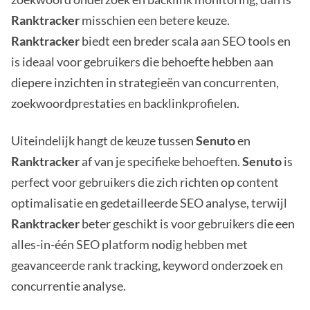
Ranktracker
misschien een betere keuze.
Ranktracker
biedt een breder scala aan SEO tools en
is ideaal voor gebruikers die behoefte hebben aan
diepere inzichten in strategieën van concurrenten,
zoekwoordprestaties en backlinkprofielen.
Uiteindelijk hangt de keuze tussen
Senuto
en
Ranktracker
af van je specifieke behoeften.
Senuto
is
perfect voor gebruikers die zich richten op content
optimalisatie en gedetailleerde SEO analyse, terwijl
Ranktracker
beter geschikt is voor gebruikers die een
alles-in-één SEO platform nodig hebben met
geavanceerde rank tracking, keyword onderzoek en
concurrentie analyse.