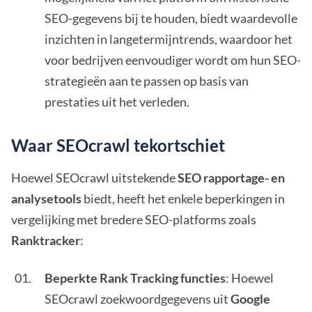
SEO-gegevens bij te houden, biedt waardevolle
inzichten in langetermijntrends, waardoor het
voor bedrijven eenvoudiger wordt om hun SEO-
strategieën aan te passen op basis van
prestaties uit het verleden.
Waar SEOcrawl tekortschiet
Hoewel SEOcrawl uitstekende
SEO rapportage- en
analysetools
biedt, heeft het enkele beperkingen in
vergelijking met bredere SEO-platforms zoals
Ranktracker
:
Beperkte Rank Tracking functies
: Hoewel
SEOcrawl zoekwoordgegevens uit
Google