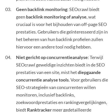
Geen backlink monitoring
: SEOcrawl biedt
geen
backlink monitoring of analyse
, wat
cruciaal is voor het bijhouden van off-page SEO
prestaties. Gebruikers die geïnteresseerd zijn in
het beheren van hun backlink profielen zullen
hiervoor een andere tool nodig hebben.
Niet gericht op concurrentieanalyse
: Terwijl
SEOcrawl geweldige inzichten biedt in de SEO
prestaties van een site, mist het
diepgaande
concurrentie analyse tools
. Voor gebruikers die
SEO-strategieën van concurrenten willen
monitoren, inclusief backlinks,
zoekwoordprestaties en rankingvergelijkingen,
biedt
Ranktracker
meer gedetailleerde