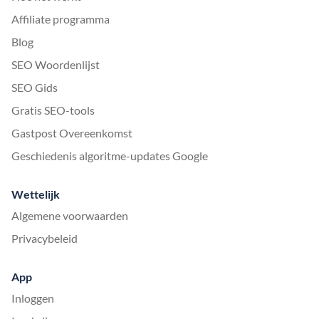
Affiliate programma
Blog
SEO Woordenlijst
SEO Gids
Gratis SEO-tools
Gastpost Overeenkomst
Geschiedenis algoritme-updates Google
Wettelijk
Algemene voorwaarden
Privacybeleid
App
Inloggen