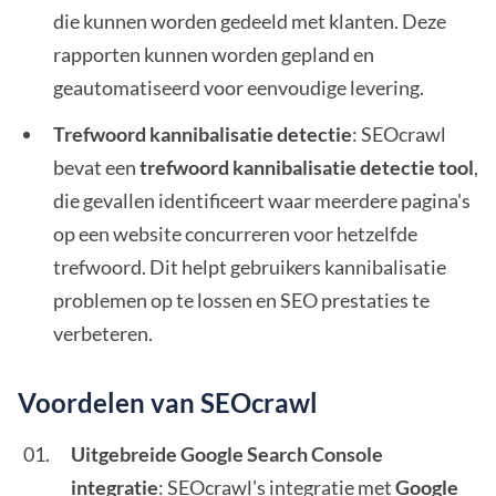
die kunnen worden gedeeld met klanten. Deze
rapporten kunnen worden gepland en
geautomatiseerd voor eenvoudige levering.
Trefwoord kannibalisatie detectie
: SEOcrawl
bevat een
trefwoord kannibalisatie detectie tool
,
die gevallen identificeert waar meerdere pagina's
op een website concurreren voor hetzelfde
trefwoord. Dit helpt gebruikers kannibalisatie
problemen op te lossen en SEO prestaties te
verbeteren.
Voordelen van SEOcrawl
Uitgebreide Google Search Console
integratie
: SEOcrawl's integratie met
Google