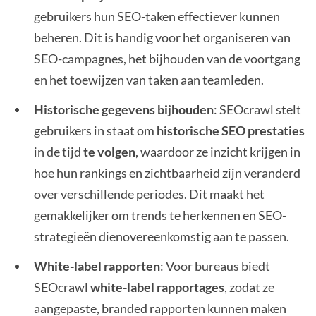
gebruikers hun SEO-taken effectiever kunnen
beheren. Dit is handig voor het organiseren van
SEO-campagnes, het bijhouden van de voortgang
en het toewijzen van taken aan teamleden.
Historische gegevens bijhouden
: SEOcrawl stelt
gebruikers in staat om
historische SEO prestaties
in de tijd
te volgen
, waardoor ze inzicht krijgen in
hoe hun rankings en zichtbaarheid zijn veranderd
over verschillende periodes. Dit maakt het
gemakkelijker om trends te herkennen en SEO-
strategieën dienovereenkomstig aan te passen.
White-label rapporten
: Voor bureaus biedt
SEOcrawl
white-label rapportages
, zodat ze
aangepaste, branded rapporten kunnen maken