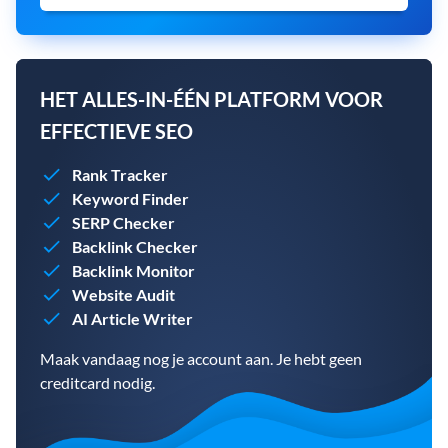
HET ALLES-IN-ÉÉN PLATFORM VOOR
EFFECTIEVE SEO
Rank Tracker
Keyword Finder
SERP Checker
Backlink Checker
Backlink Monitor
Website Audit
AI Article Writer
Maak vandaag nog je account aan. Je hebt geen
creditcard nodig.