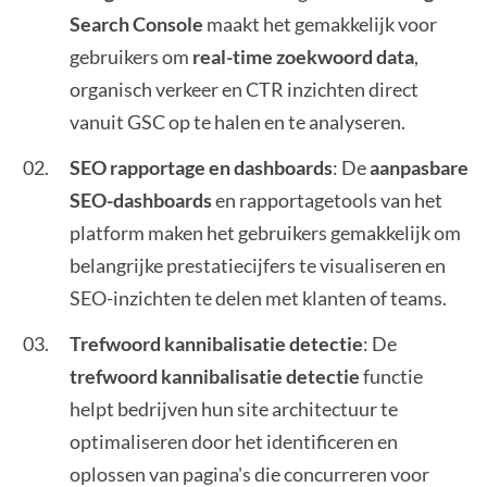
Search Console
maakt het gemakkelijk voor
gebruikers om
real-time zoekwoord data
,
organisch verkeer en CTR inzichten direct
vanuit GSC op te halen en te analyseren.
SEO rapportage en dashboards
: De
aanpasbare
SEO-dashboards
en rapportagetools van het
platform maken het gebruikers gemakkelijk om
belangrijke prestatiecijfers te visualiseren en
SEO-inzichten te delen met klanten of teams.
Trefwoord kannibalisatie detectie
: De
trefwoord kannibalisatie detectie
functie
helpt bedrijven hun site architectuur te
optimaliseren door het identificeren en
oplossen van pagina's die concurreren voor