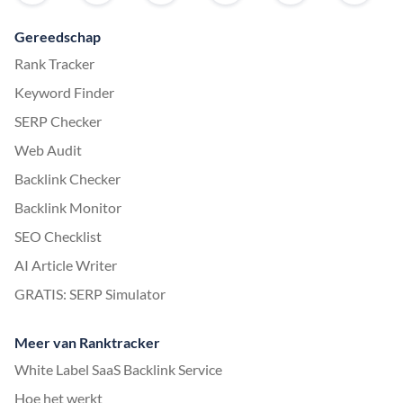
Gereedschap
Rank Tracker
Keyword Finder
SERP Checker
Web Audit
Backlink Checker
Backlink Monitor
SEO Checklist
AI Article Writer
GRATIS: SERP Simulator
Meer van Ranktracker
White Label SaaS Backlink Service
Hoe het werkt