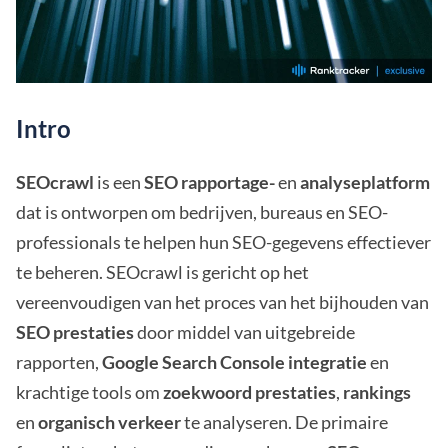
Intro
SEOcrawl
is een
SEO rapportage-
en
analyseplatform
dat is ontworpen om bedrijven, bureaus en SEO-
professionals te helpen hun SEO-gegevens effectiever
te beheren. SEOcrawl is gericht op het
vereenvoudigen van het proces van het bijhouden van
SEO prestaties
door middel van uitgebreide
rapporten,
Google Search Console integratie
en
krachtige tools om
zoekwoord prestaties
,
rankings
en
organisch verkeer
te analyseren. De primaire