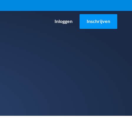
Inloggen
Inschrijven