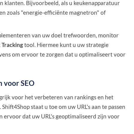
klanten. Bijvoorbeeld, als u keukenapparatuur
en zoals "energie-efficiënte magnetron" of
plementeren van uw doel trefwoorden, monitor
 Tracking
tool. Hiermee kunt u uw strategie
vens om ervoor te zorgen dat u optimaliseert voor
en voor SEO
grijk voor het verbeteren van rankings en het
 Shift4Shop staat u toe om uw URL's aan te passen
n ervoor dat uw URL's geoptimaliseerd zijn voor