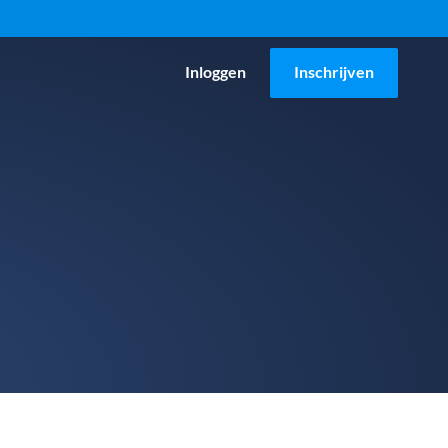
Inloggen
Inschrijven