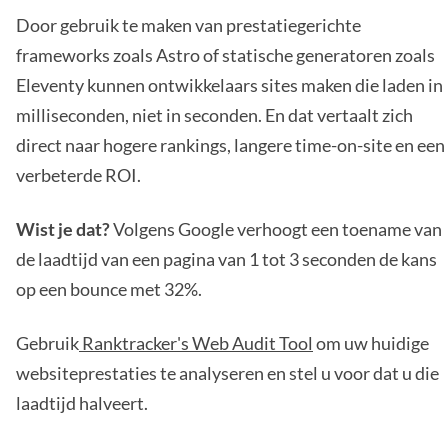
Door gebruik te maken van prestatiegerichte
frameworks zoals Astro of statische generatoren zoals
Eleventy kunnen ontwikkelaars sites maken die laden in
milliseconden, niet in seconden. En dat vertaalt zich
direct naar hogere rankings, langere time-on-site en een
verbeterde ROI.
Wist je dat?
Volgens Google verhoogt een toename van
de laadtijd van een pagina van 1 tot 3 seconden de kans
op een bounce met 32%.
Gebruik
Ranktracker's Web Audit Tool
om uw huidige
websiteprestaties te analyseren en stel u voor dat u die
laadtijd halveert.