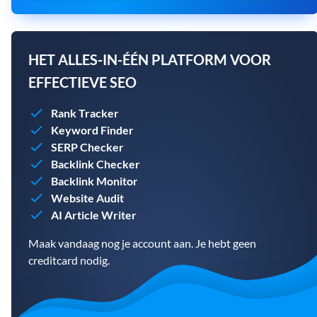
HET ALLES-IN-ÉÉN PLATFORM VOOR
EFFECTIEVE SEO
Rank Tracker
Keyword Finder
SERP Checker
Backlink Checker
Backlink Monitor
Website Audit
AI Article Writer
Maak vandaag nog je account aan. Je hebt geen
creditcard nodig.