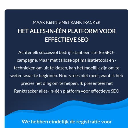
MAAK KENNIS MET RANKTRACKER
HET ALLES-IN-ÉÉN PLATFORM VOOR
EFFECTIEVE SEO
Achter elk succesvol bedrijf staat een sterke SEO-
campagne. Maar met talloze optimalisatietools en -
technieken om uit te kiezen, kan het moeilijk zijn om te
weten waar te beginnen. Nou, vrees niet meer, want ik heb
precies het ding om te helpen. Ik presenteer het
Ranktracker alles-in-één platform voor effectieve SEO
We hebben eindelijk de registratie voor