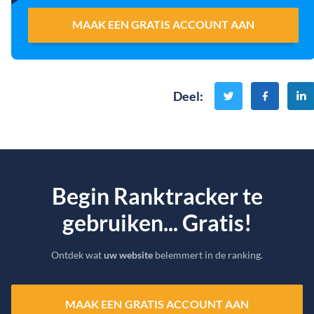
MAAK EEN GRATIS ACCOUNT AAN
Deel
:
Begin Ranktracker te
gebruiken... Gratis!
Ontdek wat
uw website
belemmert in de ranking.
MAAK EEN GRATIS ACCOUNT AAN