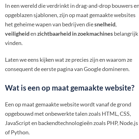
In een wereld die verdrinkt in drag-and-drop bouwers e
opgeblazen sjablonen, zijn op maat gemaakte websites
het geheime wapen van bedrijven die
snelheid
,
veiligheid
en
zichtbaarheid in zoekmachines
belangrijk
vinden.
Laten we eens kijken wat ze precies zijn en waarom ze
consequent de eerste pagina van Google domineren.
Wat is een op maat gemaakte website?
Een op maat gemaakte website wordt vanaf de grond
opgebouwd met onbewerkte talen zoals HTML, CSS,
JavaScript en backendtechnologieën zoals PHP, Node.js
of Python.