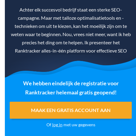
Achter elk succesvol bedrijf staat een sterke SEO-
campagne. Maar met talloze optimalisatietools en -
technieken om uit te kiezen, kan het moeilijk zijn om te
weten waar te beginnen. Nou, vrees niet meer, want ik heb
precies het ding om te helpen. Ik presenteer het
Ranktracker alles-in-één platform voor effectieve SEO
We hebben eindelijk de registratie voor
Ranktracker helemaal gratis geopend!
MAAK EEN GRATIS ACCOUNT AAN
Of
log in
met uw gegevens