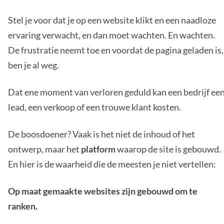
Stel je voor dat je op een website klikt en een naadloze
ervaring verwacht, en dan moet wachten. En wachten.
De frustratie neemt toe en voordat de pagina geladen is,
ben je al weg.
Dat ene moment van verloren geduld kan een bedrijf ee
lead, een verkoop of een trouwe klant kosten.
De boosdoener? Vaak is het niet de inhoud of het
ontwerp, maar het
platform
waarop de site is gebouwd.
En hier is de waarheid die de meesten je niet vertellen:
Op maat gemaakte websites zijn gebouwd om te
ranken.