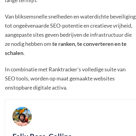
lange termijn.
Van bliksemsnelle snelheden en waterdichte beveiliging
tot ongeëvenaarde SEO-potentie en creatieve vrijheid,
aangepaste sites geven bedrijven de infrastructuur die
ze nodig hebben om
te ranken, te converteren en te
schalen
.
In combinatie met Ranktracker's volledige suite van
SEO tools, worden op maat gemaakte websites
onstopbare digitale activa.