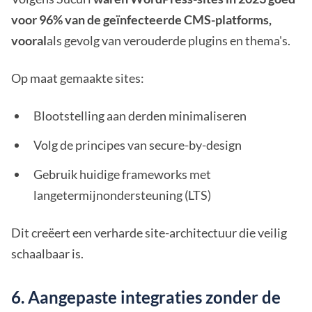
voor 96% van de geïnfecteerde CMS-platforms,
vooral
als gevolg van verouderde plugins en thema's.
Op maat gemaakte sites:
Blootstelling aan derden minimaliseren
Volg de principes van secure-by-design
Gebruik huidige frameworks met
langetermijnondersteuning (LTS)
Dit creëert een verharde site-architectuur die veilig
schaalbaar is.
6. Aangepaste integraties zonder de