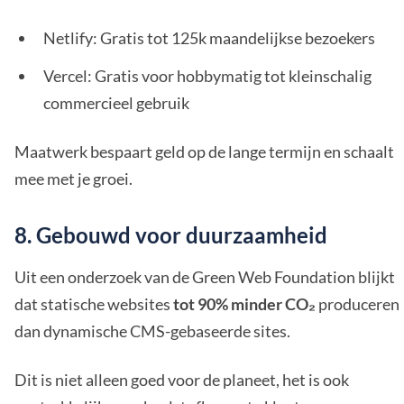
Netlify: Gratis tot 125k maandelijkse bezoekers
Vercel: Gratis voor hobbymatig tot kleinschalig
commercieel gebruik
Maatwerk bespaart geld op de lange termijn en schaalt
mee met je groei.
8. Gebouwd voor duurzaamheid
Uit een onderzoek van de Green Web Foundation blijkt
dat statische websites
tot 90% minder CO₂
produceren
dan dynamische CMS-gebaseerde sites.
Dit is niet alleen goed voor de planeet, het is ook