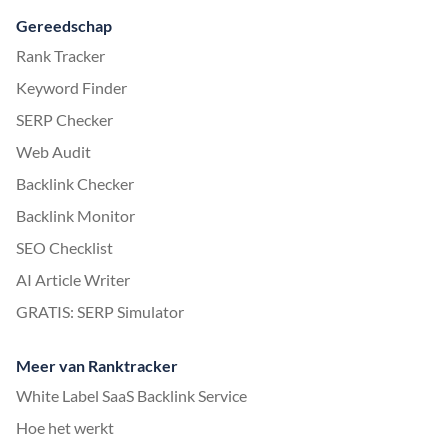
Gereedschap
Rank Tracker
Keyword Finder
SERP Checker
Web Audit
Backlink Checker
Backlink Monitor
SEO Checklist
AI Article Writer
GRATIS: SERP Simulator
Meer van Ranktracker
White Label SaaS Backlink Service
Hoe het werkt