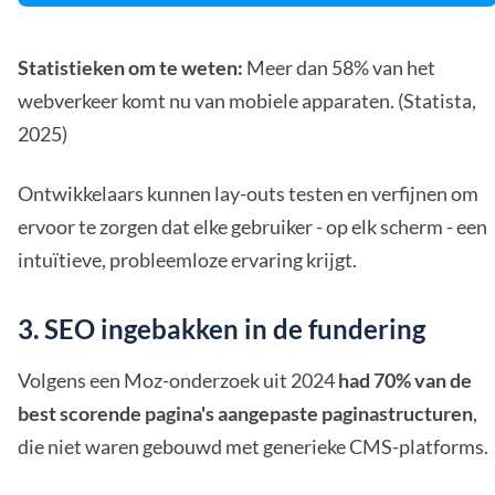
Statistieken om te weten:
Meer dan 58% van het
webverkeer komt nu van mobiele apparaten. (Statista,
2025)
Ontwikkelaars kunnen lay-outs testen en verfijnen om
ervoor te zorgen dat elke gebruiker - op elk scherm - een
intuïtieve, probleemloze ervaring krijgt.
3. SEO ingebakken in de fundering
Volgens een Moz-onderzoek uit 2024
had 70% van de
best scorende pagina's aangepaste paginastructuren
,
die niet waren gebouwd met generieke CMS-platforms.