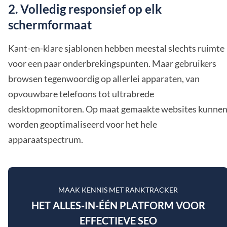
2. Volledig responsief op elk
schermformaat
Kant-en-klare sjablonen hebben meestal slechts ruimte
voor een paar onderbrekingspunten. Maar gebruikers
browsen tegenwoordig op allerlei apparaten, van
opvouwbare telefoons tot ultrabrede
desktopmonitoren. Op maat gemaakte websites kunne
worden geoptimaliseerd voor het hele
apparaatspectrum.
MAAK KENNIS MET RANKTRACKER
HET ALLES-IN-ÉÉN PLATFORM VOOR
EFFECTIEVE SEO