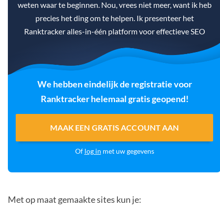
weten waar te beginnen. Nou, vrees niet meer, want ik heb
precies het ding om te helpen. Ik presenteer het
Ranktracker alles-in-één platform voor effectieve SEO
We hebben eindelijk de registratie voor
Ranktracker helemaal gratis geopend!
MAAK EEN GRATIS ACCOUNT AAN
Of
log in
met uw gegevens
Met op maat gemaakte sites kun je: