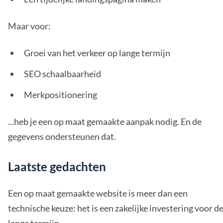
Maar voor:
Groei van het verkeer op lange termijn
SEO schaalbaarheid
Merkpositionering
...heb je een op maat gemaakte aanpak nodig. En de
gegevens ondersteunen dat.
Laatste gedachten
Een op maat gemaakte website is meer dan een
technische keuze: het is een zakelijke investering voor d