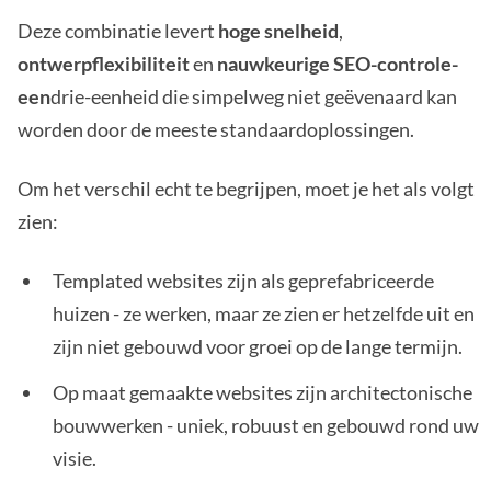
Deze combinatie levert
hoge snelheid
,
ontwerpflexibiliteit
en
nauwkeurige SEO-controle-
een
drie-eenheid die simpelweg niet geëvenaard kan
worden door de meeste standaardoplossingen.
Om het verschil echt te begrijpen, moet je het als volgt
zien:
Templated websites zijn als geprefabriceerde
huizen - ze werken, maar ze zien er hetzelfde uit en
zijn niet gebouwd voor groei op de lange termijn.
Op maat gemaakte websites zijn architectonische
bouwwerken - uniek, robuust en gebouwd rond uw
visie.