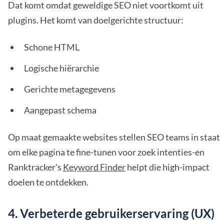
Dat komt omdat geweldige SEO niet voortkomt uit
plugins. Het komt van doelgerichte structuur:
Schone HTML
Logische hiërarchie
Gerichte metagegevens
Aangepast schema
Op maat gemaakte websites stellen SEO teams in staat
om elke pagina te fine-tunen voor zoek intenties-en
Ranktracker's
Keyword Finder
helpt die high-impact
doelen te ontdekken.
4. Verbeterde gebruikerservaring (UX)