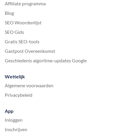
Affiliate programma
Blog
SEO Woordenlijst
SEO Gids
Gratis SEO-tools
Gastpost Overeenkomst
Geschiedenis algoritme-updates Google
Wettelijk
Algemene voorwaarden
Privacybeleid
App
Inloggen
Inschrijven