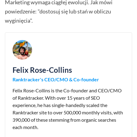
Marketing wymaga ciągłej ewolucji. Jak mówi
powiedzenie: "dostosuj się lub stań w obliczu
wyginięcia".
Felix Rose-Collins
Ranktracker's CEO/CMO & Co-founder
Felix Rose-Collins is the Co-founder and CEO/CMO
of Ranktracker. With over 15 years of SEO
experience, he has single-handedly scaled the
Ranktracker site to over 500,000 monthly visits, with
390,000 of these stemming from organic searches
each month.