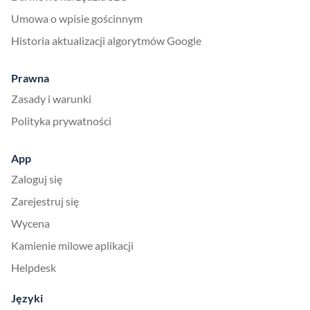
Umowa o wpisie gościnnym
Historia aktualizacji algorytmów Google
Prawna
Zasady i warunki
Polityka prywatności
App
Zaloguj się
Zarejestruj się
Wycena
Kamienie milowe aplikacji
Helpdesk
Języki