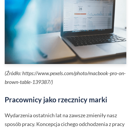
(Źródło: https://www.pexels.com/photo/macbook-pro-on-
brown-table-139387/)
Pracownicy jako rzecznicy marki
Wydarzenia ostatnich lat na zawsze zmieniły nasz
sposób pracy. Koncepcja cichego odchodzenia z pracy