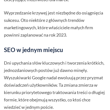
Wyprzedzanie krzywej jest niezbędne do osiągnięcia
sukcesu. Oto niektóre z głównych trendów
marketingowych, które właściciele małych firm
powinni zaplanować na rok 2023.
SEO w jednym miejscu
Dni upychania słów kluczowych i tworzenia krótkich,
jednozdaniowych postów już dawno minęły.
Wyszukiwarki Google nadal ewoluują przez pryzmat
doświadczeń użytkowników. Ta zmiana zmierza w
kierunku priorytetowego traktowania treści o długiej
formie, które obejmują wszystko, co ktoś chce
wiedzieć w jednym poście.