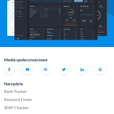
Media społecznościowe
Narzędzia
Rank Tracker
Keyword Finder
SERP Checker