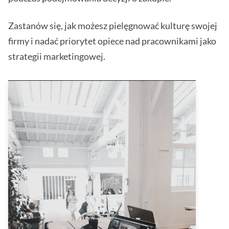
Zastanów się, jak możesz pielęgnować kulturę swojej
firmy i nadać priorytet opiece nad pracownikami jako
strategii marketingowej.