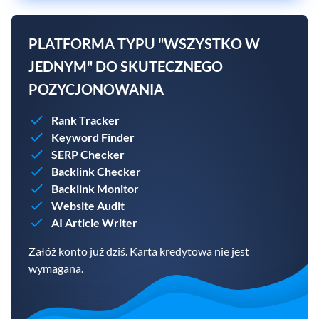
PLATFORMA TYPU "WSZYSTKO W
JEDNYM" DO SKUTECZNEGO
POZYCJONOWANIA
Rank Tracker
Keyword Finder
SERP Checker
Backlink Checker
Backlink Monitor
Website Audit
AI Article Writer
Załóż konto już dziś. Karta kredytowa nie jest
wymagana.