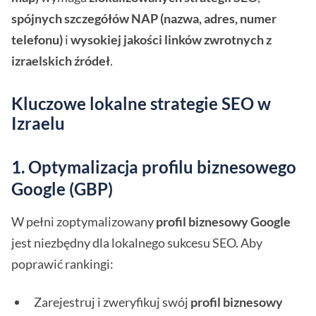
spójnych szczegółów NAP (nazwa, adres, numer
telefonu)
i
wysokiej jakości linków zwrotnych z
izraelskich źródeł
.
Kluczowe lokalne strategie SEO w
Izraelu
1. Optymalizacja profilu biznesowego
Google (GBP)
W pełni zoptymalizowany
profil biznesowy Google
jest niezbędny dla lokalnego sukcesu SEO. Aby
poprawić rankingi:
Zarejestruj i zweryfikuj swój
profil biznesowy