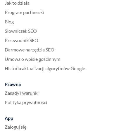
Jak to działa
Program partnerski
Blog
Słowniczek SEO
Przewodnik SEO
Darmowe narzędzia SEO
Umowa o wpisie gościnnym
Historia aktualizacji algorytmów Google
Prawna
Zasady i warunki
Polityka prywatności
App
Zaloguj się