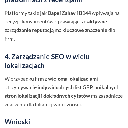
Platformy takie jak
Dapei Zahav i B144
wpływają na
decyzje konsumentów, sprawiając, że
aktywne
zarządzanie reputacją ma kluczowe znaczenie
dla
firm.
4. Zarządzanie SEO w wielu
lokalizacjach
W przypadku firm z
wieloma lokalizacjami
utrzymywanie
indywidualnych list GBP, unikalnych
stron lokalizacji i dokładnych cytatów
ma zasadnicze
znaczenie dla lokalnej widoczności.
Wnioski