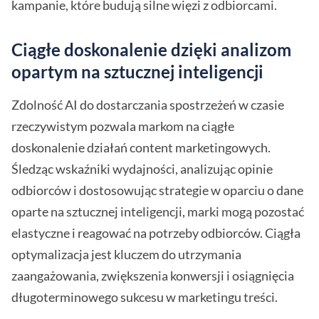
kampanie, które budują silne więzi z odbiorcami.
Ciągłe doskonalenie dzięki analizom
opartym na sztucznej inteligencji
Zdolność AI do dostarczania spostrzeżeń w czasie
rzeczywistym pozwala markom na ciągłe
doskonalenie działań content marketingowych.
Śledząc wskaźniki wydajności, analizując opinie
odbiorców i dostosowując strategie w oparciu o dane
oparte na sztucznej inteligencji, marki mogą pozostać
elastyczne i reagować na potrzeby odbiorców. Ciągła
optymalizacja jest kluczem do utrzymania
zaangażowania, zwiększenia konwersji i osiągnięcia
długoterminowego sukcesu w marketingu treści.