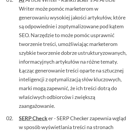
Writer może pomóc marketerom w
generowaniu wysokiej jakości artykułów, które
są odpowiednie i zoptymalizowane pod kątem
SEO. Narzędzie to może pomóc usprawnić
tworzenie treści, umożliwiając marketerom
szybkie tworzenie dobrze ustrukturyzowanych,
informacyjnych artykułów na różne tematy.
Łącząc generowanie treści oparte na sztucznej
inteligencji z optymalizacją słów kluczowych,
marki mogą zapewnić, że ich treści dotrą do
właściwych odbiorców i zwiększą
zaangażowanie.
SERP Check
er - SERP Checker zapewnia wgląd
w sposób wyświetlania treści na stronach