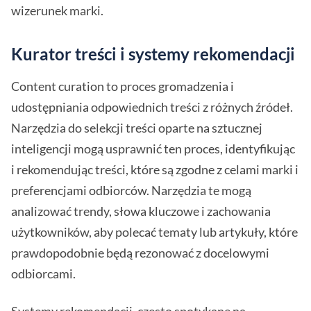
wizerunek marki.
Kurator treści i systemy rekomendacji
Content curation to proces gromadzenia i
udostępniania odpowiednich treści z różnych źródeł.
Narzędzia do selekcji treści oparte na sztucznej
inteligencji mogą usprawnić ten proces, identyfikując
i rekomendując treści, które są zgodne z celami marki i
preferencjami odbiorców. Narzędzia te mogą
analizować trendy, słowa kluczowe i zachowania
użytkowników, aby polecać tematy lub artykuły, które
prawdopodobnie będą rezonować z docelowymi
odbiorcami.