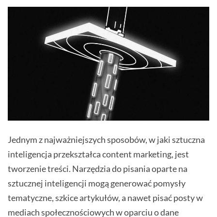
Jednym z najważniejszych sposobów, w jaki sztuczna
inteligencja przekształca content marketing, jest
tworzenie treści. Narzędzia do pisania oparte na
sztucznej inteligencji mogą generować pomysły
tematyczne, szkice artykułów, a nawet pisać posty w
mediach społecznościowych w oparciu o dane