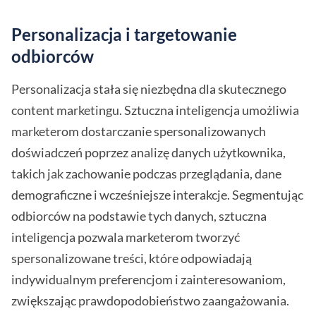
Personalizacja i targetowanie
odbiorców
Personalizacja stała się niezbędna dla skutecznego
content marketingu. Sztuczna inteligencja umożliwia
marketerom dostarczanie spersonalizowanych
doświadczeń poprzez analizę danych użytkownika,
takich jak zachowanie podczas przeglądania, dane
demograficzne i wcześniejsze interakcje. Segmentując
odbiorców na podstawie tych danych, sztuczna
inteligencja pozwala marketerom tworzyć
spersonalizowane treści, które odpowiadają
indywidualnym preferencjom i zainteresowaniom,
zwiększając prawdopodobieństwo zaangażowania.