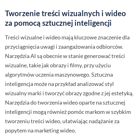
Tworzenie treści wizualnych i wideo
za pomocą sztucznej inteligencji
Treści wizualne i wideo mają kluczowe znaczenie dla
przyciągnięcia uwagi i zaangażowania odbiorców.
Narzędzia AI są obecnie w stanie generować treści
wizualne, takie jak obrazy i filmy, przy użyciu
algorytmów uczenia maszynowego. Sztuczna
inteligencja może na przykład analizować styl
wizualny marki i tworzyć obrazy zgodne z jej estetyką.
Narzędzia do tworzenia wideo oparte na sztucznej
inteligencji mogą również pomóc markom w szybkim
tworzeniu treści wideo, ułatwiając nadążanie za
popytem na marketing wideo.