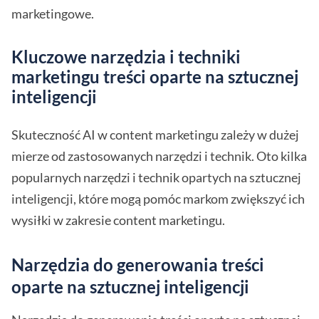
marketingowe.
Kluczowe narzędzia i techniki
marketingu treści oparte na sztucznej
inteligencji
Skuteczność AI w content marketingu zależy w dużej
mierze od zastosowanych narzędzi i technik. Oto kilka
popularnych narzędzi i technik opartych na sztucznej
inteligencji, które mogą pomóc markom zwiększyć ich
wysiłki w zakresie content marketingu.
Narzędzia do generowania treści
oparte na sztucznej inteligencji