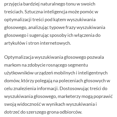
przyjęcia bardziej naturalnego tonu w swoich
treściach. Sztuczna inteligencja może pomóc w
optymalizacji treści pod kątem wyszukiwania
głosowego, analizując typowe frazy wyszukiwania
głosowego i sugerując sposoby ich włączenia do
artykułów i stron internetowych.
Optymalizacja wyszukiwania głosowego pozwala
markom na zdobycie rosnącego segmentu
użytkowników urządzeń mobilnych i inteligentnych
domów, którzy polegają na poleceniach głosowych w
celu znalezienia informacji. Dostosowując treści do
wyszukiwania głosowego, marketerzy mogą poprawić
swoją widoczność w wynikach wyszukiwania i
dotrzeć do szerszego grona odbiorców.