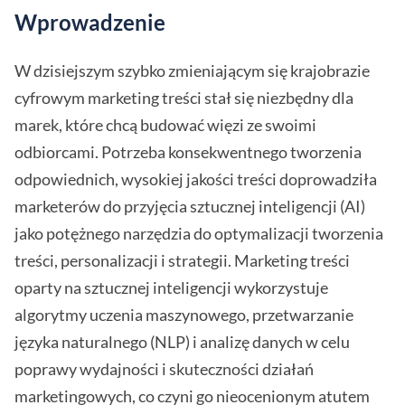
Wprowadzenie
W dzisiejszym szybko zmieniającym się krajobrazie
cyfrowym marketing treści stał się niezbędny dla
marek, które chcą budować więzi ze swoimi
odbiorcami. Potrzeba konsekwentnego tworzenia
odpowiednich, wysokiej jakości treści doprowadziła
marketerów do przyjęcia sztucznej inteligencji (AI)
jako potężnego narzędzia do optymalizacji tworzenia
treści, personalizacji i strategii. Marketing treści
oparty na sztucznej inteligencji wykorzystuje
algorytmy uczenia maszynowego, przetwarzanie
języka naturalnego (NLP) i analizę danych w celu
poprawy wydajności i skuteczności działań
marketingowych, co czyni go nieocenionym atutem