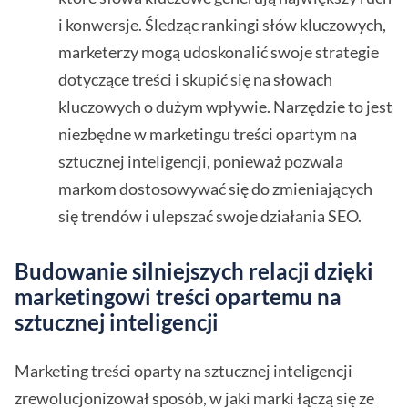
i konwersje. Śledząc rankingi słów kluczowych,
marketerzy mogą udoskonalić swoje strategie
dotyczące treści i skupić się na słowach
kluczowych o dużym wpływie. Narzędzie to jest
niezbędne w marketingu treści opartym na
sztucznej inteligencji, ponieważ pozwala
markom dostosowywać się do zmieniających
się trendów i ulepszać swoje działania SEO.
Budowanie silniejszych relacji dzięki
marketingowi treści opartemu na
sztucznej inteligencji
Marketing treści oparty na sztucznej inteligencji
zrewolucjonizował sposób, w jaki marki łączą się ze