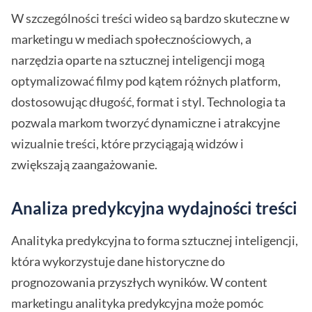
W szczególności treści wideo są bardzo skuteczne w
marketingu w mediach społecznościowych, a
narzędzia oparte na sztucznej inteligencji mogą
optymalizować filmy pod kątem różnych platform,
dostosowując długość, format i styl. Technologia ta
pozwala markom tworzyć dynamiczne i atrakcyjne
wizualnie treści, które przyciągają widzów i
zwiększają zaangażowanie.
Analiza predykcyjna wydajności treści
Analityka predykcyjna to forma sztucznej inteligencji,
która wykorzystuje dane historyczne do
prognozowania przyszłych wyników. W content
marketingu analityka predykcyjna może pomóc