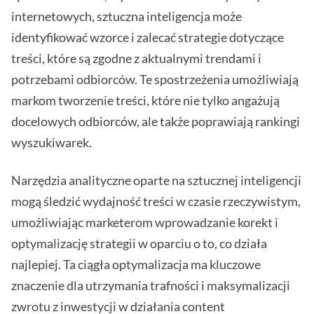
internetowych, sztuczna inteligencja może
identyfikować wzorce i zalecać strategie dotyczące
treści, które są zgodne z aktualnymi trendami i
potrzebami odbiorców. Te spostrzeżenia umożliwiają
markom tworzenie treści, które nie tylko angażują
docelowych odbiorców, ale także poprawiają rankingi
wyszukiwarek.
Narzędzia analityczne oparte na sztucznej inteligencji
mogą śledzić wydajność treści w czasie rzeczywistym,
umożliwiając marketerom wprowadzanie korekt i
optymalizację strategii w oparciu o to, co działa
najlepiej. Ta ciągła optymalizacja ma kluczowe
znaczenie dla utrzymania trafności i maksymalizacji
zwrotu z inwestycji w działania content