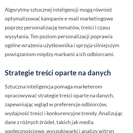
Algorytmy sztucznej inteligencji mogą również
optymalizować kampanie e-mail marketingowe
poprzez personalizację tematów, treści i czasu
wysyłania. Ten poziom personalizacji poprawia
ogólne wrażenia użytkownika i sprzyja silniejszym
powiązaniom między markami a ich odbiorcami.
Strategie treści oparte na danych
Sztuczna inteligencja pomaga marketerom
opracowywać strategie treści oparte na danych,
zapewniając wgląd w preferencje odbiorców,
wydajność treści i konkurencyjne trendy. Analizując
dane z różnych źródeł, takich jak media
społecznościowe, wyszukiwarki i analizy witryn