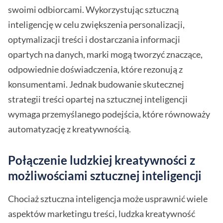
swoimi odbiorcami. Wykorzystując sztuczną
inteligencję w celu zwiększenia personalizacji,
optymalizacji treści i dostarczania informacji
opartych na danych, marki mogą tworzyć znaczące,
odpowiednie doświadczenia, które rezonują z
konsumentami. Jednak budowanie skutecznej
strategii treści opartej na sztucznej inteligencji
wymaga przemyślanego podejścia, które równoważy
automatyzację z kreatywnością.
Połączenie ludzkiej kreatywności z
możliwościami sztucznej inteligencji
Chociaż sztuczna inteligencja może usprawnić wiele
aspektów marketingu treści, ludzka kreatywność