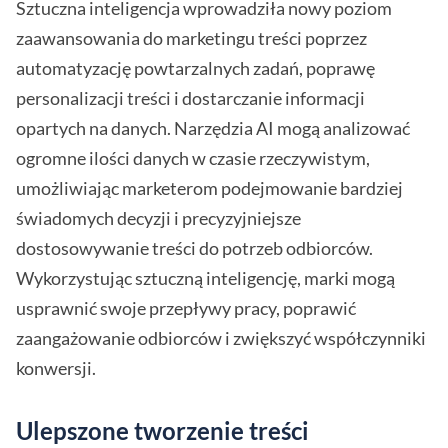
Sztuczna inteligencja wprowadziła nowy poziom
zaawansowania do marketingu treści poprzez
automatyzację powtarzalnych zadań, poprawę
personalizacji treści i dostarczanie informacji
opartych na danych. Narzędzia AI mogą analizować
ogromne ilości danych w czasie rzeczywistym,
umożliwiając marketerom podejmowanie bardziej
świadomych decyzji i precyzyjniejsze
dostosowywanie treści do potrzeb odbiorców.
Wykorzystując sztuczną inteligencję, marki mogą
usprawnić swoje przepływy pracy, poprawić
zaangażowanie odbiorców i zwiększyć współczynniki
konwersji.
Ulepszone tworzenie treści