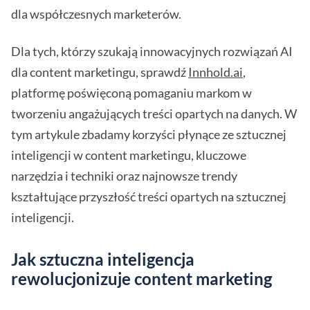
dla współczesnych marketerów.
Dla tych, którzy szukają innowacyjnych rozwiązań AI
dla content marketingu, sprawdź
Innhold.ai
,
platformę poświęconą pomaganiu markom w
tworzeniu angażujących treści opartych na danych. W
tym artykule zbadamy korzyści płynące ze sztucznej
inteligencji w content marketingu, kluczowe
narzędzia i techniki oraz najnowsze trendy
kształtujące przyszłość treści opartych na sztucznej
inteligencji.
Jak sztuczna inteligencja
rewolucjonizuje content marketing