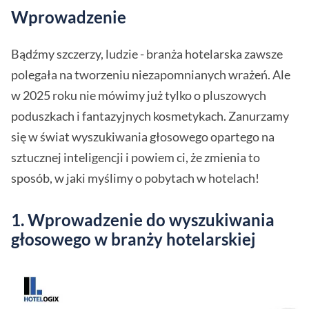
Wprowadzenie
Bądźmy szczerzy, ludzie - branża hotelarska zawsze
polegała na tworzeniu niezapomnianych wrażeń. Ale
w 2025 roku nie mówimy już tylko o pluszowych
poduszkach i fantazyjnych kosmetykach. Zanurzamy
się w świat wyszukiwania głosowego opartego na
sztucznej inteligencji i powiem ci, że zmienia to
sposób, w jaki myślimy o pobytach w hotelach!
1. Wprowadzenie do wyszukiwania
głosowego w branży hotelarskiej