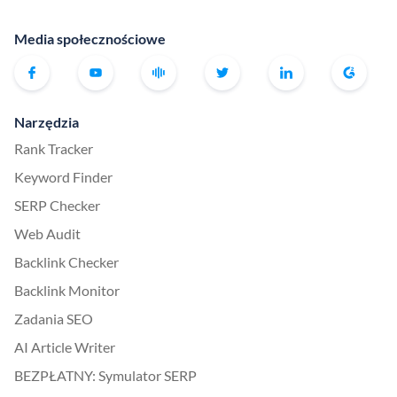
Media społecznościowe
Narzędzia
Rank Tracker
Keyword Finder
SERP Checker
Web Audit
Backlink Checker
Backlink Monitor
Zadania SEO
AI Article Writer
BEZPŁATNY: Symulator SERP