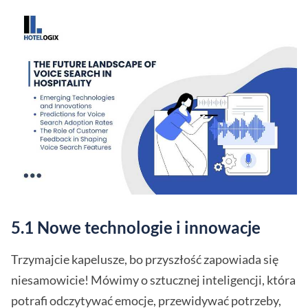
5.1 Nowe technologie i innowacje
Trzymajcie kapelusze, bo przyszłość zapowiada się
niesamowicie! Mówimy o sztucznej inteligencji, która
potrafi odczytywać emocje, przewidywać potrzeby,