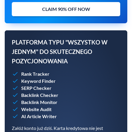
CLAIM 90% OFF NOW
PLATFORMA TYPU "WSZYSTKO W
JEDNYM" DO SKUTECZNEGO
POZYCJONOWANIA
Rank Tracker
Keyword Finder
SERP Checker
Backlink Checker
Backlink Monitor
Website Audit
AI Article Writer
Załóż konto już dziś. Karta kredytowa nie jest