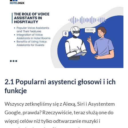
2.1 Popularni asystenci głosowi i ich
funkcje
Wszyscy zetknęliśmy się z Alexą, Siri i Asystentem
Google, prawda? Rzeczywiście, teraz służą one do
więcej celów niż tylko odtwarzanie muzyki i