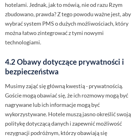
hotelami. Jednak, jak to mówią, nie od razu Rzym
zbudowano, prawda? Z tego powodu ważne jest, aby
wybrać system PMS o dużych możliwościach, który
można łatwo zintegrować z tymi nowymi
technologiami.
4.2 Obawy dotyczące prywatności i
bezpieczeństwa
Musimy zająć się główną kwestią - prywatnością.
Goście mogą obawiać się, że ich rozmowy mogą być
nagrywane lub ich informacje mogą być
wykorzystywane. Hotele muszą jasno określić swoją
politykę dotyczącą danych i zapewnić możliwość
rezygnacji podróżnym, którzy obawiają się