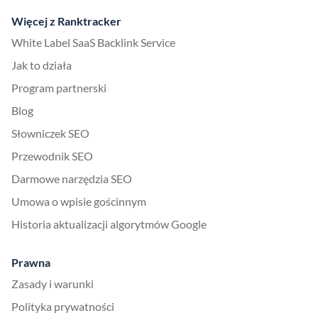
Więcej z Ranktracker
White Label SaaS Backlink Service
Jak to działa
Program partnerski
Blog
Słowniczek SEO
Przewodnik SEO
Darmowe narzędzia SEO
Umowa o wpisie gościnnym
Historia aktualizacji algorytmów Google
Prawna
Zasady i warunki
Polityka prywatności