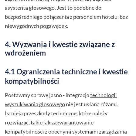
asystenta głosowego. Jest to podobne do
bezpośredniego połączenia z personelem hotelu, bez
niewygodnych pogawędek.
4. Wyzwania i kwestie związane z
wdrożeniem
4.1 Ograniczenia techniczne i kwestie
kompatybilności
Postawmy sprawę jasno - integracja
technologii
wyszukiwania głosowego
nie jest usłana różami.
Istnieją przeszkody techniczne, które należy
rozwiązać, takie jak zagwarantowanie
kompatybilności z obecnymi systemami zarządzania