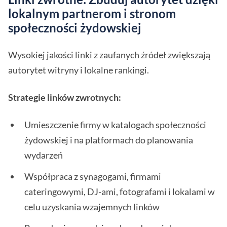
lokalnym partnerom i stronom
społeczności żydowskiej
Wysokiej jakości linki z zaufanych źródeł zwiększają
autorytet witryny i lokalne rankingi.
Strategie linków zwrotnych:
Umieszczenie firmy w katalogach społeczności
żydowskiej i na platformach do planowania
wydarzeń
Współpraca z synagogami, firmami
cateringowymi, DJ-ami, fotografami i lokalami w
celu uzyskania wzajemnych linków