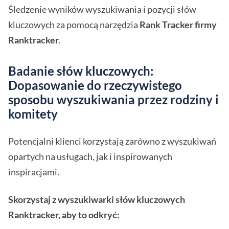
Śledzenie wyników wyszukiwania i pozycji słów
kluczowych za pomocą narzędzia
Rank Tracker firmy
Ranktracker
.
Badanie słów kluczowych:
Dopasowanie do rzeczywistego
sposobu wyszukiwania przez rodziny i
komitety
Potencjalni klienci korzystają zarówno z wyszukiwań
opartych na usługach, jak i inspirowanych
inspiracjami.
Skorzystaj z wyszukiwarki słów kluczowych
Ranktracker, aby to odkryć: