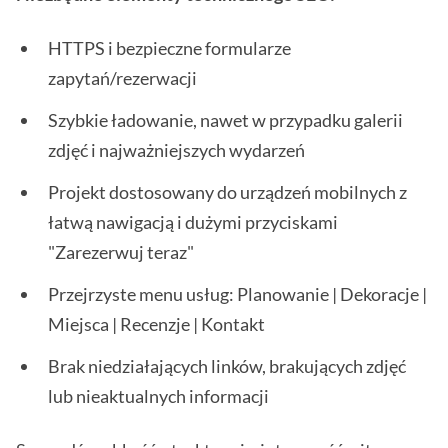
HTTPS i bezpieczne formularze
zapytań/rezerwacji
Szybkie ładowanie, nawet w przypadku galerii
zdjęć i najważniejszych wydarzeń
Projekt dostosowany do urządzeń mobilnych z
łatwą nawigacją i dużymi przyciskami
"Zarezerwuj teraz"
Przejrzyste menu usług: Planowanie | Dekoracje |
Miejsca | Recenzje | Kontakt
Brak niedziałających linków, brakujących zdjęć
lub nieaktualnych informacji