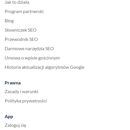
Jak to działa
Program partnerski
Blog
Słowniczek SEO
Przewodnik SEO
Darmowe narzędzia SEO
Umowa o wpisie gościnnym
Historia aktualizacji algorytmów Google
Prawna
Zasady i warunki
Polityka prywatności
App
Zaloguj się