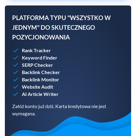
PLATFORMA TYPU "WSZYSTKO W
JEDNYM" DO SKUTECZNEGO
POZYCJONOWANIA
Rank Tracker
Keyword Finder
SERP Checker
Backlink Checker
Backlink Monitor
Website Audit
AI Article Writer
Załóż konto już dziś. Karta kredytowa nie jest
wymagana.