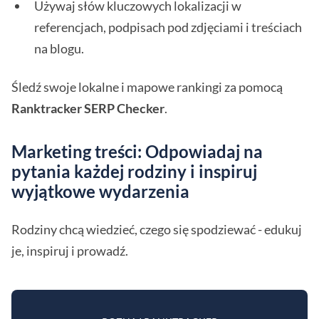
Używaj słów kluczowych lokalizacji w
referencjach, podpisach pod zdjęciami i treściach
na blogu.
Śledź swoje lokalne i mapowe rankingi za pomocą
Ranktracker SERP Checker
.
Marketing treści: Odpowiadaj na
pytania każdej rodziny i inspiruj
wyjątkowe wydarzenia
Rodziny chcą wiedzieć, czego się spodziewać - edukuj
je, inspiruj i prowadź.