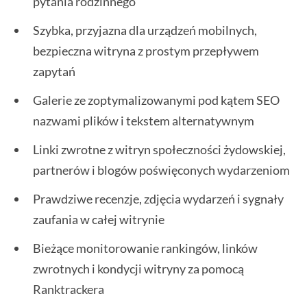
pytania rodzinnego
Szybka, przyjazna dla urządzeń mobilnych,
bezpieczna witryna z prostym przepływem
zapytań
Galerie ze zoptymalizowanymi pod kątem SEO
nazwami plików i tekstem alternatywnym
Linki zwrotne z witryn społeczności żydowskiej,
partnerów i blogów poświęconych wydarzeniom
Prawdziwe recenzje, zdjęcia wydarzeń i sygnały
zaufania w całej witrynie
Bieżące monitorowanie rankingów, linków
zwrotnych i kondycji witryny za pomocą
Ranktrackera