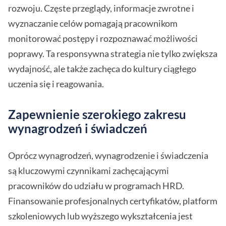
rozwoju. Częste przeglądy, informacje zwrotne i
wyznaczanie celów pomagają pracownikom
monitorować postępy i rozpoznawać możliwości
poprawy. Ta responsywna strategia nie tylko zwiększa
wydajność, ale także zachęca do kultury ciągłego
uczenia się i reagowania.
Zapewnienie szerokiego zakresu
wynagrodzeń i świadczeń
Oprócz wynagrodzeń, wynagrodzenie i świadczenia
są kluczowymi czynnikami zachęcającymi
pracowników do udziału w programach HRD.
Finansowanie profesjonalnych certyfikatów, platform
szkoleniowych lub wyższego wykształcenia jest