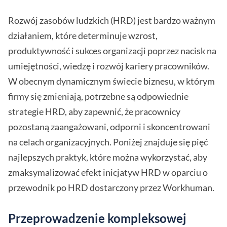
Rozwój zasobów ludzkich (HRD) jest bardzo ważnym
działaniem, które determinuje wzrost,
produktywność i sukces organizacji poprzez nacisk na
umiejętności, wiedzę i rozwój kariery pracowników.
W obecnym dynamicznym świecie biznesu, w którym
firmy się zmieniają, potrzebne są odpowiednie
strategie HRD, aby zapewnić, że pracownicy
pozostaną zaangażowani, odporni i skoncentrowani
na celach organizacyjnych. Poniżej znajduje się pięć
najlepszych praktyk, które można wykorzystać, aby
zmaksymalizować efekt inicjatyw HRD w oparciu o
przewodnik po HRD dostarczony przez Workhuman.
Przeprowadzenie kompleksowej