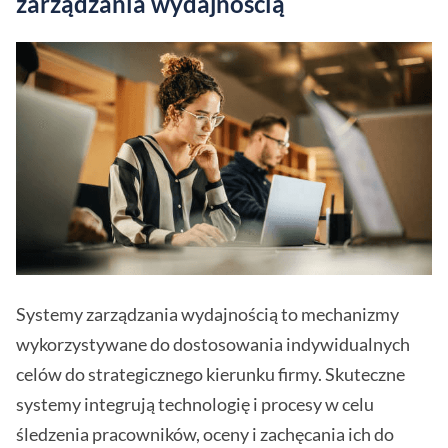
zarządzania wydajnością
Systemy zarządzania wydajnością to mechanizmy
wykorzystywane do dostosowania indywidualnych
celów do strategicznego kierunku firmy. Skuteczne
systemy integrują technologię i procesy w celu
śledzenia pracowników, oceny i zachęcania ich do