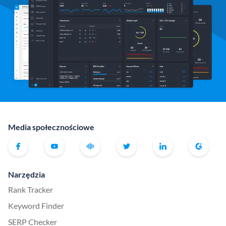
Media społecznościowe
Narzędzia
Rank Tracker
Keyword Finder
SERP Checker