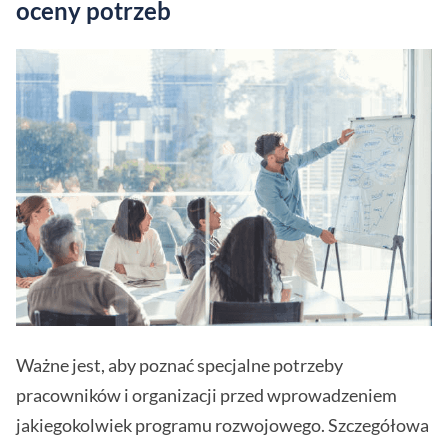
oceny potrzeb
Ważne jest, aby poznać specjalne potrzeby
pracowników i organizacji przed wprowadzeniem
jakiegokolwiek programu rozwojowego. Szczegółowa