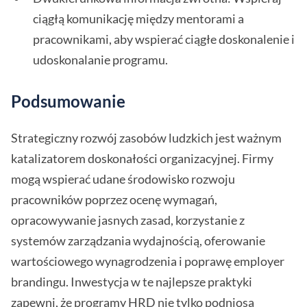
ciągłą komunikację między mentorami a
pracownikami, aby wspierać ciągłe doskonalenie i
udoskonalanie programu.
Podsumowanie
Strategiczny rozwój zasobów ludzkich jest ważnym
katalizatorem doskonałości organizacyjnej. Firmy
mogą wspierać udane środowisko rozwoju
pracowników poprzez ocenę wymagań,
opracowywanie jasnych zasad, korzystanie z
systemów zarządzania wydajnością, oferowanie
wartościowego wynagrodzenia i poprawę employer
brandingu. Inwestycja w te najlepsze praktyki
zapewni, że programy HRD nie tylko podniosą