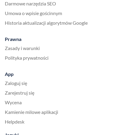
Darmowe narzędzia SEO
Umowa o wpisie gościnnym
Historia aktualizacji algorytmów Google
Prawna
Zasady i warunki
Polityka prywatności
App
Zaloguj się
Zarejestruj się
Wycena
Kamienie milowe aplikacji
Helpdesk
Języki