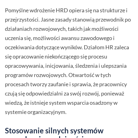
Pomyślne wdrożenie HRD opiera się na strukturze i
przejrzystości. Jasne zasady stanowią przewodnik po
działaniach rozwojowych, takich jak możliwości
uczenia się, możliwości awansu zawodowego i
oczekiwania dotyczące wyników. Działom HR zaleca
się opracowanie niekończącego się procesu
opracowywania, inicjowania, śledzenia i ulepszania
programów rozwojowych. Otwartość w tych
procesach tworzy zaufanie i sprawia, że pracownicy
czują się odpowiedzialni za swój rozwój, ponieważ
wiedzą, że istnieje system wsparcia osadzony w
systemie organizacyjnym.
Stosowanie silnych systemów