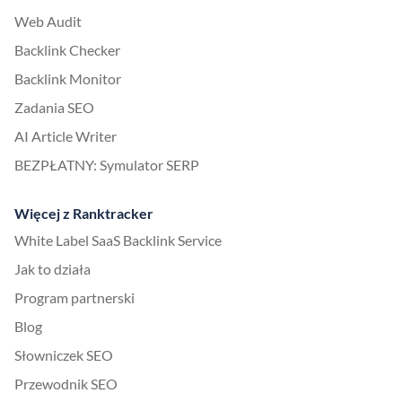
Web Audit
Backlink Checker
Backlink Monitor
Zadania SEO
AI Article Writer
BEZPŁATNY: Symulator SERP
Więcej z Ranktracker
White Label SaaS Backlink Service
Jak to działa
Program partnerski
Blog
Słowniczek SEO
Przewodnik SEO