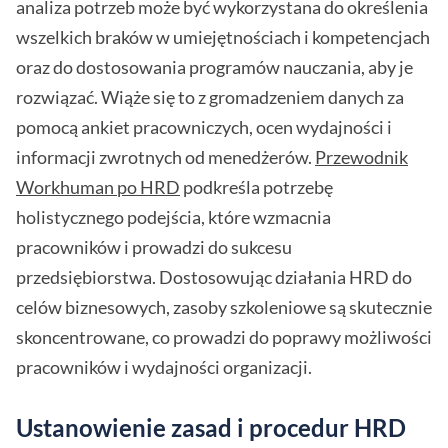
analiza potrzeb może być wykorzystana do określenia
wszelkich braków w umiejętnościach i kompetencjach
oraz do dostosowania programów nauczania, aby je
rozwiązać. Wiąże się to z gromadzeniem danych za
pomocą ankiet pracowniczych, ocen wydajności i
informacji zwrotnych od menedżerów.
Przewodnik
Workhuman po HRD
podkreśla potrzebę
holistycznego podejścia, które wzmacnia
pracowników i prowadzi do sukcesu
przedsiębiorstwa. Dostosowując działania HRD do
celów biznesowych, zasoby szkoleniowe są skutecznie
skoncentrowane, co prowadzi do poprawy możliwości
pracowników i wydajności organizacji.
Ustanowienie zasad i procedur HRD