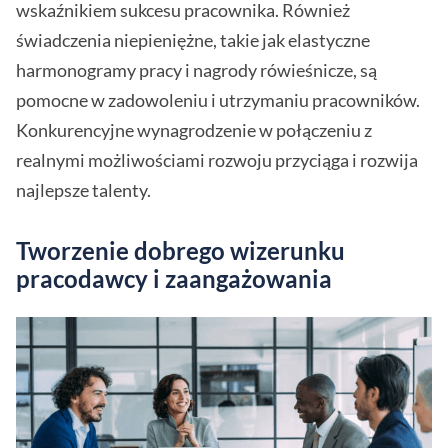
wskaźnikiem sukcesu pracownika. Również
świadczenia niepieniężne, takie jak elastyczne
harmonogramy pracy i nagrody rówieśnicze, są
pomocne w zadowoleniu i utrzymaniu pracowników.
Konkurencyjne wynagrodzenie w połączeniu z
realnymi możliwościami rozwoju przyciąga i rozwija
najlepsze talenty.
Tworzenie dobrego wizerunku
pracodawcy i zaangażowania