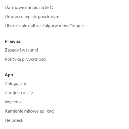
Darmowe narzędzia SEO
Umowa o wpisie gościnnym
Historia aktualizacji algorytmów Google
Prawna
Zasady i warunki
Polityka prywatności
App
Zaloguj się
Zarejestruj się
Wycena
Kamienie milowe aplikacji
Helpdesk