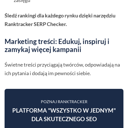
zasięgu
Śledź rankingi dla każdego rynku dzięki narzędziu
Ranktracker SERP Checker.
Marketing treści: Edukuj, inspiruj i
zamykaj więcej kampanii
Świetne treści przyciągają twórców, odpowiadają na
ich pytania i dodają im pewności siebie.
POZNAJ RANKTRACKER
PLATFORMA "WSZYSTKO W JEDNYM"
DLA SKUTECZNEGO SEO