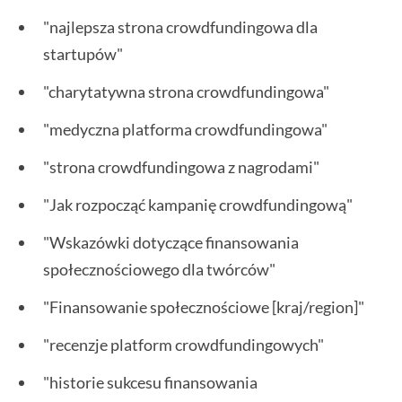
"najlepsza strona crowdfundingowa dla
startupów"
"charytatywna strona crowdfundingowa"
"medyczna platforma crowdfundingowa"
"strona crowdfundingowa z nagrodami"
"Jak rozpocząć kampanię crowdfundingową"
"Wskazówki dotyczące finansowania
społecznościowego dla twórców"
"Finansowanie społecznościowe [kraj/region]"
"recenzje platform crowdfundingowych"
"historie sukcesu finansowania