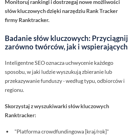
Monitoruj rankingi i dostrzegaj nowe możliwości
słów kluczowych dzięki narzędziu Rank Tracker
firmy Ranktracker.
Badanie słów kluczowych: Przyciągnij
zarówno twórców, jak i wspierających
Inteligentne SEO oznacza uchwycenie każdego
sposobu, w jaki ludzie wyszukują zbieranie lub
przekazywanie funduszy - według typu, odbiorców i
regionu.
Skorzystaj z wyszukiwarki słów kluczowych
Ranktracker:
"Platforma crowdfundingowa [kraj/rok]"