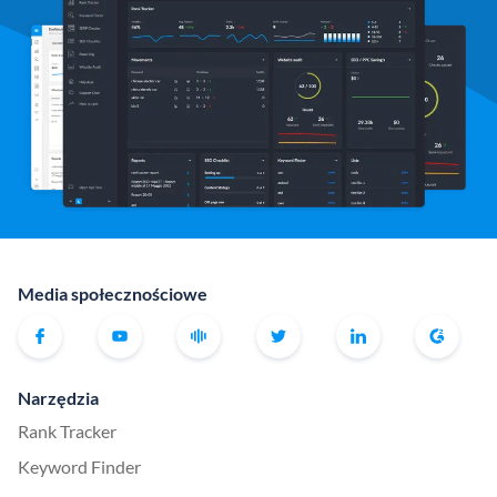
Media społecznościowe
Narzędzia
Rank Tracker
Keyword Finder