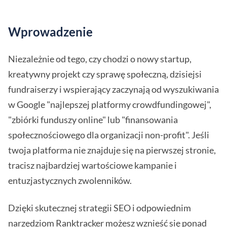
Wprowadzenie
Niezależnie od tego, czy chodzi o nowy startup,
kreatywny projekt czy sprawę społeczną, dzisiejsi
fundraiserzy i wspierający zaczynają od wyszukiwania
w Google "najlepszej platformy crowdfundingowej",
"zbiórki funduszy online" lub "finansowania
społecznościowego dla organizacji non-profit". Jeśli
twoja platforma nie znajduje się na pierwszej stronie,
tracisz najbardziej wartościowe kampanie i
entuzjastycznych zwolenników.
Dzięki skutecznej strategii SEO i odpowiednim
narzędziom Ranktracker możesz wznieść się ponad