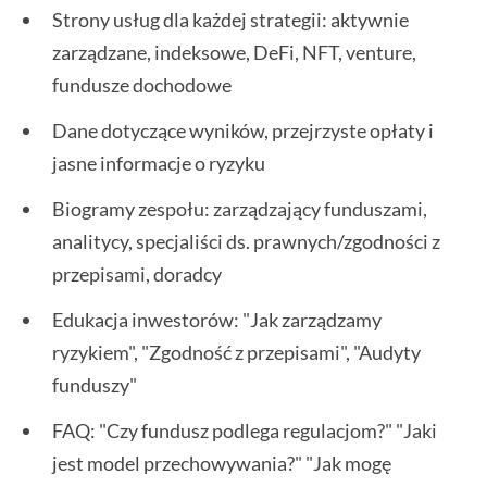
Strony usług dla każdej strategii: aktywnie
zarządzane, indeksowe, DeFi, NFT, venture,
fundusze dochodowe
Dane dotyczące wyników, przejrzyste opłaty i
jasne informacje o ryzyku
Biogramy zespołu: zarządzający funduszami,
analitycy, specjaliści ds. prawnych/zgodności z
przepisami, doradcy
Edukacja inwestorów: "Jak zarządzamy
ryzykiem", "Zgodność z przepisami", "Audyty
funduszy"
FAQ: "Czy fundusz podlega regulacjom?" "Jaki
jest model przechowywania?" "Jak mogę