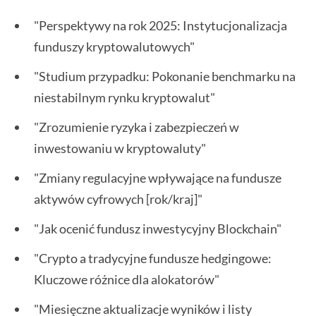
"Perspektywy na rok 2025: Instytucjonalizacja
funduszy kryptowalutowych"
"Studium przypadku: Pokonanie benchmarku na
niestabilnym rynku kryptowalut"
"Zrozumienie ryzyka i zabezpieczeń w
inwestowaniu w kryptowaluty"
"Zmiany regulacyjne wpływające na fundusze
aktywów cyfrowych [rok/kraj]"
"Jak ocenić fundusz inwestycyjny Blockchain"
"Crypto a tradycyjne fundusze hedgingowe:
Kluczowe różnice dla alokatorów"
"Miesięczne aktualizacje wyników i listy