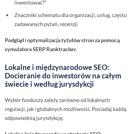
inwestować?"
Znaczniki schematu dla organizacji, usług, często
zadawanych pytań, recenzji
Podgląd i optymalizacja tytułów stron za pomocą
symulatora SERP Ranktracker.
Lokalne i międzynarodowe SEO:
Docieranie do inwestorów na całym
świecie i według jurysdykcji
Wybór funduszy zależy zarówno od lokalnych
regulacji, jak i globalnych możliwości. Posiadaj każdą
odpowiednią jurysdykcję.