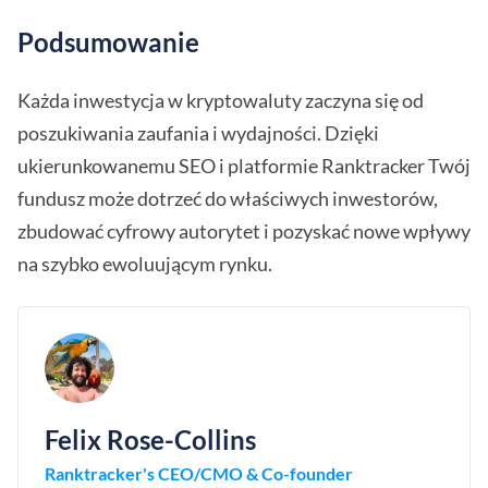
Podsumowanie
Każda inwestycja w kryptowaluty zaczyna się od
poszukiwania zaufania i wydajności. Dzięki
ukierunkowanemu SEO i platformie Ranktracker Twój
fundusz może dotrzeć do właściwych inwestorów,
zbudować cyfrowy autorytet i pozyskać nowe wpływy
na szybko ewoluującym rynku.
Felix Rose-Collins
Ranktracker's CEO/CMO & Co-founder