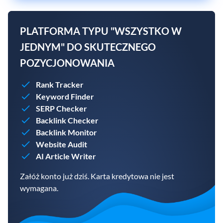
PLATFORMA TYPU "WSZYSTKO W
JEDNYM" DO SKUTECZNEGO
POZYCJONOWANIA
Rank Tracker
Keyword Finder
SERP Checker
Backlink Checker
Backlink Monitor
Website Audit
AI Article Writer
Załóż konto już dziś. Karta kredytowa nie jest
wymagana.