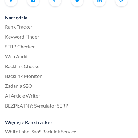
Narzędzia
Rank Tracker
Keyword Finder
SERP Checker
Web Audit
Backlink Checker
Backlink Monitor
Zadania SEO
AI Article Writer
BEZPŁATNY: Symulator SERP
Więcej z Ranktracker
White Label SaaS Backlink Service