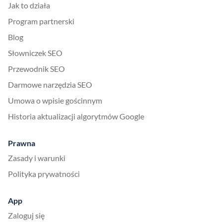
Jak to działa
Program partnerski
Blog
Słowniczek SEO
Przewodnik SEO
Darmowe narzędzia SEO
Umowa o wpisie gościnnym
Historia aktualizacji algorytmów Google
Prawna
Zasady i warunki
Polityka prywatności
App
Zaloguj się