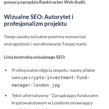
pomocą narzędzia Ranktracker Web Audit.
Wizualne SEO: Autorytet i
profesjonalizm projektu
Twoje zasoby wizualne powinny wzmacniać
wiarygodność i wyrafinowanie Twojej marki.
Lista kontrolna wizualnego SEO:
Profesjonalne zdjęcia zespołu: nazwy plików
takie jak
crypto-investment-fund-
manager-london.jpg 
Tekst alternatywny: "Zarządzający funduszem
kryptowalutowym w Londynie omawiający