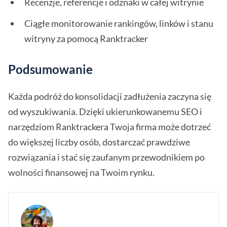
Recenzje, referencje i odznaki w całej witrynie
Ciągłe monitorowanie rankingów, linków i stanu
witryny za pomocą Ranktracker
Podsumowanie
Każda podróż do konsolidacji zadłużenia zaczyna się
od wyszukiwania. Dzięki ukierunkowanemu SEO i
narzędziom Ranktrackera Twoja firma może dotrzeć
do większej liczby osób, dostarczać prawdziwe
rozwiązania i stać się zaufanym przewodnikiem po
wolności finansowej na Twoim rynku.