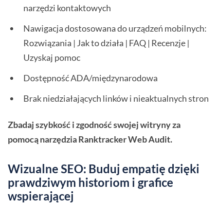
narzędzi kontaktowych
Nawigacja dostosowana do urządzeń mobilnych:
Rozwiązania | Jak to działa | FAQ | Recenzje |
Uzyskaj pomoc
Dostępność ADA/międzynarodowa
Brak niedziałających linków i nieaktualnych stron
Zbadaj szybkość i zgodność swojej witryny za
pomocą narzędzia Ranktracker Web Audit.
Wizualne SEO: Buduj empatię dzięki
prawdziwym historiom i grafice
wspierającej