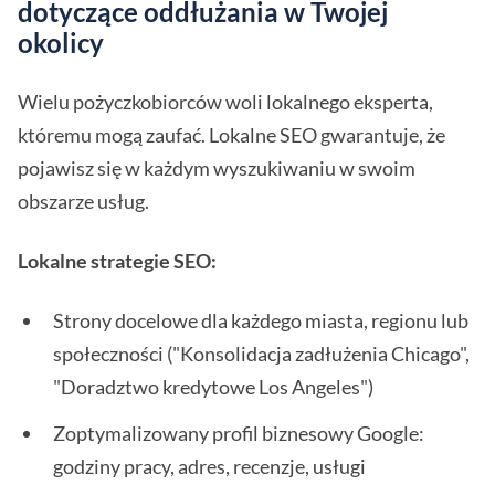
dotyczące oddłużania w Twojej
okolicy
Wielu pożyczkobiorców woli lokalnego eksperta,
któremu mogą zaufać. Lokalne SEO gwarantuje, że
pojawisz się w każdym wyszukiwaniu w swoim
obszarze usług.
Lokalne strategie SEO:
Strony docelowe dla każdego miasta, regionu lub
społeczności ("Konsolidacja zadłużenia Chicago",
"Doradztwo kredytowe Los Angeles")
Zoptymalizowany profil biznesowy Google:
godziny pracy, adres, recenzje, usługi