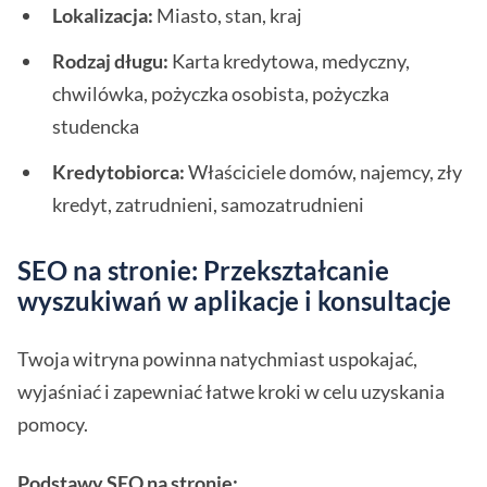
Lokalizacja:
Miasto, stan, kraj
Rodzaj długu:
Karta kredytowa, medyczny,
chwilówka, pożyczka osobista, pożyczka
studencka
Kredytobiorca:
Właściciele domów, najemcy, zły
kredyt, zatrudnieni, samozatrudnieni
SEO na stronie: Przekształcanie
wyszukiwań w aplikacje i konsultacje
Twoja witryna powinna natychmiast uspokajać,
wyjaśniać i zapewniać łatwe kroki w celu uzyskania
pomocy.
Podstawy SEO na stronie: