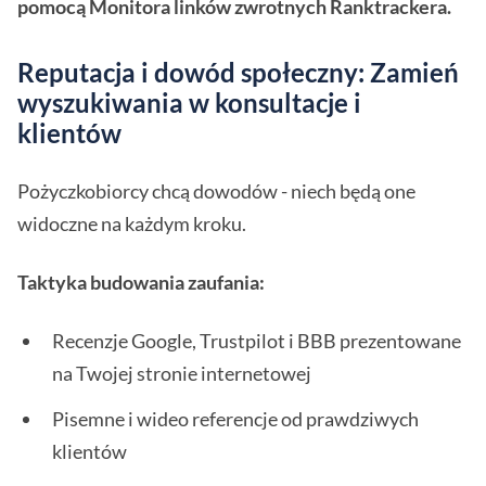
pomocą Monitora linków zwrotnych Ranktrackera.
Reputacja i dowód społeczny: Zamień
wyszukiwania w konsultacje i
klientów
Pożyczkobiorcy chcą dowodów - niech będą one
widoczne na każdym kroku.
Taktyka budowania zaufania:
Recenzje Google, Trustpilot i BBB prezentowane
na Twojej stronie internetowej
Pisemne i wideo referencje od prawdziwych
klientów