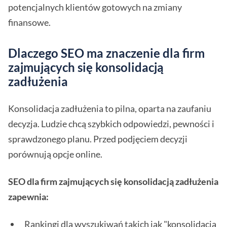
potencjalnych klientów gotowych na zmiany
finansowe.
Dlaczego SEO ma znaczenie dla firm
zajmujących się konsolidacją
zadłużenia
Konsolidacja zadłużenia to pilna, oparta na zaufaniu
decyzja. Ludzie chcą szybkich odpowiedzi, pewności i
sprawdzonego planu. Przed podjęciem decyzji
porównują opcje online.
SEO dla firm zajmujących się konsolidacją zadłużenia
zapewnia:
Rankingi dla wyszukiwań takich jak "konsolidacja