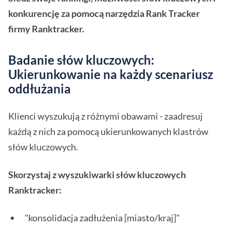
konkurencję za pomocą narzędzia Rank Tracker
firmy Ranktracker.
Badanie słów kluczowych:
Ukierunkowanie na każdy scenariusz
oddłużania
Klienci wyszukują z różnymi obawami - zaadresuj
każdą z nich za pomocą ukierunkowanych klastrów
słów kluczowych.
Skorzystaj z wyszukiwarki słów kluczowych
Ranktracker:
"konsolidacja zadłużenia [miasto/kraj]"