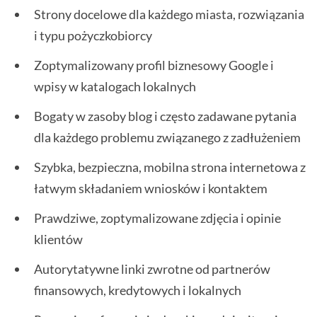
Strony docelowe dla każdego miasta, rozwiązania
i typu pożyczkobiorcy
Zoptymalizowany profil biznesowy Google i
wpisy w katalogach lokalnych
Bogaty w zasoby blog i często zadawane pytania
dla każdego problemu związanego z zadłużeniem
Szybka, bezpieczna, mobilna strona internetowa z
łatwym składaniem wniosków i kontaktem
Prawdziwe, zoptymalizowane zdjęcia i opinie
klientów
Autorytatywne linki zwrotne od partnerów
finansowych, kredytowych i lokalnych