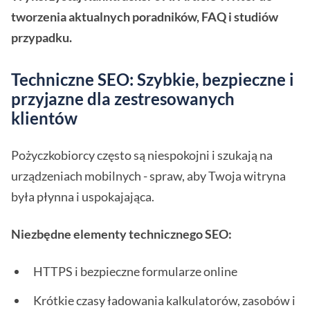
tworzenia aktualnych poradników, FAQ i studiów
przypadku.
Techniczne SEO: Szybkie, bezpieczne i
przyjazne dla zestresowanych
klientów
Pożyczkobiorcy często są niespokojni i szukają na
urządzeniach mobilnych - spraw, aby Twoja witryna
była płynna i uspokajająca.
Niezbędne elementy technicznego SEO:
HTTPS i bezpieczne formularze online
Krótkie czasy ładowania kalkulatorów, zasobów i