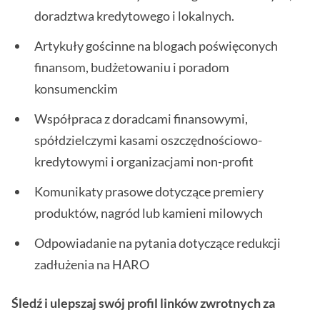
doradztwa kredytowego i lokalnych.
Artykuły gościnne na blogach poświęconych
finansom, budżetowaniu i poradom
konsumenckim
Współpraca z doradcami finansowymi,
spółdzielczymi kasami oszczędnościowo-
kredytowymi i organizacjami non-profit
Komunikaty prasowe dotyczące premiery
produktów, nagród lub kamieni milowych
Odpowiadanie na pytania dotyczące redukcji
zadłużenia na HARO
Śledź i ulepszaj swój profil linków zwrotnych za