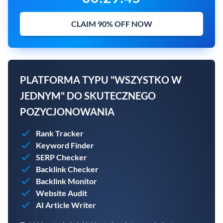
CLAIM 90% OFF NOW
PLATFORMA TYPU "WSZYSTKO W
JEDNYM" DO SKUTECZNEGO
POZYCJONOWANIA
Rank Tracker
Keyword Finder
SERP Checker
Backlink Checker
Backlink Monitor
Website Audit
AI Article Writer