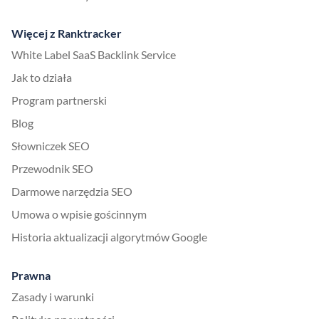
Więcej z Ranktracker
White Label SaaS Backlink Service
Jak to działa
Program partnerski
Blog
Słowniczek SEO
Przewodnik SEO
Darmowe narzędzia SEO
Umowa o wpisie gościnnym
Historia aktualizacji algorytmów Google
Prawna
Zasady i warunki