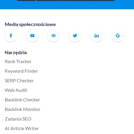
Media społecznościowe
Narzędzia
Rank Tracker
Keyword Finder
SERP Checker
Web Audit
Backlink Checker
Backlink Monitor
Zadania SEO
AI Article Writer