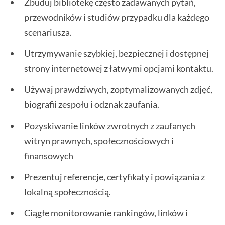
Zbuduj bibliotekę często zadawanych pytań,
przewodników i studiów przypadku dla każdego
scenariusza.
Utrzymywanie szybkiej, bezpiecznej i dostępnej
strony internetowej z łatwymi opcjami kontaktu.
Używaj prawdziwych, zoptymalizowanych zdjęć,
biografii zespołu i odznak zaufania.
Pozyskiwanie linków zwrotnych z zaufanych
witryn prawnych, społecznościowych i
finansowych
Prezentuj referencje, certyfikaty i powiązania z
lokalną społecznością.
Ciągłe monitorowanie rankingów, linków i