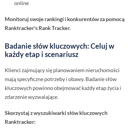
online
Monitoruj swoje rankingi i konkurentów za pomocą
Ranktracker's Rank Tracker.
Badanie słów kluczowych: Celuj w
każdy etap i scenariusz
Klienci zajmujący się planowaniem nieruchomości
mają specyficzne potrzeby i obawy. Badanie słów
kluczowych powinno obejmować każdy etap życia i
zdarzenie wyzwalające.
Skorzystaj z wyszukiwarki słów kluczowych
Ranktracker: