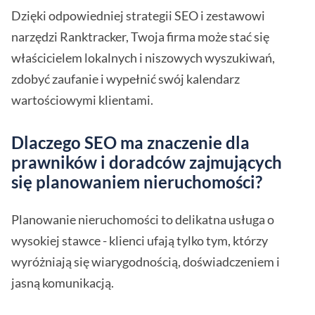
Dzięki odpowiedniej strategii SEO i zestawowi
narzędzi Ranktracker, Twoja firma może stać się
właścicielem lokalnych i niszowych wyszukiwań,
zdobyć zaufanie i wypełnić swój kalendarz
wartościowymi klientami.
Dlaczego SEO ma znaczenie dla
prawników i doradców zajmujących
się planowaniem nieruchomości?
Planowanie nieruchomości to delikatna usługa o
wysokiej stawce - klienci ufają tylko tym, którzy
wyróżniają się wiarygodnością, doświadczeniem i
jasną komunikacją.