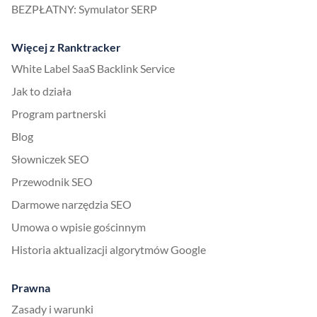
BEZPŁATNY: Symulator SERP
Więcej z Ranktracker
White Label SaaS Backlink Service
Jak to działa
Program partnerski
Blog
Słowniczek SEO
Przewodnik SEO
Darmowe narzędzia SEO
Umowa o wpisie gościnnym
Historia aktualizacji algorytmów Google
Prawna
Zasady i warunki