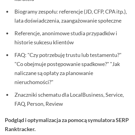
Biogramy zespołu: referencje (JD, CFP, CPA itp.),
lata doświadczenia, zaangażowanie społeczne
Referencje, anonimowe studia przypadków i
historie sukcesu klientów
FAQ: "Czy potrzebuję trustu lub testamentu?"
"Co obejmuje postępowanie spadkowe?" "Jak
naliczane są opłaty za planowanie
nieruchomości?"
Znaczniki schematu dla LocalBusiness, Service,
FAQ, Person, Review
Podgląd i optymalizacja za pomocą symulatora SERP
Ranktracker.