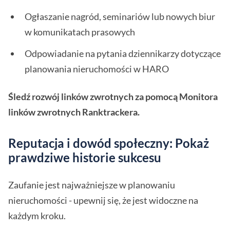
Ogłaszanie nagród, seminariów lub nowych biur
w komunikatach prasowych
Odpowiadanie na pytania dziennikarzy dotyczące
planowania nieruchomości w HARO
Śledź rozwój linków zwrotnych za pomocą Monitora
linków zwrotnych Ranktrackera.
Reputacja i dowód społeczny: Pokaż
prawdziwe historie sukcesu
Zaufanie jest najważniejsze w planowaniu
nieruchomości - upewnij się, że jest widoczne na
każdym kroku.