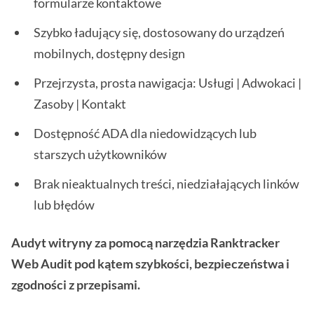
formularze kontaktowe
Szybko ładujący się, dostosowany do urządzeń
mobilnych, dostępny design
Przejrzysta, prosta nawigacja: Usługi | Adwokaci |
Zasoby | Kontakt
Dostępność ADA dla niedowidzących lub
starszych użytkowników
Brak nieaktualnych treści, niedziałających linków
lub błędów
Audyt witryny za pomocą narzędzia Ranktracker
Web Audit pod kątem szybkości, bezpieczeństwa i
zgodności z przepisami.