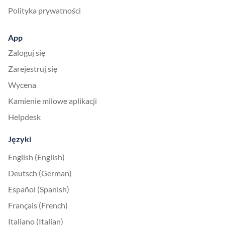
Polityka prywatności
App
Zaloguj się
Zarejestruj się
Wycena
Kamienie milowe aplikacji
Helpdesk
Języki
English (English)
Deutsch (German)
Español (Spanish)
Français (French)
Italiano (Italian)