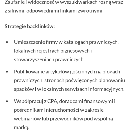
Zaufanie i widoczność w wyszukiwarkach rosną wraz
z silnymi, odpowiednimi linkami zwrotnymi.
Strategie backlinków:
Umieszczenie firmy w katalogach prawniczych,
lokalnych rejestrach biznesowych i
stowarzyszeniach prawniczych.
Publikowanie artykułów gościnnych na blogach
prawniczych, stronach poświęconych planowaniu
spadków i w lokalnych serwisach informacyjnych.
Współpracuj z CPA, doradcami finansowymi i
pośrednikami nieruchomości w zakresie
webinariów lub przewodników pod wspólną
marką.