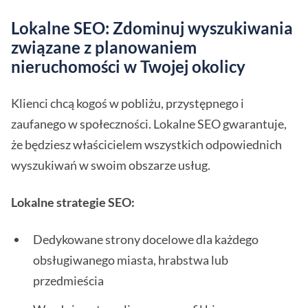
Lokalne SEO: Zdominuj wyszukiwania
związane z planowaniem
nieruchomości w Twojej okolicy
Klienci chcą kogoś w pobliżu, przystępnego i
zaufanego w społeczności. Lokalne SEO gwarantuje,
że będziesz właścicielem wszystkich odpowiednich
wyszukiwań w swoim obszarze usług.
Lokalne strategie SEO:
Dedykowane strony docelowe dla każdego
obsługiwanego miasta, hrabstwa lub
przedmieścia