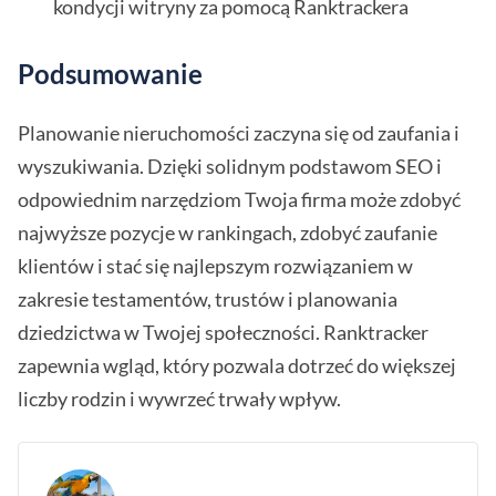
kondycji witryny za pomocą Ranktrackera
Podsumowanie
Planowanie nieruchomości zaczyna się od zaufania i
wyszukiwania. Dzięki solidnym podstawom SEO i
odpowiednim narzędziom Twoja firma może zdobyć
najwyższe pozycje w rankingach, zdobyć zaufanie
klientów i stać się najlepszym rozwiązaniem w
zakresie testamentów, trustów i planowania
dziedzictwa w Twojej społeczności. Ranktracker
zapewnia wgląd, który pozwala dotrzeć do większej
liczby rodzin i wywrzeć trwały wpływ.