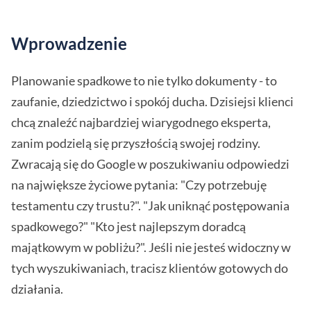
Wprowadzenie
Planowanie spadkowe to nie tylko dokumenty - to
zaufanie, dziedzictwo i spokój ducha. Dzisiejsi klienci
chcą znaleźć najbardziej wiarygodnego eksperta,
zanim podzielą się przyszłością swojej rodziny.
Zwracają się do Google w poszukiwaniu odpowiedzi
na największe życiowe pytania: "Czy potrzebuję
testamentu czy trustu?". "Jak uniknąć postępowania
spadkowego?" "Kto jest najlepszym doradcą
majątkowym w pobliżu?". Jeśli nie jesteś widoczny w
tych wyszukiwaniach, tracisz klientów gotowych do
działania.