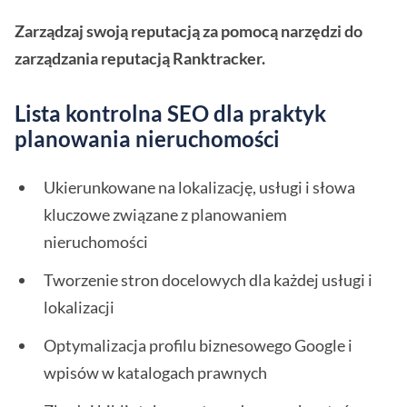
Zarządzaj swoją reputacją za pomocą narzędzi do
zarządzania reputacją Ranktracker.
Lista kontrolna SEO dla praktyk
planowania nieruchomości
Ukierunkowane na lokalizację, usługi i słowa
kluczowe związane z planowaniem
nieruchomości
Tworzenie stron docelowych dla każdej usługi i
lokalizacji
Optymalizacja profilu biznesowego Google i
wpisów w katalogach prawnych