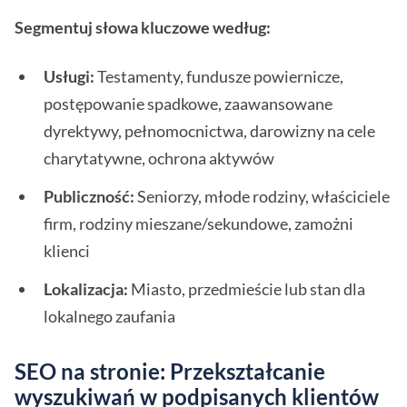
Segmentuj słowa kluczowe według:
Usługi:
Testamenty, fundusze powiernicze,
postępowanie spadkowe, zaawansowane
dyrektywy, pełnomocnictwa, darowizny na cele
charytatywne, ochrona aktywów
Publiczność:
Seniorzy, młode rodziny, właściciele
firm, rodziny mieszane/sekundowe, zamożni
klienci
Lokalizacja:
Miasto, przedmieście lub stan dla
lokalnego zaufania
SEO na stronie: Przekształcanie
wyszukiwań w podpisanych klientów