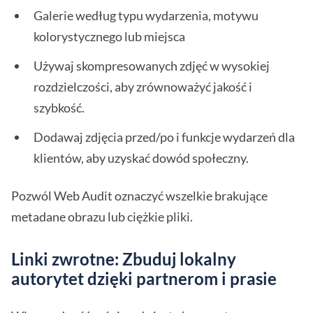
Galerie według typu wydarzenia, motywu
kolorystycznego lub miejsca
Używaj skompresowanych zdjęć w wysokiej
rozdzielczości, aby zrównoważyć jakość i
szybkość.
Dodawaj zdjęcia przed/po i funkcje wydarzeń dla
klientów, aby uzyskać dowód społeczny.
Pozwól Web Audit oznaczyć wszelkie brakujące
metadane obrazu lub ciężkie pliki.
Linki zwrotne: Zbuduj lokalny
autorytet dzięki partnerom i prasie