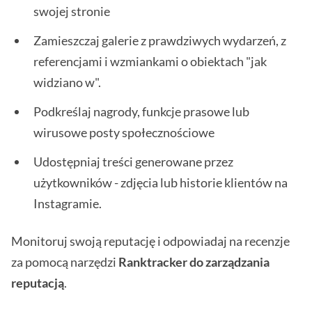
swojej stronie
Zamieszczaj galerie z prawdziwych wydarzeń, z
referencjami i wzmiankami o obiektach "jak
widziano w".
Podkreślaj nagrody, funkcje prasowe lub
wirusowe posty społecznościowe
Udostępniaj treści generowane przez
użytkowników - zdjęcia lub historie klientów na
Instagramie.
Monitoruj swoją reputację i odpowiadaj na recenzje
za pomocą narzędzi
Ranktracker do zarządzania
reputacją
.