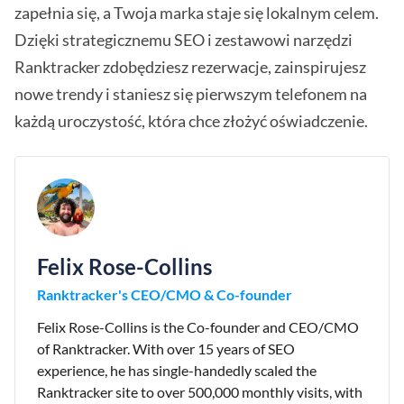
zapełnia się, a Twoja marka staje się lokalnym celem.
Dzięki strategicznemu SEO i zestawowi narzędzi
Ranktracker zdobędziesz rezerwacje, zainspirujesz
nowe trendy i staniesz się pierwszym telefonem na
każdą uroczystość, która chce złożyć oświadczenie.
Felix Rose-Collins
Ranktracker's CEO/CMO & Co-founder
Felix Rose-Collins is the Co-founder and CEO/CMO
of Ranktracker. With over 15 years of SEO
experience, he has single-handedly scaled the
Ranktracker site to over 500,000 monthly visits, with