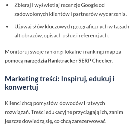
Zbieraj i wyświetlaj recenzje Google od
zadowolonych klientów i partnerów wydarzenia.
Używaj słów kluczowych geograficznych w tagach
alt obrazów, opisach usług i referencjach.
Monitoruj swoje rankingi lokalne i rankingi map za
pomocą
narzędzia Ranktracker SERP Checker
.
Marketing treści: Inspiruj, edukuj i
konwertuj
Klienci chcą pomysłów, dowodów i łatwych
rozwiązań. Treści edukacyjne przyciągają ich, zanim
jeszcze dowiedzą się, co chcą zarezerwować.