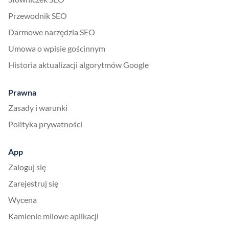
Przewodnik SEO
Darmowe narzędzia SEO
Umowa o wpisie gościnnym
Historia aktualizacji algorytmów Google
Prawna
Zasady i warunki
Polityka prywatności
App
Zaloguj się
Zarejestruj się
Wycena
Kamienie milowe aplikacji