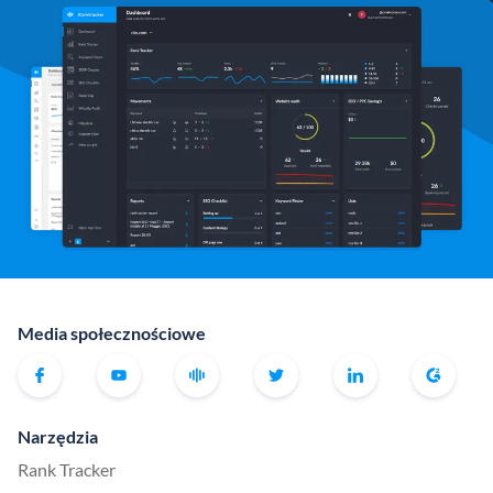
Media społecznościowe
Narzędzia
Rank Tracker