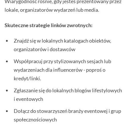
Wiarygodność rośnie, gdy jesteś prezentowany przez
lokale, organizatorów wydarzeń lub media.
Skuteczne strategie linków zwrotnych:
Znajdź się w lokalnych katalogach obiektów,
organizatorów i dostawców
Współpracuj przy stylizowanych sesjach lub
wydarzeniach dla influencerów - poproś o
kredyt/linki.
Zgłaszanie się do lokalnych blogów lifestylowych
i eventowych
Dołącz do stowarzyszeń branży eventowej i grup
społecznościowych