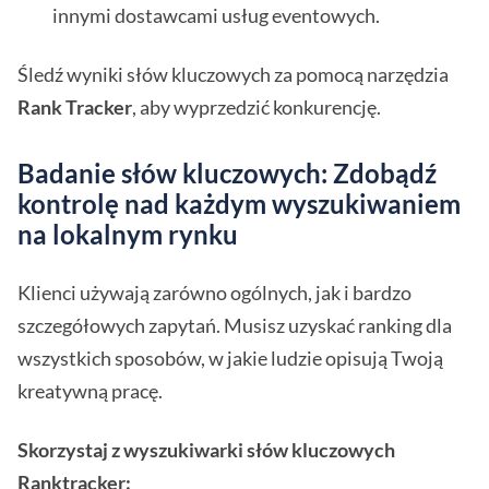
innymi dostawcami usług eventowych.
Śledź wyniki słów kluczowych za pomocą narzędzia
Rank Tracker
, aby wyprzedzić konkurencję.
Badanie słów kluczowych: Zdobądź
kontrolę nad każdym wyszukiwaniem
na lokalnym rynku
Klienci używają zarówno ogólnych, jak i bardzo
szczegółowych zapytań. Musisz uzyskać ranking dla
wszystkich sposobów, w jakie ludzie opisują Twoją
kreatywną pracę.
Skorzystaj z wyszukiwarki słów kluczowych
Ranktracker: