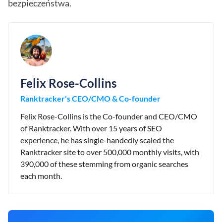
bezpieczeństwa.
Felix Rose-Collins
Ranktracker's CEO/CMO & Co-founder
Felix Rose-Collins is the Co-founder and CEO/CMO
of Ranktracker. With over 15 years of SEO
experience, he has single-handedly scaled the
Ranktracker site to over 500,000 monthly visits, with
390,000 of these stemming from organic searches
each month.