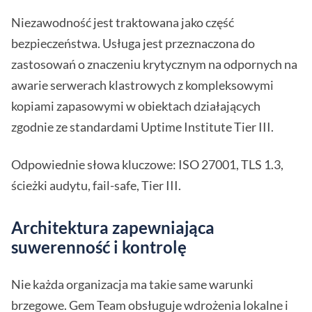
Niezawodność jest traktowana jako część
bezpieczeństwa. Usługa jest przeznaczona do
zastosowań o znaczeniu krytycznym na odpornych na
awarie serwerach klastrowych z kompleksowymi
kopiami zapasowymi w obiektach działających
zgodnie ze standardami Uptime Institute Tier III.
Odpowiednie słowa kluczowe: ISO 27001, TLS 1.3,
ścieżki audytu, fail-safe, Tier III.
Architektura zapewniająca
suwerenność i kontrolę
Nie każda organizacja ma takie same warunki
brzegowe. Gem Team obsługuje wdrożenia lokalne i