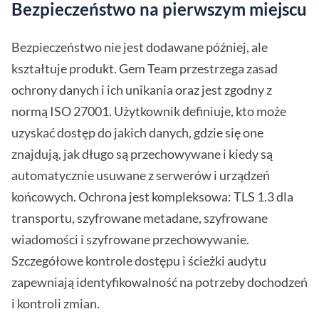
Bezpieczeństwo na pierwszym miejscu
Bezpieczeństwo nie jest dodawane później, ale
kształtuje produkt. Gem Team przestrzega zasad
ochrony danych i ich unikania oraz jest zgodny z
normą ISO 27001. Użytkownik definiuje, kto może
uzyskać dostęp do jakich danych, gdzie się one
znajdują, jak długo są przechowywane i kiedy są
automatycznie usuwane z serwerów i urządzeń
końcowych. Ochrona jest kompleksowa: TLS 1.3 dla
transportu, szyfrowane metadane, szyfrowane
wiadomości i szyfrowane przechowywanie.
Szczegółowe kontrole dostępu i ścieżki audytu
zapewniają identyfikowalność na potrzeby dochodzeń
i kontroli zmian.