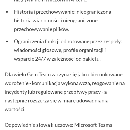
Historia i przechowywanie: nieograniczona
historia wiadomości i nieograniczone
przechowywanie plików.
Ograniczenia funkcji odnotowane przez zespoły:
wiadomości głosowe, profile organizacji i
wsparcie 24/7 w zależności od pakietu.
Dla wielu Gem Team zaczyna się jako ukierunkowane
wdrożenie - komunikacja wykonawcza, reagowanie na
incydenty lub regulowane przepływy pracy - a
następnie rozszerza się w miarę udowadniania
wartości.
Odpowiednie słowa kluczowe: Microsoft Teams