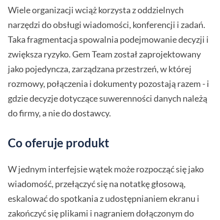
Wiele organizacji wciąż korzysta z oddzielnych
narzędzi do obsługi wiadomości, konferencji i zadań.
Taka fragmentacja spowalnia podejmowanie decyzji i
zwiększa ryzyko. Gem Team został zaprojektowany
jako pojedyncza, zarządzana przestrzeń, w której
rozmowy, połączenia i dokumenty pozostają razem - i
gdzie decyzje dotyczące suwerenności danych należą
do firmy, a nie do dostawcy.
Co oferuje produkt
W jednym interfejsie wątek może rozpocząć się jako
wiadomość, przełączyć się na notatkę głosową,
eskalować do spotkania z udostępnianiem ekranu i
zakończyć się plikami i nagraniem dołączonym do