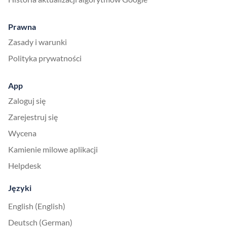
Prawna
Zasady i warunki
Polityka prywatności
App
Zaloguj się
Zarejestruj się
Wycena
Kamienie milowe aplikacji
Helpdesk
Języki
English (English)
Deutsch (German)