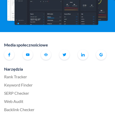
Media społecznościowe
Narzędzia
Rank Tracker
Keyword Finder
SERP Checker
Web Audit
Backlink Checker