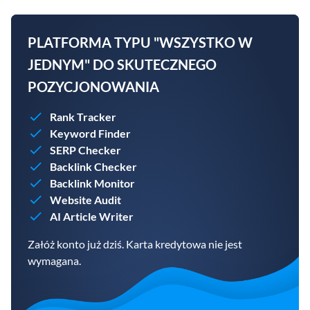
PLATFORMA TYPU "WSZYSTKO W
JEDNYM" DO SKUTECZNEGO
POZYCJONOWANIA
Rank Tracker
Keyword Finder
SERP Checker
Backlink Checker
Backlink Monitor
Website Audit
AI Article Writer
Załóż konto już dziś. Karta kredytowa nie jest
wymagana.