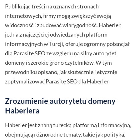
Publikując treści na uznanych stronach
internetowych, firmy mogą zwiększyć swoją
widoczność i zbudować wiarygodność. Haberler,
jedna z najczęściej odwiedzanych platform
informacyjnych w Turcji, oferuje ogromny potencjał
dla Parasite SEO ze względu na silny autorytet
domeny i szerokie grono czytelników. W tym
przewodniku opisano, jak skutecznie i etycznie
zoptymalizować Parasite SEO dla Haberler.
Zrozumienie autorytetu domeny
Haberlera
Haberler jest znaną turecką platformą informacyjną,
obejmującą różnorodne tematy, takie jak polityka,