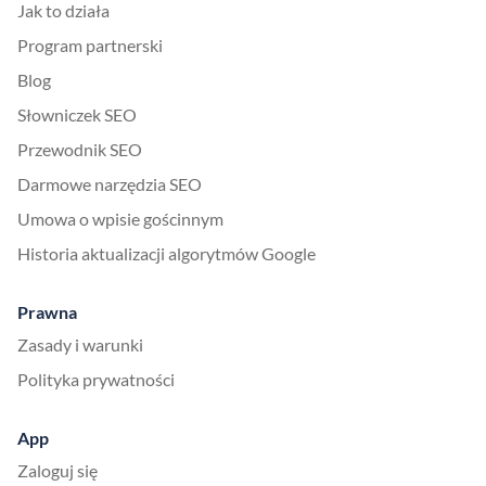
Jak to działa
Program partnerski
Blog
Słowniczek SEO
Przewodnik SEO
Darmowe narzędzia SEO
Umowa o wpisie gościnnym
Historia aktualizacji algorytmów Google
Prawna
Zasady i warunki
Polityka prywatności
App
Zaloguj się