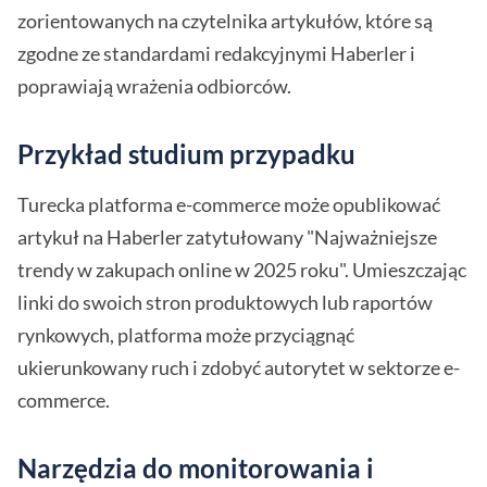
zorientowanych na czytelnika artykułów, które są
zgodne ze standardami redakcyjnymi Haberler i
poprawiają wrażenia odbiorców.
Przykład studium przypadku
Turecka platforma e-commerce może opublikować
artykuł na Haberler zatytułowany "Najważniejsze
trendy w zakupach online w 2025 roku". Umieszczając
linki do swoich stron produktowych lub raportów
rynkowych, platforma może przyciągnąć
ukierunkowany ruch i zdobyć autorytet w sektorze e-
commerce.
Narzędzia do monitorowania i