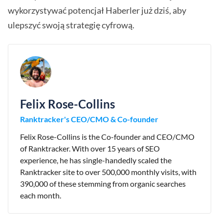
wykorzystywać potencjał Haberler już dziś, aby
ulepszyć swoją strategię cyfrową.
Felix Rose-Collins
Ranktracker's CEO/CMO & Co-founder
Felix Rose-Collins is the Co-founder and CEO/CMO
of Ranktracker. With over 15 years of SEO
experience, he has single-handedly scaled the
Ranktracker site to over 500,000 monthly visits, with
390,000 of these stemming from organic searches
each month.