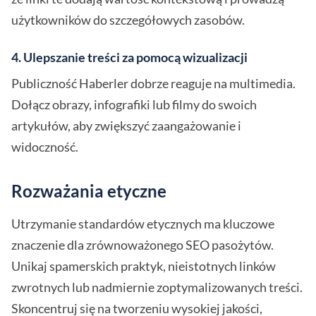
użytkowników do szczegółowych zasobów.
4. Ulepszanie treści za pomocą wizualizacji
Publiczność Haberler dobrze reaguje na multimedia.
Dołącz obrazy, infografiki lub filmy do swoich
artykułów, aby zwiększyć zaangażowanie i
widoczność.
Rozważania etyczne
Utrzymanie standardów etycznych ma kluczowe
znaczenie dla zrównoważonego SEO pasożytów.
Unikaj spamerskich praktyk, nieistotnych linków
zwrotnych lub nadmiernie zoptymalizowanych treści.
Skoncentruj się na tworzeniu wysokiej jakości,