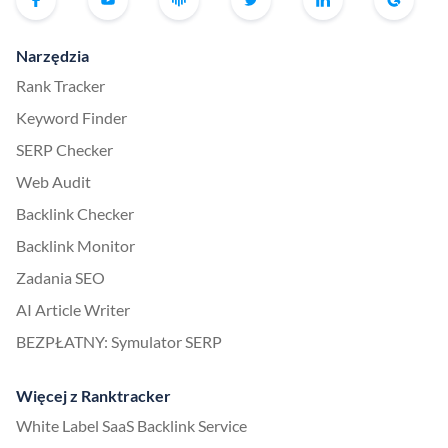
Narzędzia
Rank Tracker
Keyword Finder
SERP Checker
Web Audit
Backlink Checker
Backlink Monitor
Zadania SEO
AI Article Writer
BEZPŁATNY: Symulator SERP
Więcej z Ranktracker
White Label SaaS Backlink Service