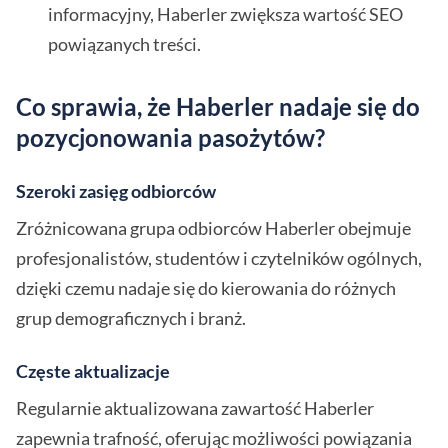
informacyjny, Haberler zwiększa wartość SEO
powiązanych treści.
Co sprawia, że Haberler nadaje się do
pozycjonowania pasożytów?
Szeroki zasięg odbiorców
Zróżnicowana grupa odbiorców Haberler obejmuje
profesjonalistów, studentów i czytelników ogólnych,
dzięki czemu nadaje się do kierowania do różnych
grup demograficznych i branż.
Częste aktualizacje
Regularnie aktualizowana zawartość Haberler
zapewnia trafność, oferując możliwości powiązania