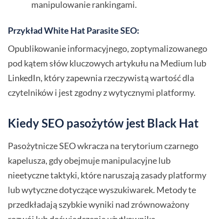
manipulowanie rankingami.
Przykład White Hat Parasite SEO:
Opublikowanie informacyjnego, zoptymalizowanego
pod kątem słów kluczowych artykułu na Medium lub
LinkedIn, który zapewnia rzeczywistą wartość dla
czytelników i jest zgodny z wytycznymi platformy.
Kiedy SEO pasożytów jest Black Hat
Pasożytnicze SEO wkracza na terytorium czarnego
kapelusza, gdy obejmuje manipulacyjne lub
nieetyczne taktyki, które naruszają zasady platformy
lub wytyczne dotyczące wyszukiwarek. Metody te
przedkładają szybkie wyniki nad zrównoważony