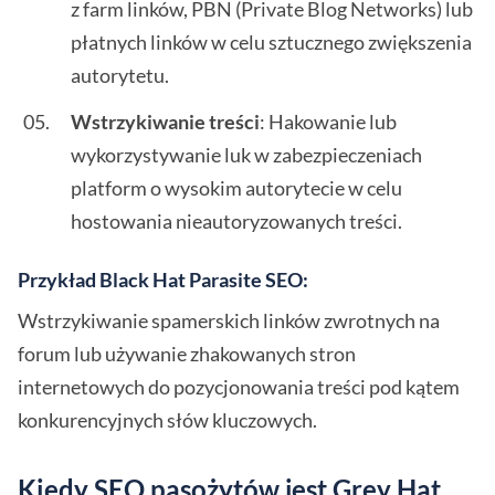
z farm linków, PBN (Private Blog Networks) lub
płatnych linków w celu sztucznego zwiększenia
autorytetu.
Wstrzykiwanie treści
: Hakowanie lub
wykorzystywanie luk w zabezpieczeniach
platform o wysokim autorytecie w celu
hostowania nieautoryzowanych treści.
Przykład Black Hat Parasite SEO:
Wstrzykiwanie spamerskich linków zwrotnych na
forum lub używanie zhakowanych stron
internetowych do pozycjonowania treści pod kątem
konkurencyjnych słów kluczowych.
Kiedy SEO pasożytów jest Grey Hat