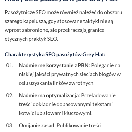
Pasożytnicze SEO może również należeć do obszaru
szarego kapelusza, gdy stosowane taktyki nie są
wprost zabronione, ale przekraczają granice
etycznych praktyk SEO.
Charakterystyka SEO pasożytów Grey Hat:
Nadmierne korzystanie z PBN
: Poleganie na
niskiej jakości prywatnych sieciach blogów w
celu uzyskania linków zwrotnych.
Nadmierna optymalizacja
: Przeładowanie
treści dokładnie dopasowanymi tekstami
kotwic lub słowami kluczowymi.
Omijanie zasad
: Publikowanie treści