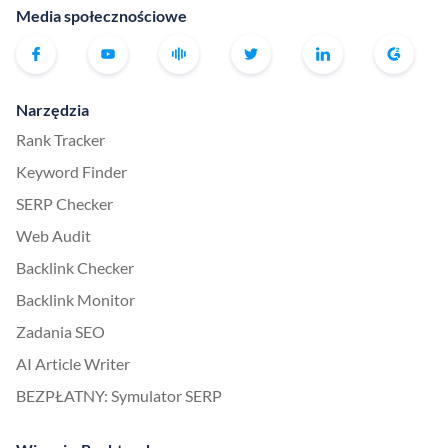
Media społecznościowe
Narzędzia
Rank Tracker
Keyword Finder
SERP Checker
Web Audit
Backlink Checker
Backlink Monitor
Zadania SEO
AI Article Writer
BEZPŁATNY: Symulator SERP