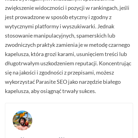
zwiększenie widoczności i pozycji w rankingach, jeśli
jest prowadzone w sposób etyczny i zgodny z
wytycznymi platformy i wyszukiwarki. Jednak
stosowanie manipulacyjnych, spamerskich lub
zwodniczych praktyk zamienia je w metodę czarnego
kapelusza, która grozi karami, usunięciem treści lub
długotrwałym uszkodzeniem reputacji. Koncentrując
się na jakości i zgodności z przepisami, możesz
wykorzystać Parasite SEO jako narzędzie białego
kapelusza, aby osiągnąć trwały sukces.