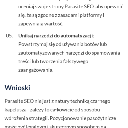
oceniaj swoje strony Parasite SEO, aby upewnić
się, że są zgodne z zasadami platformy i
zapewniają wartość.
Unikaj narzędzi do automatyzacji
:
Powstrzymaj się od używania botów lub
zautomatyzowanych narzędzi do spamowania
treści lub tworzenia fałszywego
zaangażowania.
Wnioski
Parasite SEO nie jest z natury techniką czarnego
kapelusza - zależy to całkowicie od sposobu
wdrożenia strategii. Pozycjonowanie pasożytnicze
może być legalnym i skutecznym sposobem na