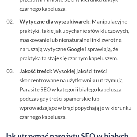
czarnego kapelusza.
Wytyczne dla wyszukiwarek
: Manipulacyjne
praktyki, takie jak upychanie słów kluczowych,
maskowanie lub nienaturalne linki zwrotne,
naruszają wytyczne Google i sprawiają, że
praktyka ta staje się czarnym kapeluszem.
Jakość treści
: Wysokiej jakości treści
skoncentrowane na użytkowniku utrzymują
Parasite SEO w kategorii białego kapelusza,
podczas gdy treści spamerskie lub
wprowadzające w błąd popychają je w kierunku
czarnego kapelusza.
Jak utrzymać pasożyty SEO w białych