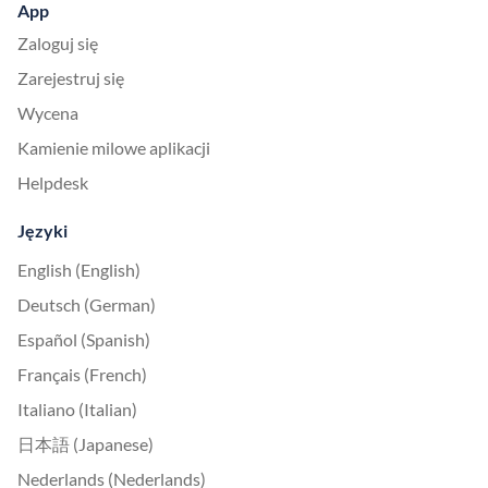
App
Zaloguj się
Zarejestruj się
Wycena
Kamienie milowe aplikacji
Helpdesk
Języki
English (English)
Deutsch (German)
Español (Spanish)
Français (French)
Italiano (Italian)
日本語 (Japanese)
Nederlands (Nederlands)