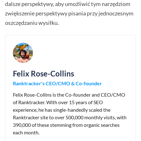
dalsze perspektywy, aby umożliwić tym narzędziom
zwiększenie perspektywy pisania przy jednoczesnym
oszczędzaniu wysiłku.
Felix Rose-Collins
Ranktracker's CEO/CMO & Co-founder
Felix Rose-Collins is the Co-founder and CEO/CMO
of Ranktracker. With over 15 years of SEO
experience, he has single-handedly scaled the
Ranktracker site to over 500,000 monthly visits, with
390,000 of these stemming from organic searches
each month.