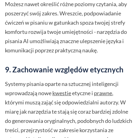
Możesz nawet określić różne poziomy czytania, aby
poszerzyć swój zakres. Wreszcie, podpowiadanie
ćwiczeń w pisaniu w gatunkach spoza twojej strefy
komfortu rozwija twoje umiejętności - narzędzia do
pisania AI umożliwiają znaczne ulepszenie języka i
komunikacji poprzez praktyczną naukę.
9.
Zachowanie względów etycznych
Systemy pisania oparte na sztucznej inteligencji
wprowadzają nowe
kwestie
etyczne i
prawne
,
którymi muszą zająć się odpowiedzialni autorzy. W
miarę jak narzędzia te stają się coraz bardziej zdolne
do generowania oryginalnych, podobnych do ludzkich
treści, przejrzystość w zakresie korzystania ze