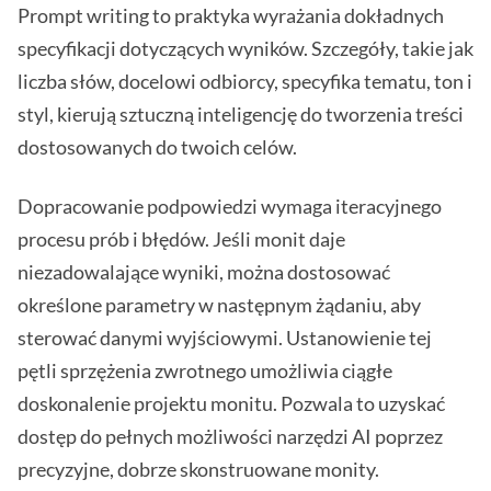
Prompt writing to praktyka wyrażania dokładnych
specyfikacji dotyczących wyników. Szczegóły, takie jak
liczba słów, docelowi odbiorcy, specyfika tematu, ton i
styl, kierują sztuczną inteligencję do tworzenia treści
dostosowanych do twoich celów.
Dopracowanie podpowiedzi wymaga iteracyjnego
procesu prób i błędów. Jeśli monit daje
niezadowalające wyniki, można dostosować
określone parametry w następnym żądaniu, aby
sterować danymi wyjściowymi. Ustanowienie tej
pętli sprzężenia zwrotnego umożliwia ciągłe
doskonalenie projektu monitu. Pozwala to uzyskać
dostęp do pełnych możliwości narzędzi AI poprzez
precyzyjne, dobrze skonstruowane monity.