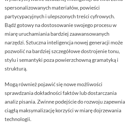
spersonalizowanych materiałów, powieści
partycypacyjnych i ulepszonych treści cyfrowych.
Bądź gotowy na dostosowanie swojego procesu w
miarę uruchamiania bardziej zaawansowanych
narzędzi. Sztuczna inteligencja nowej generacji może
pozwolić na bardziej szczegółowe dostrojenie tonu,
stylu i semantyki poza powierzchowną gramatyką i
strukturą.
Mogą również pojawić się nowe możliwości
sprawdzania dokładności faktów lub dostarczania
analiz pisania. Zwinne podejście do rozwoju zapewnia
ciągłą maksymalizację korzyści w miarę dojrzewania
technologii.