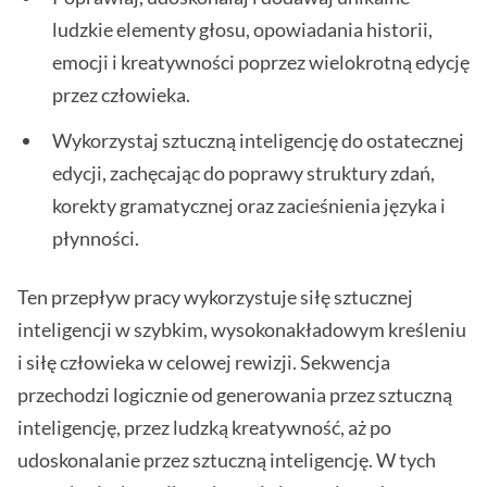
ludzkie elementy głosu, opowiadania historii,
emocji i kreatywności poprzez wielokrotną edycję
przez człowieka.
Wykorzystaj sztuczną inteligencję do ostatecznej
edycji, zachęcając do poprawy struktury zdań,
korekty gramatycznej oraz zacieśnienia języka i
płynności.
Ten przepływ pracy wykorzystuje siłę sztucznej
inteligencji w szybkim, wysokonakładowym kreśleniu
i siłę człowieka w celowej rewizji. Sekwencja
przechodzi logicznie od generowania przez sztuczną
inteligencję, przez ludzką kreatywność, aż po
udoskonalanie przez sztuczną inteligencję. W tych