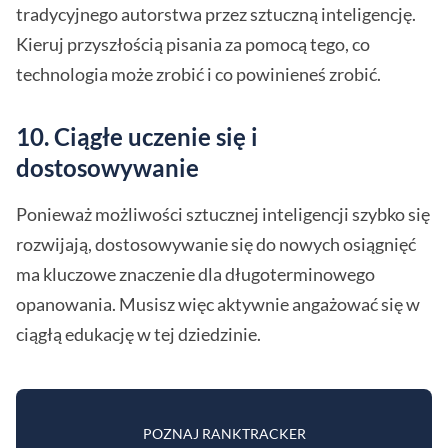
tradycyjnego autorstwa przez sztuczną inteligencję.
Kieruj przyszłością pisania za pomocą tego, co
technologia może zrobić i co powinieneś zrobić.
10.
Ciągłe uczenie się i
dostosowywanie
Ponieważ możliwości sztucznej inteligencji szybko się
rozwijają, dostosowywanie się do nowych osiągnięć
ma kluczowe znaczenie dla długoterminowego
opanowania. Musisz więc aktywnie angażować się w
ciągłą edukację w tej dziedzinie.
POZNAJ RANKTRACKER