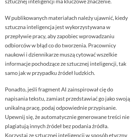
sztucznej inteligencji ma kluczowe znaczenie.
W publikowanych materiałach należy ujawnić, kiedy
sztuczna inteligencja jest wykorzystywana w
przepływie pracy, aby zapobiec wprowadzaniu
odbiorców w błąd co do tworzenia. Pracownicy
naukowi i dziennikarze muszą cytować wszelkie
informacje pochodzące ze sztucznej inteligencji, tak
samo jak w przypadku źródeł ludzkich.
Ponadto, jeśli fragment AI zainspirował cię do
napisania tekstu, zamiast przedstawiać go jako swoją
unikalną pracę, podaj odpowiednie przypisanie.
Upewnij się, że automatycznie generowane treści nie
plagiatują innych źródeł bez podania źródła.
Korzystaj ze sztucznej inteligencji w sposób etyczny