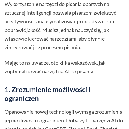
Wykorzystanie narzędzi do pisania opartych na
sztucznej inteligencji pozwala pisarzom zwiększyć
kreatywność, zmaksymalizować produktywność i
poprawić jakość. Musisz jednak nauczyć się, jak
właściwie kierować narzędziami, aby płynnie
zintegrować je z procesem pisania.
Mając to na uwadze, oto kilka wskazówek, jak
zoptymalizować narzędzia AI do pisania:
1.
Zrozumienie możliwości i
ograniczeń
Opanowanie nowej technologii wymaga zrozumienia
jej możliwości i ograniczeń. Dotyczy to narzędzi AI do