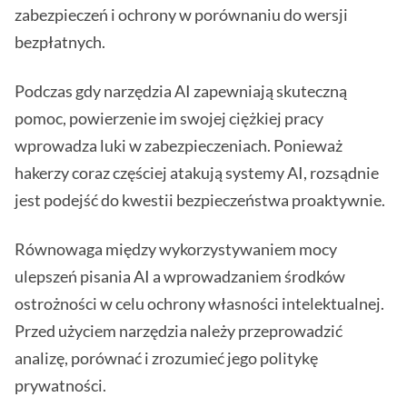
zabezpieczeń i ochrony w porównaniu do wersji
bezpłatnych.
Podczas gdy narzędzia AI zapewniają skuteczną
pomoc, powierzenie im swojej ciężkiej pracy
wprowadza luki w zabezpieczeniach. Ponieważ
hakerzy coraz częściej atakują systemy AI, rozsądnie
jest podejść do kwestii bezpieczeństwa proaktywnie.
Równowaga między wykorzystywaniem mocy
ulepszeń pisania AI a wprowadzaniem środków
ostrożności w celu ochrony własności intelektualnej.
Przed użyciem narzędzia należy przeprowadzić
analizę, porównać i zrozumieć jego politykę
prywatności.