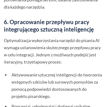
dla każdego narzędzia.
6.
Opracowanie przepływu pracy
integrującego sztuczną inteligencję
Optymalizacja wykorzystania narzędzi do pisania AI
wymaga ustanowienia skutecznego przepływu pracy
w celu integracji. Jednym z możliwych podejść jest
iteracyjny, trzyetapowy proces:
Aktywowanie sztucznej inteligencji do tworzenia
wstępnych szkiców lub surowych pomysłów za
pomocą podpowiedzi dostosowanych do
projektu pisarskiego.
Poprawiaj, udoskonalaj i dodawaj unikalne