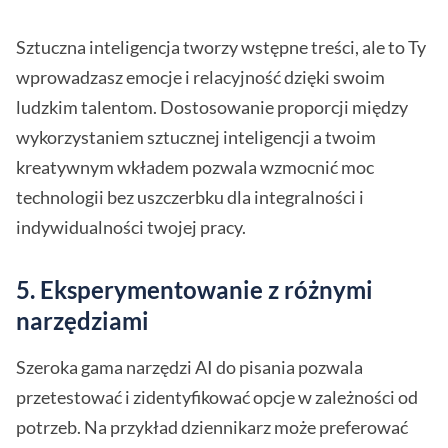
Sztuczna inteligencja tworzy wstępne treści, ale to Ty
wprowadzasz emocje i relacyjność dzięki swoim
ludzkim talentom. Dostosowanie proporcji między
wykorzystaniem sztucznej inteligencji a twoim
kreatywnym wkładem pozwala wzmocnić moc
technologii bez uszczerbku dla integralności i
indywidualności twojej pracy.
5.
Eksperymentowanie z różnymi
narzędziami
Szeroka gama narzędzi AI do pisania pozwala
przetestować i zidentyfikować opcje w zależności od
potrzeb. Na przykład dziennikarz może preferować