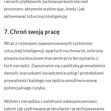
ramach użytkownik zachowuje kontrolę nad
procesem, aktywnie wybierając, kiedy i jak
aktywować sztuczną inteligencję.
7.
Chroń swoją pracę
Wraz z rozwojem zaawansowanych systemów
sztucznej inteligencji opartych na chmurze, ochrona
pisania ma kluczowe znaczenie przy korzystaniu z
tych narzędzi. Zapoznanie się z polityką gromadzenia
danych, warunkami świadczenia usług i protokołami
prywatności każdego narzędzia umożliwia ocenę
potencjalnego ryzyka.
Wybierz narzędzia z solidnymi zabezpieczeniami,
takimi jak szyfrowane przesyłanie i przechowywanie