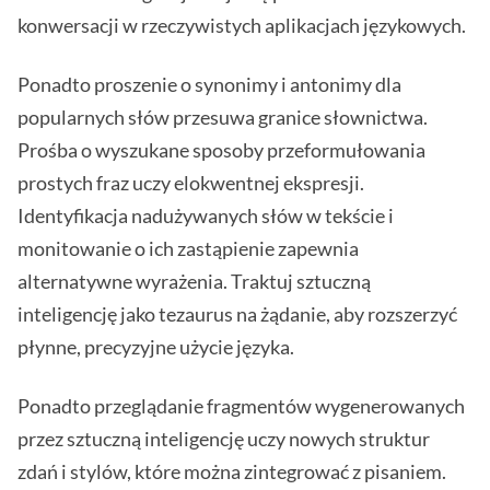
konwersacji w rzeczywistych aplikacjach językowych.
Ponadto proszenie o synonimy i antonimy dla
popularnych słów przesuwa granice słownictwa.
Prośba o wyszukane sposoby przeformułowania
prostych fraz uczy elokwentnej ekspresji.
Identyfikacja nadużywanych słów w tekście i
monitowanie o ich zastąpienie zapewnia
alternatywne wyrażenia. Traktuj sztuczną
inteligencję jako tezaurus na żądanie, aby rozszerzyć
płynne, precyzyjne użycie języka.
Ponadto przeglądanie fragmentów wygenerowanych
przez sztuczną inteligencję uczy nowych struktur
zdań i stylów, które można zintegrować z pisaniem.