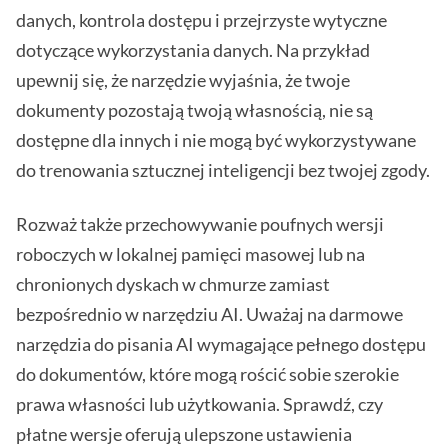
danych, kontrola dostępu i przejrzyste wytyczne
dotyczące wykorzystania danych. Na przykład
upewnij się, że narzędzie wyjaśnia, że twoje
dokumenty pozostają twoją własnością, nie są
dostępne dla innych i nie mogą być wykorzystywane
do trenowania sztucznej inteligencji bez twojej zgody.
Rozważ także przechowywanie poufnych wersji
roboczych w lokalnej pamięci masowej lub na
chronionych dyskach w chmurze zamiast
bezpośrednio w narzędziu AI. Uważaj na darmowe
narzędzia do pisania AI wymagające pełnego dostępu
do dokumentów, które mogą rościć sobie szerokie
prawa własności lub użytkowania. Sprawdź, czy
płatne wersje oferują ulepszone ustawienia