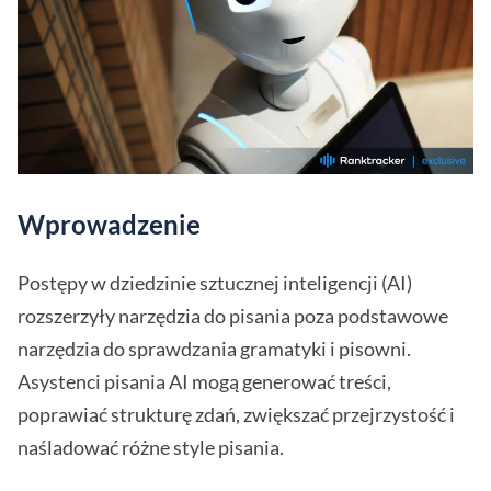
Wprowadzenie
Postępy w dziedzinie sztucznej inteligencji (AI)
rozszerzyły narzędzia do pisania poza podstawowe
narzędzia do sprawdzania gramatyki i pisowni.
Asystenci pisania AI mogą generować treści,
poprawiać strukturę zdań, zwiększać przejrzystość i
naśladować różne style pisania.