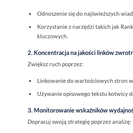
Odnoszenie się do najświeższych wia
Korzystanie z narzędzi takich jak Rank
kluczowych.
2. Koncentracja na jakości linków zwrot
Zwiększ ruch poprzez:
Linkowanie do wartościowych stron w 
Używanie opisowego tekstu kotwicy 
3. Monitorowanie wskaźników wydajnoś
Dopracuj swoją strategię poprzez analizę: