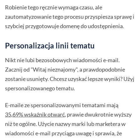
Robienie tego ręcznie wymaga czasu, ale
zautomatyzowanie tego procesu przyspiesza sprawę i
szybciej przygotowuje domenę do udostępnienia.
Personalizacja linii tematu
Nikt nie lubi bezosobowych wiadomości e-mail.
Zacznij od "Witaj nieznajomy", a prawdopodobnie
zostanie usunięty. Chcesz uzyskać lepsze wyniki? Użyj
spersonalizowanego tematu.
E-maile ze spersonalizowanymi tematami mają
35,69% wskaźnik otwarć
, prawie dwukrotnie wyższy
niż te ogólne. Użycie nazwy marki lub marketera w
wiadomości e-mail przyciąga uwagę i sprawia, że