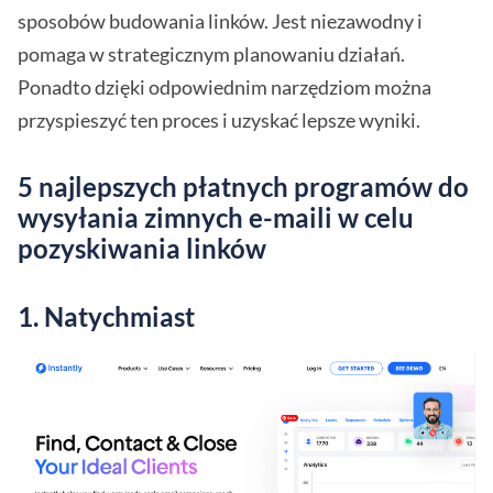
sposobów budowania linków. Jest niezawodny i
pomaga w strategicznym planowaniu działań.
Ponadto dzięki odpowiednim narzędziom można
przyspieszyć ten proces i uzyskać lepsze wyniki.
5 najlepszych płatnych programów do
wysyłania zimnych e-maili w celu
pozyskiwania linków
1. Natychmiast