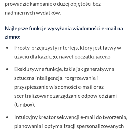
prowadzić kampanie o dużej objętości bez
nadmiernych wydatków.
Najlepsze funkcje wysyłania wiadomości e-mail na
zimno:
Prosty, przejrzysty interfejs, który jest łatwy w
użyciu dla każdego, nawet początkującego.
Ekskluzywne funkcje, takie jak generatywna
sztuczna inteligencja, rozgrzewanie i
przyspieszanie wiadomości e-mail oraz
scentralizowane zarządzanie odpowiedziami
(Unibox).
Intuicyjny kreator sekwencji e-mail do tworzenia,
planowania i optymalizacji spersonalizowanych