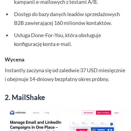
kampanii e-mailowych z testami A/B.
Dostęp do bazy danych leadów sprzedażowych
B2B zawierającej 160 milionów kontaktów.
Usługa Done-For-You, która obsługuje
konfigurację konta e-mail.
Wycena
Instantly zaczyna się od zaledwie 37 USD miesięcznie
i obejmuje 14-dniowy bezpłatny okres próbny.
2. MailShake