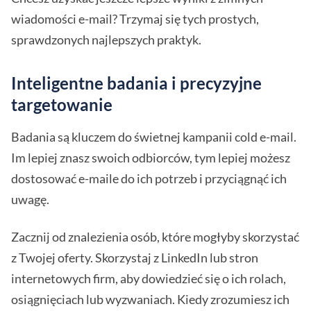
wiadomości e-mail? Trzymaj się tych prostych,
sprawdzonych najlepszych praktyk.
Inteligentne badania i precyzyjne
targetowanie
Badania są kluczem do świetnej kampanii cold e-mail.
Im lepiej znasz swoich odbiorców, tym lepiej możesz
dostosować e-maile do ich potrzeb i przyciągnąć ich
uwagę.
Zacznij od znalezienia osób, które mogłyby skorzystać
z Twojej oferty. Skorzystaj z LinkedIn lub stron
internetowych firm, aby dowiedzieć się o ich rolach,
osiągnięciach lub wyzwaniach. Kiedy zrozumiesz ich