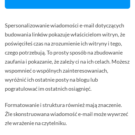
Spersonalizowanie wiadomości e-mail dotyczących
budowania linków pokazuje właścicielom witryn, że
poświęciłeś czas na zrozumienie ich witryny i tego,
czego potrzebują. To prosty sposób na zbudowanie
zaufania i pokazanie, że zależy ci na ich celach. Możesz
wspomnieć o wspólnych zainteresowaniach,
wyróżnić ich ostatnie posty na blogu lub
pogratulować im ostatnich osiągnięć.
Formatowanie i struktura również mają znaczenie.
Źle skonstruowana wiadomość e-mail może wywrzeć
złe wrażenie na czytelniku.