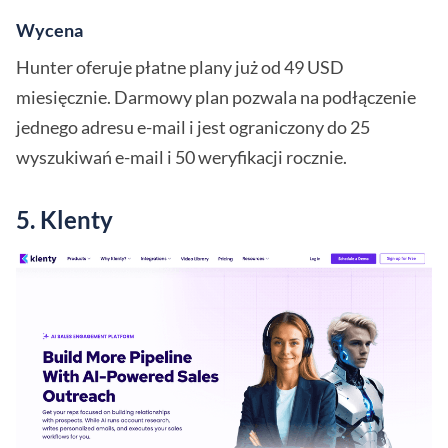
Wycena
Hunter oferuje płatne plany już od 49 USD
miesięcznie. Darmowy plan pozwala na podłączenie
jednego adresu e-mail i jest ograniczony do 25
wyszukiwań e-mail i 50 weryfikacji rocznie.
5. Klenty