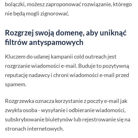
bolączki, możesz zaproponować rozwiązanie, którego
nie będą mogli zignorować.
Rozgrzej swoją domenę, aby uniknąć
filtrów antyspamowych
Kluczem do udanej kampanii cold outreach jest
rozgrzanie wiadomości e-mail. Buduje to pozytywną
reputację nadawcy i chroni wiadomości e-mail przed
spamem.
Rozgrzewka oznacza korzystanie z poczty e-mail jak
zwykła osoba - wysyłanie i odbieranie wiadomości,
subskrybowanie biuletynów lub rejestrowanie się na
stronach internetowych.