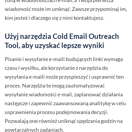
wiadomość może im umknąć. Zawsze przypominaj im,
kim jesteś i dlaczego się z nimi kontaktujesz.
Użyj narzędzia Cold Email Outreach
Tool, aby uzyskać lepsze wyniki
Pisanie i wysyłanie e-maili budujących linki wymaga
czasu i wysiłku, ale korzystanie z narzędzia do
wysyłania e-maili może przyspieszyć i usprawnić ten
proces. Narzędzia te mogą zautomatyzować
wysyłanie wiadomości e-mail, zaplanować działania
następcze i zapewnić zaawansowaną analitykę w celu
usprawnienia procesu podejmowania decyzji.
Pozwalają one również uniknąć spędzania godzin na
powtarzalnych zadaniach.