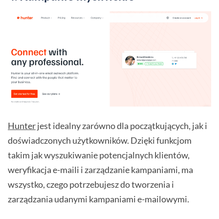
Hunter
jest idealny zarówno dla początkujących, jak i
doświadczonych użytkowników. Dzięki funkcjom
takim jak wyszukiwanie potencjalnych klientów,
weryfikacja e-maili i zarządzanie kampaniami, ma
wszystko, czego potrzebujesz do tworzenia i
zarządzania udanymi kampaniami e-mailowymi.