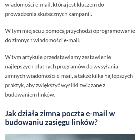
wiadomości e-mail, która jest kluczem do
prowadzenia skutecznych kampanii.
W tym miejscu z pomocą przychodzi oprogramowanie
do zimnych wiadomości e-mail.
W tym artykule przedstawiamy zestawienie
najlepszych płatnych programów do wysyłania
zimnych wiadomości e-mail, a także kilka najlepszych
praktyk, aby zwiększyć wysiłki związane z
budowaniem linków.
Jak działa zimna poczta e-mail w
budowaniu zasięgu linków?