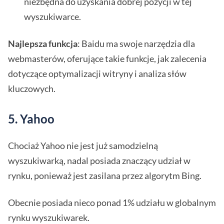
niezbędna do uzyskania dobrej pozycji w tej
wyszukiwarce.
Najlepsza funkcja
: Baidu ma swoje narzędzia dla
webmasterów, oferujące takie funkcje, jak zalecenia
dotyczące optymalizacji witryny i analiza słów
kluczowych.
5. Yahoo
Chociaż Yahoo nie jest już samodzielną
wyszukiwarką, nadal posiada znaczący udział w
rynku, ponieważ jest zasilana przez algorytm Bing.
Obecnie posiada nieco ponad 1% udziału w globalnym
rynku wyszukiwarek.