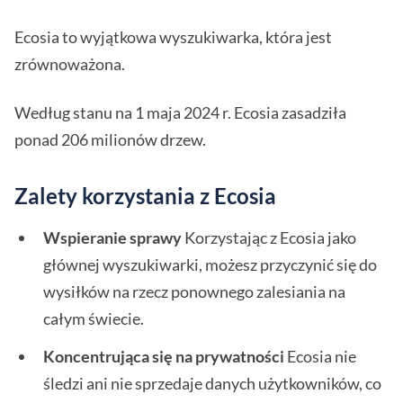
Ecosia to wyjątkowa wyszukiwarka, która jest
zrównoważona.
Według stanu na 1 maja 2024 r. Ecosia zasadziła
ponad 206 milionów drzew.
Zalety korzystania z Ecosia
Wspieranie sprawy
Korzystając z Ecosia jako
głównej wyszukiwarki, możesz przyczynić się do
wysiłków na rzecz ponownego zalesiania na
całym świecie.
Koncentrująca się na prywatności
Ecosia nie
śledzi ani nie sprzedaje danych użytkowników, co