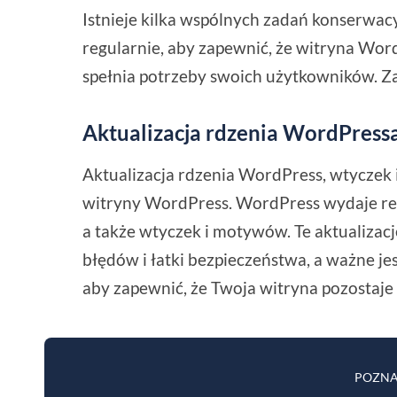
Istnieje kilka wspólnych zadań konserwa
regularnie, aby zapewnić, że witryna Word
spełnia potrzeby swoich użytkowników. 
Aktualizacja rdzenia WordPress
Aktualizacja rdzenia WordPress, wtyczek
witryny WordPress. WordPress wydaje re
a także wtyczek i motywów. Te aktualizac
błędów i łatki bezpieczeństwa, a ważne je
aby zapewnić, że Twoja witryna pozostaje 
POZNA