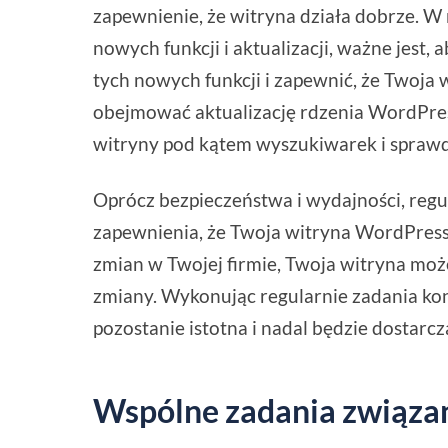
zapewnienie, że witryna działa dobrze. W
nowych funkcji i aktualizacji, ważne jest,
tych nowych funkcji i zapewnić, że Twoja 
obejmować aktualizację rdzenia WordPres
witryny pod kątem wyszukiwarek i sprawd
Oprócz bezpieczeństwa i wydajności, regu
zapewnienia, że Twoja witryna WordPress 
zmian w Twojej firmie, Twoja witryna może
zmiany. Wykonując regularnie zadania ko
pozostanie istotna i nadal będzie dostarc
Wspólne zadania związa