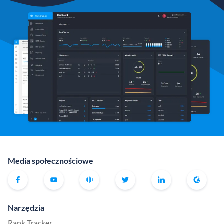
Media społecznościowe
Narzędzia
Rank Tracker