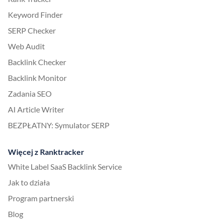
Keyword Finder
SERP Checker
Web Audit
Backlink Checker
Backlink Monitor
Zadania SEO
AI Article Writer
BEZPŁATNY: Symulator SERP
Więcej z Ranktracker
White Label SaaS Backlink Service
Jak to działa
Program partnerski
Blog