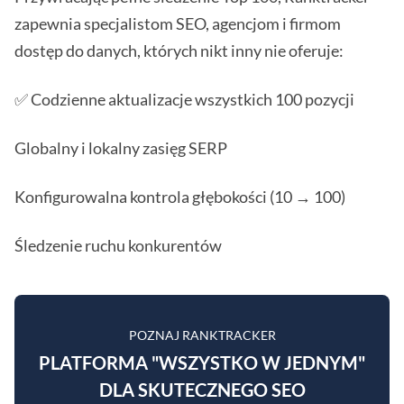
zapewnia specjalistom SEO, agencjom i firmom
dostęp do danych, których nikt inny nie oferuje:
✅ Codzienne aktualizacje wszystkich 100 pozycji
Globalny i lokalny zasięg SERP
Konfigurowalna kontrola głębokości (10 → 100)
Śledzenie ruchu konkurentów
POZNAJ RANKTRACKER
PLATFORMA "WSZYSTKO W JEDNYM"
DLA SKUTECZNEGO SEO