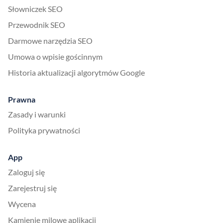
Słowniczek SEO
Przewodnik SEO
Darmowe narzędzia SEO
Umowa o wpisie gościnnym
Historia aktualizacji algorytmów Google
Prawna
Zasady i warunki
Polityka prywatności
App
Zaloguj się
Zarejestruj się
Wycena
Kamienie milowe aplikacji