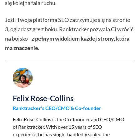
się kolejna fala ruchu.
Jeśli Twoja platforma SEO zatrzymuje się na stronie
3, oglądasz grę z boku. Ranktracker pozwala Ci wrócić
na boisko - z
pełnym widokiem każdej strony, która
ma znaczenie.
Felix Rose-Collins
Ranktracker's CEO/CMO & Co-founder
Felix Rose-Collins is the Co-founder and CEO/CMO
of Ranktracker. With over 15 years of SEO
experience, he has single-handedly scaled the