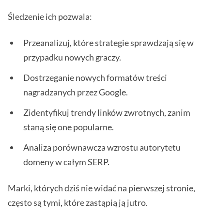
Śledzenie ich pozwala:
Przeanalizuj, które strategie sprawdzają się w
przypadku nowych graczy.
Dostrzeganie nowych formatów treści
nagradzanych przez Google.
Zidentyfikuj trendy linków zwrotnych, zanim
staną się one popularne.
Analiza porównawcza wzrostu autorytetu
domeny w całym SERP.
Marki, których dziś nie widać na pierwszej stronie,
często są tymi, które zastąpią ją jutro.