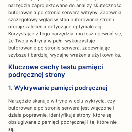
narzędzie zaprojektowane do analizy skuteczności
buforowania po stronie serwera witryny. Zapewnia
szczegółowy wgląd w stan buforowania stron i
oferuje zalecenia dotyczące optymalizacji.
Korzystając z tego narzędzia, możesz upewnić się,
że Twoja witryna w pełni wykorzystuje
buforowanie po stronie serwera, zapewniając
szybsze i bardziej wydajne wrażenia użytkownika.
Kluczowe cechy testu pamięci
podręcznej strony
1.
Wykrywanie pamięci podręcznej
Narzędzie skanuje witrynę w celu wykrycia, czy
buforowanie po stronie serwera jest włączone i
działa poprawnie. Identyfikuje strony, które są
obsługiwane z pamięci podręcznej i te, które nie
są.