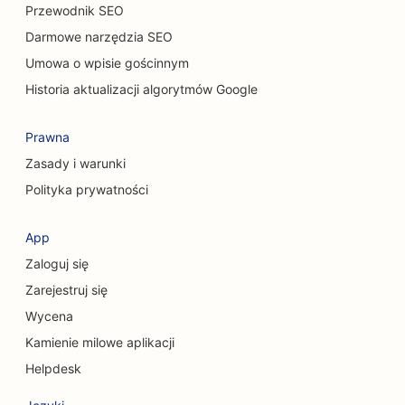
Przewodnik SEO
Darmowe narzędzia SEO
Umowa o wpisie gościnnym
Historia aktualizacji algorytmów Google
Prawna
Zasady i warunki
Polityka prywatności
App
Zaloguj się
Zarejestruj się
Wycena
Kamienie milowe aplikacji
Helpdesk