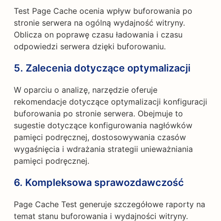
Test Page Cache ocenia wpływ buforowania po
stronie serwera na ogólną wydajność witryny.
Oblicza on poprawę czasu ładowania i czasu
odpowiedzi serwera dzięki buforowaniu.
5.
Zalecenia dotyczące optymalizacji
W oparciu o analizę, narzędzie oferuje
rekomendacje dotyczące optymalizacji konfiguracji
buforowania po stronie serwera. Obejmuje to
sugestie dotyczące konfigurowania nagłówków
pamięci podręcznej, dostosowywania czasów
wygaśnięcia i wdrażania strategii unieważniania
pamięci podręcznej.
6.
Kompleksowa sprawozdawczość
Page Cache Test generuje szczegółowe raporty na
temat stanu buforowania i wydajności witryny.