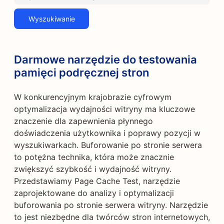
Wyszukiwanie
Darmowe narzędzie do testowania
pamięci podręcznej stron
W konkurencyjnym krajobrazie cyfrowym
optymalizacja wydajności witryny ma kluczowe
znaczenie dla zapewnienia płynnego
doświadczenia użytkownika i poprawy pozycji w
wyszukiwarkach. Buforowanie po stronie serwera
to potężna technika, która może znacznie
zwiększyć szybkość i wydajność witryny.
Przedstawiamy Page Cache Test, narzędzie
zaprojektowane do analizy i optymalizacji
buforowania po stronie serwera witryny. Narzędzie
to jest niezbędne dla twórców stron internetowych,