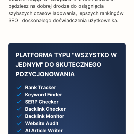
będziesz na dobrej drodze do osiągnięcia
szybszych czasów ładowania, lepszych rankingów
SEO i doskonałego doświadczenia użytkownika.
PLATFORMA TYPU "WSZYSTKO W
JEDNYM" DO SKUTECZNEGO
POZYCJONOWANIA
Rank Tracker
Keyword Finder
SERP Checker
Backlink Checker
Backlink Monitor
Website Audit
AI Article Writer