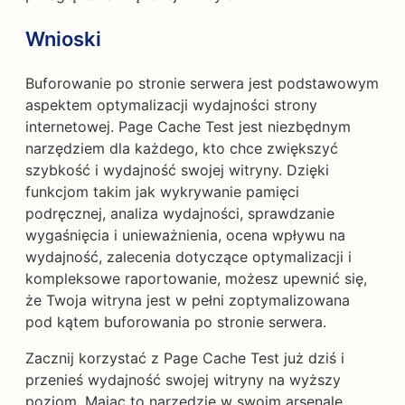
Wnioski
Buforowanie po stronie serwera jest podstawowym
aspektem optymalizacji wydajności strony
internetowej. Page Cache Test jest niezbędnym
narzędziem dla każdego, kto chce zwiększyć
szybkość i wydajność swojej witryny. Dzięki
funkcjom takim jak wykrywanie pamięci
podręcznej, analiza wydajności, sprawdzanie
wygaśnięcia i unieważnienia, ocena wpływu na
wydajność, zalecenia dotyczące optymalizacji i
kompleksowe raportowanie, możesz upewnić się,
że Twoja witryna jest w pełni zoptymalizowana
pod kątem buforowania po stronie serwera.
Zacznij korzystać z Page Cache Test już dziś i
przenieś wydajność swojej witryny na wyższy
poziom. Mając to narzędzie w swoim arsenale,