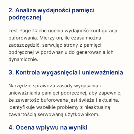
2.
Analiza wydajności pamięci
podręcznej
Test Page Cache ocenia wydajność konfiguracji
buforowania. Mierzy on, ile czasu można
zaoszczędzić, serwując strony z pamięci
podręcznej w porównaniu do generowania ich
dynamicznie.
3.
Kontrola wygaśnięcia i unieważnienia
Narzędzie sprawdza zasady wygasania i
unieważniania pamięci podręcznej, aby zapewnić,
że zawartość buforowana jest świeża i aktualna.
Identyfikuje wszelkie problemy z nieaktualną
zawartością serwowaną użytkownikom.
4.
Ocena wpływu na wyniki