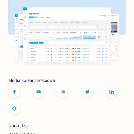
Media społecznościowe
Narzędzia