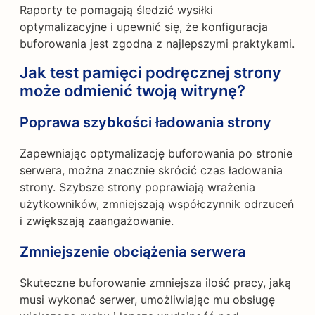
Raporty te pomagają śledzić wysiłki
optymalizacyjne i upewnić się, że konfiguracja
buforowania jest zgodna z najlepszymi praktykami.
Jak test pamięci podręcznej strony
może odmienić twoją witrynę?
Poprawa szybkości ładowania strony
Zapewniając optymalizację buforowania po stronie
serwera, można znacznie skrócić czas ładowania
strony. Szybsze strony poprawiają wrażenia
użytkowników, zmniejszają współczynnik odrzuceń
i zwiększają zaangażowanie.
Zmniejszenie obciążenia serwera
Skuteczne buforowanie zmniejsza ilość pracy, jaką
musi wykonać serwer, umożliwiając mu obsługę