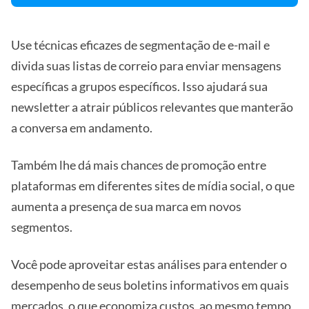
Use técnicas eficazes de segmentação de e-mail e
divida suas listas de correio para enviar mensagens
específicas a grupos específicos. Isso ajudará sua
newsletter a atrair públicos relevantes que manterão
a conversa em andamento.
Também lhe dá mais chances de promoção entre
plataformas em diferentes sites de mídia social, o que
aumenta a presença de sua marca em novos
segmentos.
Você pode aproveitar estas análises para entender o
desempenho de seus boletins informativos em quais
mercados, o que economiza custos, ao mesmo tempo