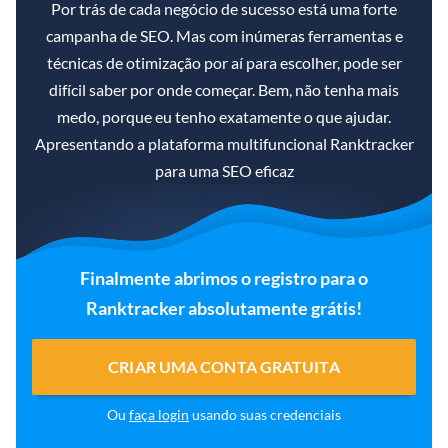
Por trás de cada negócio de sucesso está uma forte
campanha de SEO. Mas com inúmeras ferramentas e
técnicas de otimização por aí para escolher, pode ser
difícil saber por onde começar. Bem, não tenha mais
medo, porque eu tenho exatamente o que ajudar.
Apresentando a plataforma multifuncional Ranktracker
para uma SEO eficaz
Finalmente abrimos o registro para o
Ranktracker absolutamente grátis!
CRIAR UMA CONTA GRATUITA
Ou
faça login
usando suas credenciais