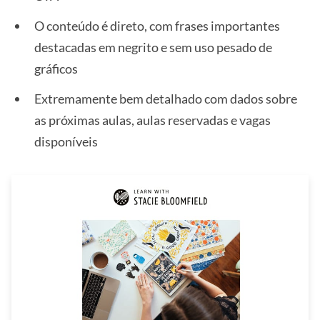
O conteúdo é direto, com frases importantes
destacadas em negrito e sem uso pesado de
gráficos
Extremamente bem detalhado com dados sobre
as próximas aulas, aulas reservadas e vagas
disponíveis