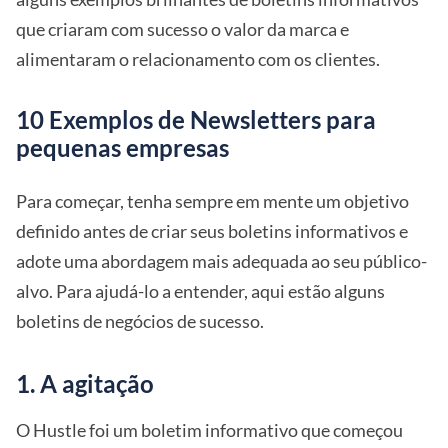
que criaram com sucesso o valor da marca e
alimentaram o relacionamento com os clientes.
10 Exemplos de Newsletters para
pequenas empresas
Para começar, tenha sempre em mente um objetivo
definido antes de criar seus boletins informativos e
adote uma abordagem mais adequada ao seu público-
alvo. Para ajudá-lo a entender, aqui estão alguns
boletins de negócios de sucesso.
1. A agitação
O Hustle foi um boletim informativo que começou