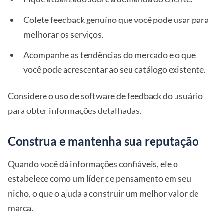
Colete feedback genuíno que você pode usar para
melhorar os serviços.
Acompanhe as tendências do mercado e o que
você pode acrescentar ao seu catálogo existente.
Considere o uso de
software de feedback do usuário
para obter informações detalhadas.
Construa e mantenha sua reputação
Quando você dá informações confiáveis, ele o
estabelece como um líder de pensamento em seu
nicho, o que o ajuda a construir um melhor valor de
marca.