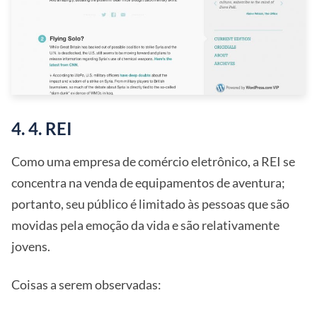
4. 4. REI
Como uma empresa de comércio eletrônico, a REI se
concentra na venda de equipamentos de aventura;
portanto, seu público é limitado às pessoas que são
movidas pela emoção da vida e são relativamente
jovens.
Coisas a serem observadas: