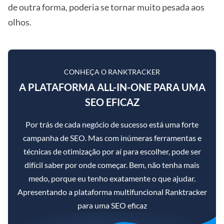
de outra forma, poderia se tornar muito pesada aos
olhos.
CONHEÇA O RANKTRACKER
A PLATAFORMA ALL-IN-ONE PARA UMA
SEO EFICAZ
Por trás de cada negócio de sucesso está uma forte
campanha de SEO. Mas com inúmeras ferramentas e
técnicas de otimização por aí para escolher, pode ser
difícil saber por onde começar. Bem, não tenha mais
medo, porque eu tenho exatamente o que ajudar.
Apresentando a plataforma multifuncional Ranktracker
para uma SEO eficaz