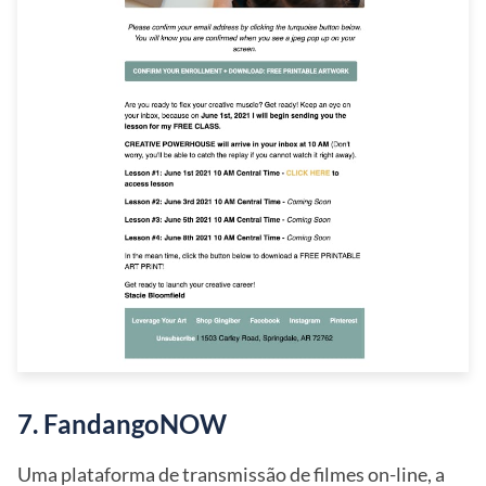
7. FandangoNOW
Uma plataforma de transmissão de filmes on-line, a