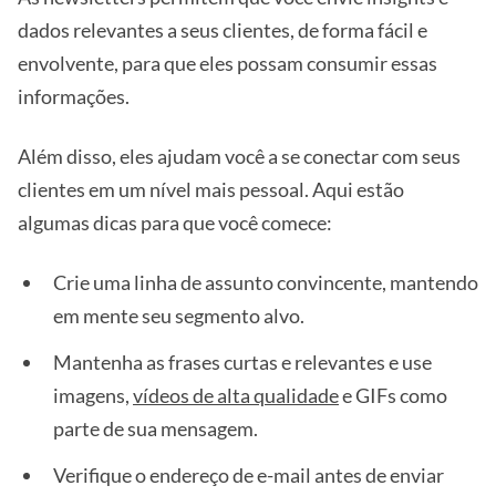
dados relevantes a seus clientes, de forma fácil e
envolvente, para que eles possam consumir essas
informações.
Além disso, eles ajudam você a se conectar com seus
clientes em um nível mais pessoal. Aqui estão
algumas dicas para que você comece:
Crie uma linha de assunto convincente, mantendo
em mente seu segmento alvo.
Mantenha as frases curtas e relevantes e use
imagens,
vídeos de alta qualidade
e GIFs como
parte de sua mensagem.
Verifique o endereço de e-mail antes de enviar