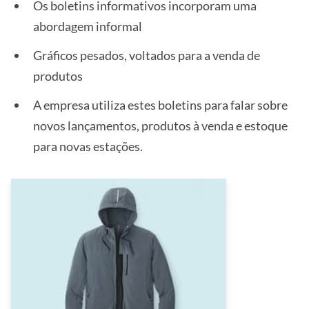
Os boletins informativos incorporam uma
abordagem informal
Gráficos pesados, voltados para a venda de
produtos
A empresa utiliza estes boletins para falar sobre
novos lançamentos, produtos à venda e estoque
para novas estações.