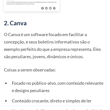
2. Canva
O Canva é um software focado em facilitar a
concepção, e seus boletins informativos são o
exemplo perfeito do que a empresa representa. Eles
são peculiares, jovens, dinâmicos e únicos.
Coisas a serem observadas:
Focado no público-alvo, com conteúdo relevante
e designs peculiares
Conteúdo crocante, direto e simples de ler