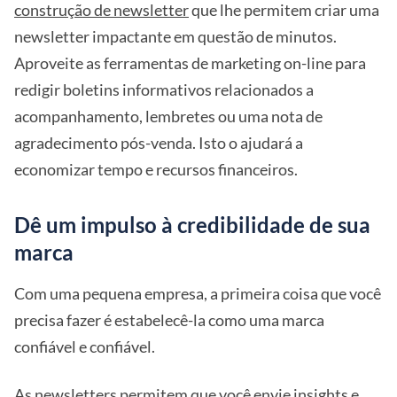
construção de newsletter
que lhe permitem criar uma
newsletter impactante em questão de minutos.
Aproveite as ferramentas de marketing on-line para
redigir boletins informativos relacionados a
acompanhamento, lembretes ou uma nota de
agradecimento pós-venda. Isto o ajudará a
economizar tempo e recursos financeiros.
Dê um impulso à credibilidade de sua
marca
Com uma pequena empresa, a primeira coisa que você
precisa fazer é estabelecê-la como uma marca
confiável e confiável.
As newsletters permitem que você envie insights e