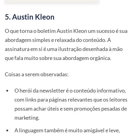
5. Austin Kleon
O que torna o boletim Austin Kleon um sucesso é sua
abordagem simples e relaxada do conteúdo. A
assinatura em si é uma ilustração desenhada à mão
que fala muito sobre sua abordagem orgânica.
Coisas a serem observadas:
O herói da newsletter é o conteúdo informativo,
com links para páginas relevantes que os leitores
possam achar úteis e sem promoções pesadas de
marketing.
A linguagem também é muito amigável e leve,