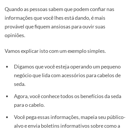
Quando as pessoas sabem que podem confiar nas
informações que você lhes está dando, é mais
provável que fiquem ansiosas para ouvir suas
opiniões.
Vamos explicar isto com um exemplo simples.
Digamos que você esteja operando um pequeno
negócio que lida com acessórios para cabelos de
seda.
Agora, você conhece todos os benefícios da seda
para o cabelo.
Você pega essas informações, mapeia seu público-
alvo e envia boletins informativos sobre como a