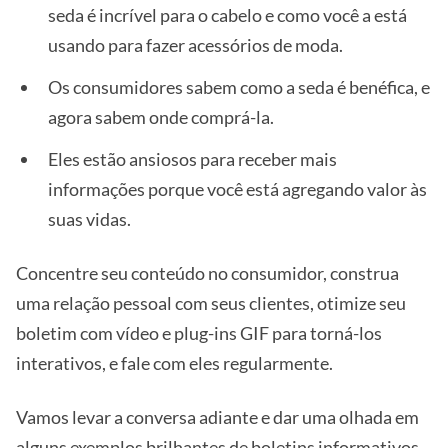
seda é incrível para o cabelo e como você a está
usando para fazer acessórios de moda.
Os consumidores sabem como a seda é benéfica, e
agora sabem onde comprá-la.
Eles estão ansiosos para receber mais
informações porque você está agregando valor às
suas vidas.
Concentre seu conteúdo no consumidor, construa
uma relação pessoal com seus clientes, otimize seu
boletim com vídeo e plug-ins GIF para torná-los
interativos, e fale com eles regularmente.
Vamos levar a conversa adiante e dar uma olhada em
alguns exemplos brilhantes de boletins informativos