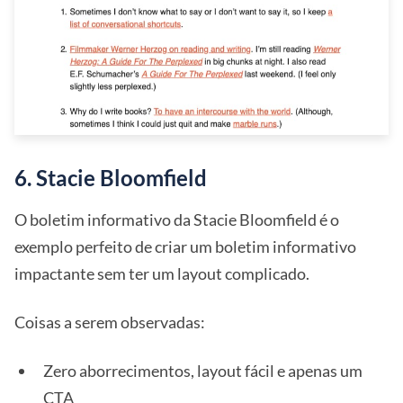
6. Stacie Bloomfield
O boletim informativo da Stacie Bloomfield é o
exemplo perfeito de criar um boletim informativo
impactante sem ter um layout complicado.
Coisas a serem observadas:
Zero aborrecimentos, layout fácil e apenas um
CTA