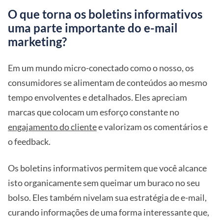
O que torna os boletins informativos
uma parte importante do e-mail
marketing?
Em um mundo micro-conectado como o nosso, os
consumidores se alimentam de conteúdos ao mesmo
tempo envolventes e detalhados. Eles apreciam
marcas que colocam um esforço constante no
engajamento do cliente
e valorizam os comentários e
o feedback.
Os boletins informativos permitem que você alcance
isto organicamente sem queimar um buraco no seu
bolso. Eles também nivelam sua estratégia de e-mail,
curando informações de uma forma interessante que,