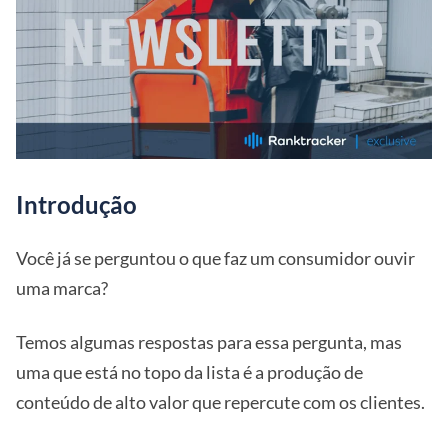
Introdução
Você já se perguntou o que faz um consumidor ouvir
uma marca?
Temos algumas respostas para essa pergunta, mas
uma que está no topo da lista é a produção de
conteúdo de alto valor que repercute com os clientes.