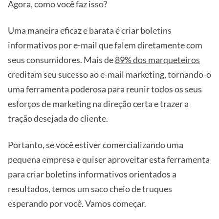
Agora, como você faz isso?
Uma maneira eficaz e barata é criar boletins
informativos por e-mail que falem diretamente com
seus consumidores. Mais de
89% dos marqueteiros
creditam seu sucesso ao e-mail marketing, tornando-o
uma ferramenta poderosa para reunir todos os seus
esforços de marketing na direção certa e trazer a
tração desejada do cliente.
Portanto, se você estiver comercializando uma
pequena empresa e quiser aproveitar esta ferramenta
para criar boletins informativos orientados a
resultados, temos um saco cheio de truques
esperando por você. Vamos começar.