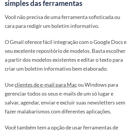
simples das ferramentas
Você não precisa de uma ferramenta sofisticada ou
cara para redigir um boletim informativo.
O Gmail oferece fácil integração com o Google Docs e
seu excelente repositório de modelos. Basta escolher
a partir dos modelos existentes e editar o texto para
criar um boletim informativo bem elaborado.
Use
clientes de e-mail para Mac
ou Windows para
gerenciar todos os seus e-mails de um só lugar e
salvar, agendar, enviar e excluir suas newsletters sem
fazer malabarismos com diferentes aplicações.
Você também tem a opção de usar ferramentas de