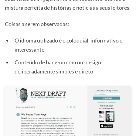
mistura perfeita de histórias e notícias a seus leitores.
Coisas a serem observadas:
O idioma utilizado é o coloquial, informativo e
interessante
Conteúdo de bang-on com um design
deliberadamente simples e direto