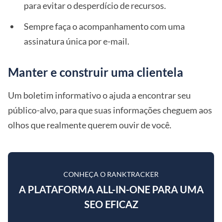
para evitar o desperdício de recursos.
Sempre faça o acompanhamento com uma
assinatura única por e-mail.
Manter e construir uma clientela
Um boletim informativo o ajuda a encontrar seu
público-alvo, para que suas informações cheguem aos
olhos que realmente querem ouvir de você.
CONHEÇA O RANKTRACKER
A PLATAFORMA ALL-IN-ONE PARA UMA
SEO EFICAZ