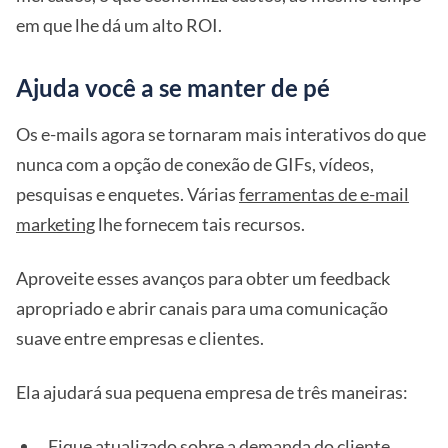
em que lhe dá um alto ROI.
Ajuda você a se manter de pé
Os e-mails agora se tornaram mais interativos do que
nunca com a opção de conexão de GIFs, vídeos,
pesquisas e enquetes. Várias
ferramentas de e-mail
marketing
lhe fornecem tais recursos.
Aproveite esses avanços para obter um feedback
apropriado e abrir canais para uma comunicação
suave entre empresas e clientes.
Ela ajudará sua pequena empresa de três maneiras:
Fique atualizado sobre a demanda do cliente.