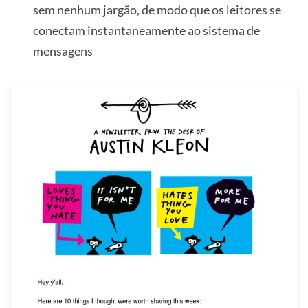
sem nenhum jargão, de modo que os leitores se
conectam instantaneamente ao sistema de
mensagens