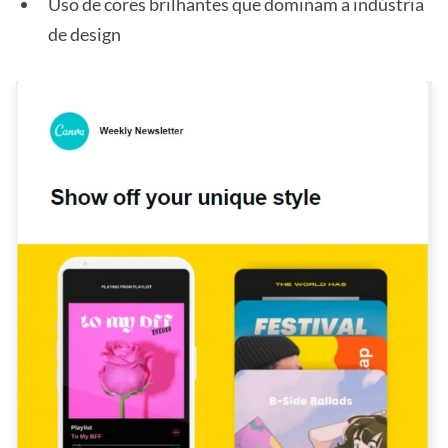
Uso de cores brilhantes que dominam a indústria
de design