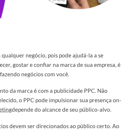
qualquer negócio, pois pode ajudá-la a se
ecer, gostar e confiar na marca de sua empresa, é
fazendo negócios com você.
to da marca é com a publicidade PPC. Não
lecido, o PPC pode impulsionar sua presença on-
eting
depende do alcance de seu público-alvo.
ios devem ser direcionados ao público certo. Ao