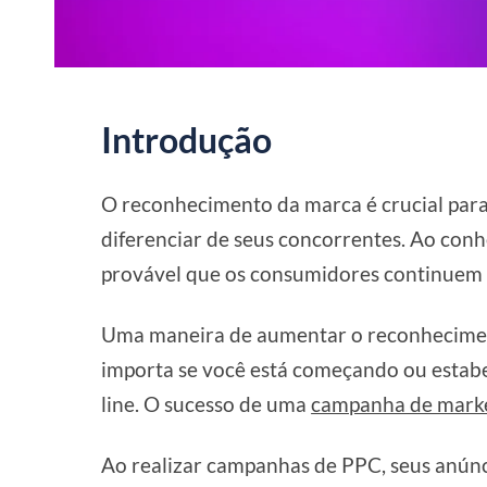
Introdução
O reconhecimento da marca é crucial para 
diferenciar de seus concorrentes. Ao conh
provável que os consumidores continuem 
Uma maneira de aumentar o reconhecimen
importa se você está começando ou estabe
line. O sucesso de uma
campanha de mark
Ao realizar campanhas de PPC, seus anúnc