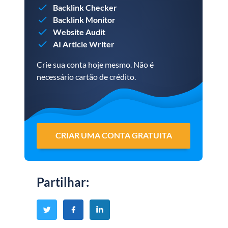
Backlink Checker
Backlink Monitor
Website Audit
AI Article Writer
Crie sua conta hoje mesmo. Não é
necessário cartão de crédito.
CRIAR UMA CONTA GRATUITA
Partilhar
: