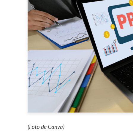
(Foto de Canva)