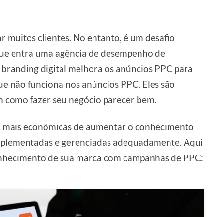
 muitos clientes. No entanto, é um desafio
 que entra uma agência de desempenho de
 branding digital
melhora os anúncios PPC para
ue não funciona nos anúncios PPC. Eles são
em como fazer seu negócio parecer bem.
 mais econômicas de aumentar o conhecimento
mplementadas e gerenciadas adequadamente. Aqui
conhecimento de sua marca com campanhas de PPC: