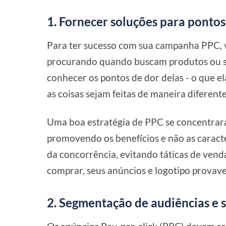
1. Fornecer soluções para pontos
Para ter sucesso com sua campanha PPC, v
procurando quando buscam produtos ou s
conhecer os pontos de dor delas - o que 
as coisas sejam feitas de maneira diferente
Uma boa estratégia de PPC se concentrará
promovendo os benefícios e não as caracte
da concorrência, evitando táticas de vend
comprar, seus anúncios e logotipo provave
2. Segmentação de audiências e 