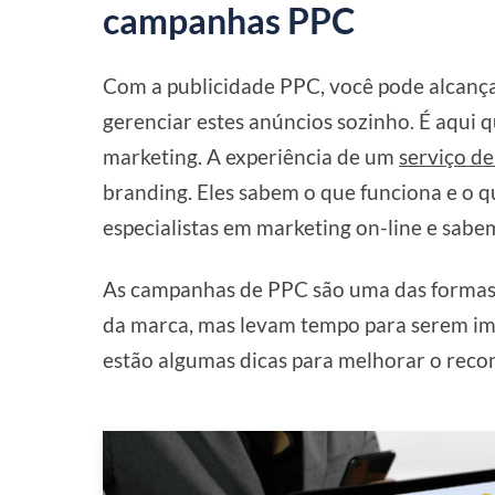
campanhas PPC
Com a publicidade PPC, você pode alcançar
gerenciar estes anúncios sozinho. É aqui
marketing. A experiência de um
serviço de
branding. Eles sabem o que funciona e o q
especialistas em marketing on-line e sab
As campanhas de PPC são uma das formas
da marca, mas levam tempo para serem i
estão algumas dicas para melhorar o re