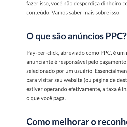
fazer isso, você não desperdiça dinheiro 
conteúdo. Vamos saber mais sobre isso.
O que são anúncios PPC?
Pay-per-click, abreviado como PPC, é um m
anunciante é responsável pelo pagamento
selecionado por um usuário. Essencialmen
para visitar seu website (ou página de des
estiver operando efetivamente, a taxa é i
o que você paga.
Como melhorar o reconh