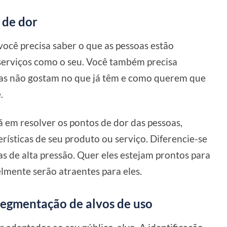
 de dor
ocê precisa saber o que as pessoas estão
erviços como o seu. Você também precisa
elas não gostam no que já têm e como querem que
.
 em resolver os pontos de dor das pessoas,
rísticas de seu produto ou serviço. Diferencie-se
as de alta pressão. Quer eles estejam prontos para
lmente serão atraentes para eles.
segmentação de alvos de uso