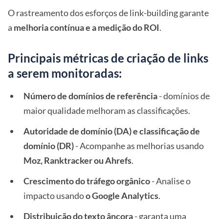
O rastreamento dos esforços de link-building garante
a
melhoria contínua e a medição do ROI
.
Principais métricas de criação de links
a serem monitoradas:
Número de domínios de referência
- domínios de
maior qualidade melhoram as classificações.
Autoridade de domínio (DA) e classificação de
domínio (DR)
- Acompanhe as melhorias usando
Moz, Ranktracker ou Ahrefs
.
Crescimento do tráfego orgânico
- Analise o
impacto usando
o Google Analytics
.
Distribuição do texto âncora
- garanta uma