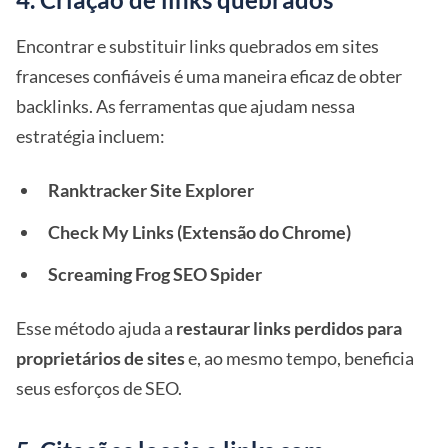
Encontrar e substituir links quebrados em sites
franceses confiáveis é uma maneira eficaz de obter
backlinks. As ferramentas que ajudam nessa
estratégia incluem:
Ranktracker Site Explorer
Check My Links (Extensão do Chrome)
Screaming Frog SEO Spider
Esse método ajuda a
restaurar links perdidos para
proprietários de sites
e, ao mesmo tempo, beneficia
seus esforços de SEO.