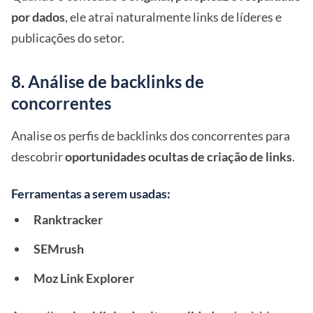
por dados
, ele atrai naturalmente links de líderes e
publicações do setor.
8. Análise de backlinks de
concorrentes
Analise os perfis de backlinks dos concorrentes para
descobrir
oportunidades ocultas de criação de links
.
Ferramentas a serem usadas:
Ranktracker
SEMrush
Moz Link Explorer