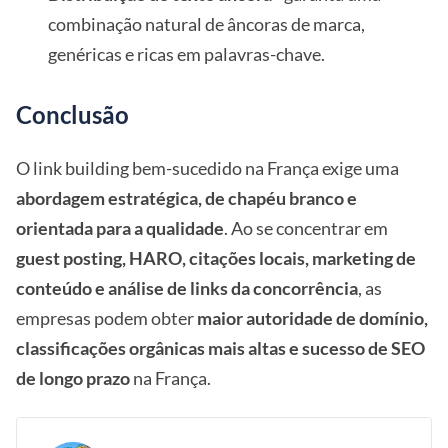
combinação natural de âncoras de marca,
genéricas e ricas em palavras-chave.
Conclusão
O link building bem-sucedido na França exige uma
abordagem estratégica, de chapéu branco e
orientada para a qualidade
. Ao se concentrar em
guest posting, HARO, citações locais, marketing de
conteúdo e análise de links da concorrência
, as
empresas podem obter
maior autoridade de domínio,
classificações orgânicas mais altas e sucesso de SEO
de longo prazo
na França.