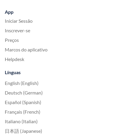
App
Iniciar Sessão
Inscrever-se
Preços
Marcos do aplicativo
Helpdesk
Línguas
English (English)
Deutsch (German)
Español (Spanish)
Français (French)
Italiano (Italian)
日本語 (Japanese)