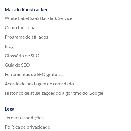
Mais do Ranktracker
White Label SaaS Backlink Service
Como funciona
Programa de afiliados
Blog
Glossário de SEO
Guia de SEO
Ferramentas de SEO gratuitas
Acordo de postagem de convidado
Histórico de atualizações do algoritmo do Google
Legal
Termos e condições
Política de privacidade