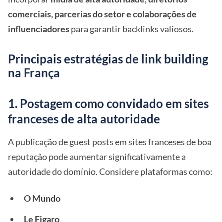
comerciais, parcerias do setor e colaborações de
influenciadores
para garantir backlinks valiosos.
Principais estratégias de link building
na França
1. Postagem como convidado em sites
franceses de alta autoridade
A publicação de guest posts em sites franceses de boa
reputação pode aumentar significativamente a
autoridade do domínio. Considere plataformas como:
O Mundo
Le Figaro