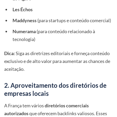
Les Échos
Maddyness
(para startups e conteúdo comercial)
Numerama
(para conteúdo relacionado à
tecnologia)
Dica:
Siga as diretrizes editoriais e forneça conteúdo
exclusivo e de alto valor para aumentar as chances de
aceitação.
2. Aproveitamento dos diretórios de
empresas locais
A França tem vários
diretórios comerciais
autorizados
que oferecem backlinks valiosos. Esses