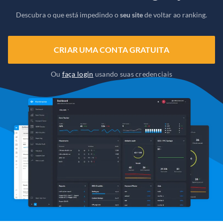
Descubra o que está impedindo o
seu site
de voltar ao ranking.
CRIAR UMA CONTA GRATUITA
Ou
faça login
usando suas credenciais