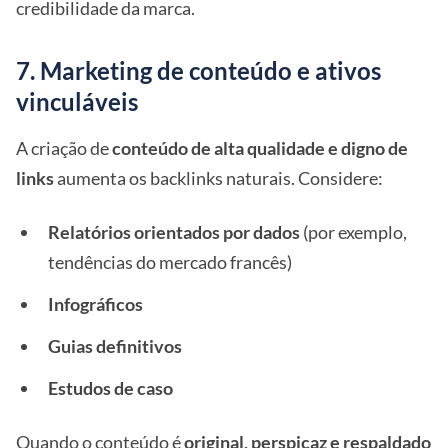
credibilidade da marca.
7. Marketing de conteúdo e ativos
vinculáveis
A criação de
conteúdo de alta qualidade e digno de
links
aumenta os backlinks naturais. Considere:
Relatórios orientados por dados
(por exemplo,
tendências do mercado francês)
Infográficos
Guias definitivos
Estudos de caso
Quando o conteúdo é
original, perspicaz e respaldado