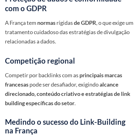
com o GDPR
A França tem
normas
rígidas
de GDPR
, o que exige um
tratamento cuidadoso das estratégias de divulgação
relacionadas a dados.
Competição regional
Competir por backlinks com as
principais marcas
francesas
pode ser desafiador, exigindo
alcance
direcionado, conteúdo criativo e estratégias de link
building específicas do setor
.
Medindo o sucesso do Link-Building
na França