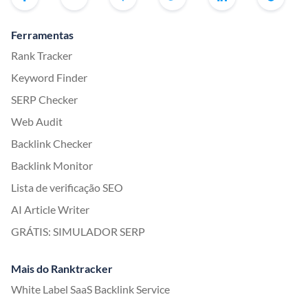
Ferramentas
Rank Tracker
Keyword Finder
SERP Checker
Web Audit
Backlink Checker
Backlink Monitor
Lista de verificação SEO
AI Article Writer
GRÁTIS: SIMULADOR SERP
Mais do Ranktracker
White Label SaaS Backlink Service