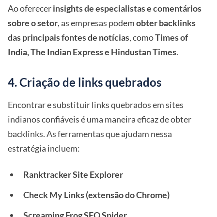
Ao oferecer
insights de especialistas e comentários
sobre o setor
, as empresas podem
obter backlinks
das principais fontes de notícias
, como
Times of
India, The Indian Express e Hindustan Times
.
4. Criação de links quebrados
Encontrar e substituir links quebrados em sites
indianos confiáveis é uma maneira eficaz de obter
backlinks. As ferramentas que ajudam nessa
estratégia incluem:
Ranktracker Site Explorer
Check My Links (extensão do Chrome)
Screaming Frog SEO Spider