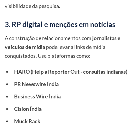
visibilidade da pesquisa.
3. RP digital e menções em notícias
A construção de relacionamentos com
jornalistas e
veículos de mídia
pode levar a links de mídia
conquistados. Use plataformas como:
HARO (Help a Reporter Out - consultas indianas)
PR Newswire Índia
Business Wire Índia
Cision Índia
Muck Rack