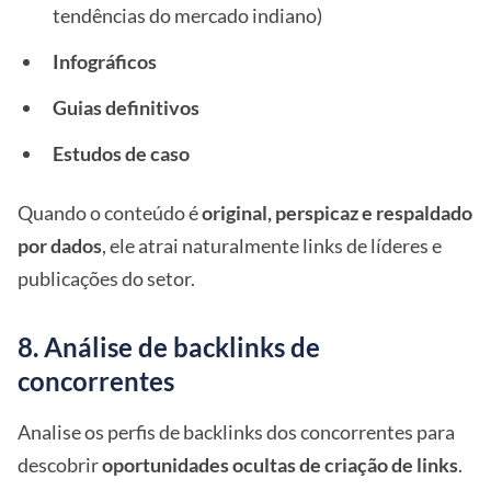
tendências do mercado indiano)
Infográficos
Guias definitivos
Estudos de caso
Quando o conteúdo é
original, perspicaz e respaldado
por dados
, ele atrai naturalmente links de líderes e
publicações do setor.
8. Análise de backlinks de
concorrentes
Analise os perfis de backlinks dos concorrentes para
descobrir
oportunidades ocultas de criação de links
.