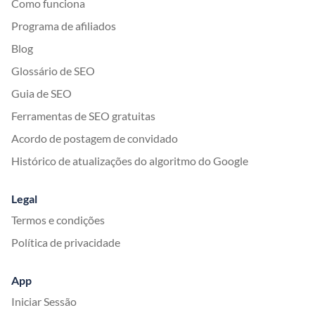
Como funciona
Programa de afiliados
Blog
Glossário de SEO
Guia de SEO
Ferramentas de SEO gratuitas
Acordo de postagem de convidado
Histórico de atualizações do algoritmo do Google
Legal
Termos e condições
Política de privacidade
App
Iniciar Sessão