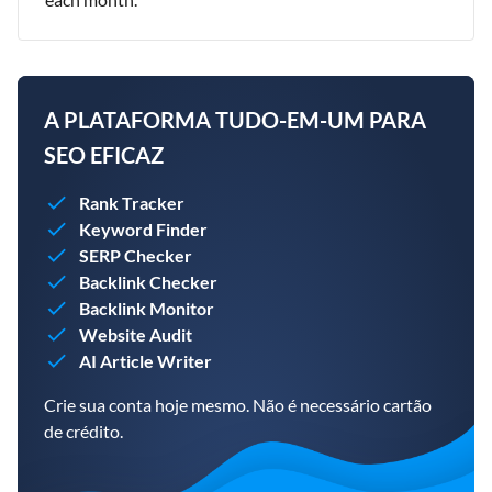
A PLATAFORMA TUDO-EM-UM PARA
SEO EFICAZ
Rank Tracker
Keyword Finder
SERP Checker
Backlink Checker
Backlink Monitor
Website Audit
AI Article Writer
Crie sua conta hoje mesmo. Não é necessário cartão
de crédito.