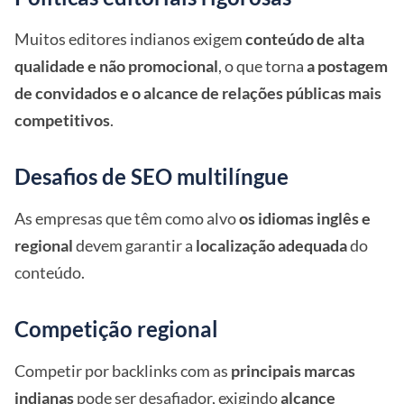
Muitos editores indianos exigem
conteúdo de alta
qualidade e não promocional
, o que torna
a postagem
de convidados e o alcance de relações públicas mais
competitivos
.
Desafios de SEO multilíngue
As empresas que têm como alvo
os idiomas inglês e
regional
devem garantir a
localização adequada
do
conteúdo.
Competição regional
Competir por backlinks com as
principais marcas
indianas
pode ser desafiador, exigindo
alcance