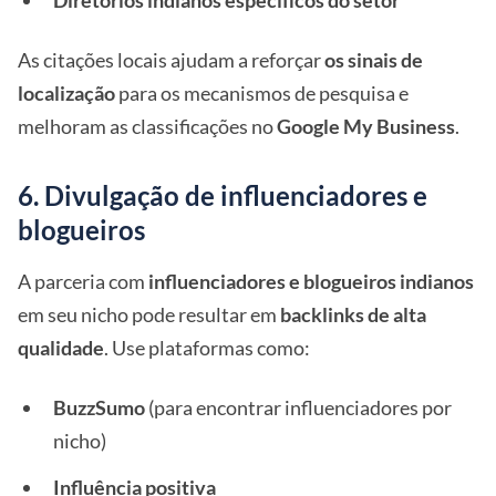
Diretórios indianos específicos do setor
As citações locais ajudam a reforçar
os sinais de
localização
para os mecanismos de pesquisa e
melhoram as classificações no
Google My Business
.
6. Divulgação de influenciadores e
blogueiros
A parceria com
influenciadores e blogueiros indianos
em seu nicho pode resultar em
backlinks de alta
qualidade
. Use plataformas como:
BuzzSumo
(para encontrar influenciadores por
nicho)
Influência positiva