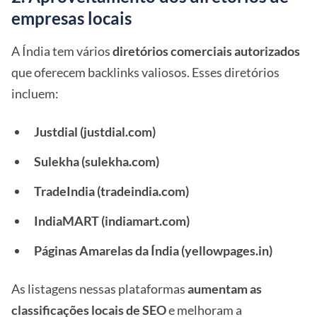
empresas locais
A Índia tem vários
diretórios comerciais autorizados
que oferecem backlinks valiosos. Esses diretórios
incluem:
Justdial (justdial.com)
Sulekha (sulekha.com)
TradeIndia (tradeindia.com)
IndiaMART (indiamart.com)
Páginas Amarelas da Índia (yellowpages.in)
As listagens nessas plataformas
aumentam as
classificações locais de SEO
e melhoram a