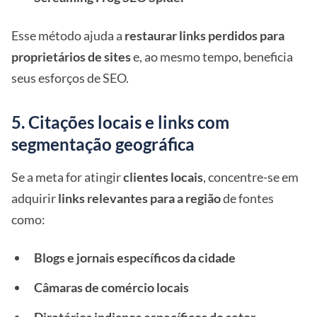
Esse método ajuda a
restaurar links perdidos para
proprietários de sites
e, ao mesmo tempo, beneficia
seus esforços de SEO.
5. Citações locais e links com
segmentação geográfica
Se a meta for atingir
clientes locais
, concentre-se em
adquirir
links relevantes para a região
de fontes
como:
Blogs e jornais específicos da cidade
Câmaras de comércio locais