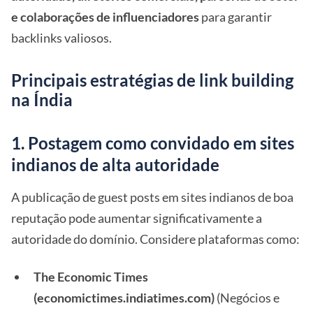
e colaborações de influenciadores
para garantir
backlinks valiosos.
Principais estratégias de link building
na Índia
1. Postagem como convidado em sites
indianos de alta autoridade
A publicação de guest posts em sites indianos de boa
reputação pode aumentar significativamente a
autoridade do domínio. Considere plataformas como:
The Economic Times
(economictimes.indiatimes.com)
(Negócios e