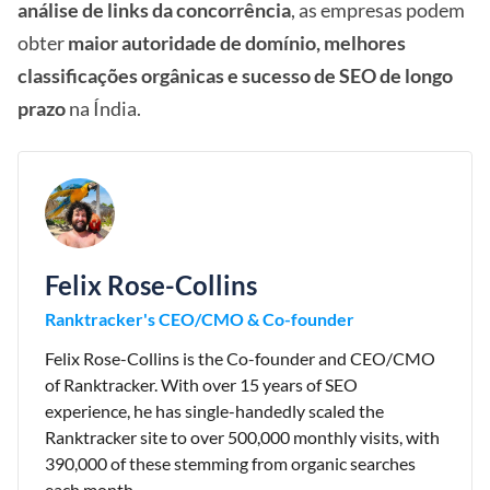
análise de links da concorrência
, as empresas podem
obter
maior autoridade de domínio, melhores
classificações orgânicas e sucesso de SEO de longo
prazo
na Índia.
Felix Rose-Collins
Ranktracker's CEO/CMO & Co-founder
Felix Rose-Collins is the Co-founder and CEO/CMO
of Ranktracker. With over 15 years of SEO
experience, he has single-handedly scaled the
Ranktracker site to over 500,000 monthly visits, with
390,000 of these stemming from organic searches
each month.