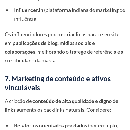
Influencer.in
(plataforma indiana de marketing de
influência)
Os influenciadores podem criar links para o seu site
em
publicações de blog, mídias sociais e
colaborações
, melhorando o tráfego de referência e a
credibilidade da marca.
7. Marketing de conteúdo e ativos
vinculáveis
A criação de
conteúdo de alta qualidade e digno de
links
aumenta os backlinks naturais. Considere:
Relatórios orientados por dados
(por exemplo,