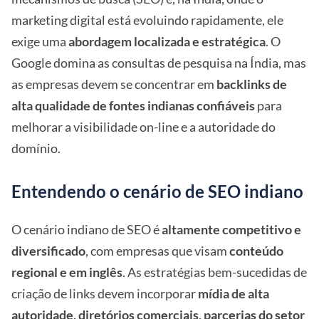
marketing digital está evoluindo rapidamente, ele
exige uma
abordagem localizada e estratégica
. O
Google domina as consultas de pesquisa na Índia, mas
as empresas devem se concentrar em
backlinks de
alta qualidade de fontes indianas confiáveis
para
melhorar a visibilidade on-line e a autoridade do
domínio.
Entendendo o cenário de SEO indiano
O cenário indiano de SEO é
altamente competitivo e
diversificado
, com empresas que visam
conteúdo
regional e em inglês
. As estratégias bem-sucedidas de
criação de links devem incorporar
mídia de alta
autoridade, diretórios comerciais, parcerias do setor