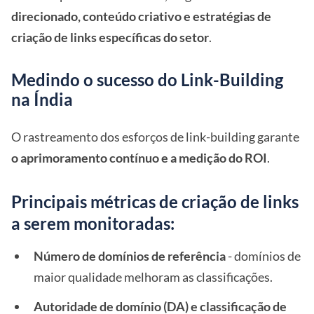
direcionado, conteúdo criativo e estratégias de
criação de links específicas do setor
.
Medindo o sucesso do Link-Building
na Índia
O rastreamento dos esforços de link-building garante
o aprimoramento contínuo e a medição do ROI
.
Principais métricas de criação de links
a serem monitoradas:
Número de domínios de referência
- domínios de
maior qualidade melhoram as classificações.
Autoridade de domínio (DA) e classificação de