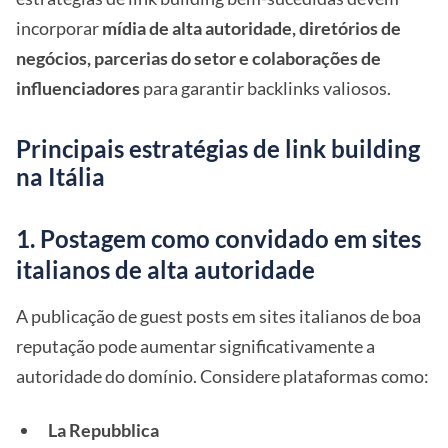
incorporar
mídia de alta autoridade, diretórios de
negócios, parcerias do setor e colaborações de
influenciadores
para garantir backlinks valiosos.
Principais estratégias de link building
na Itália
1. Postagem como convidado em sites
italianos de alta autoridade
A publicação de guest posts em sites italianos de boa
reputação pode aumentar significativamente a
autoridade do domínio. Considere plataformas como:
La Repubblica