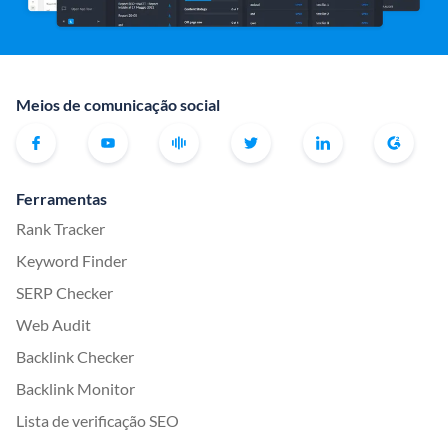
Meios de comunicação social
Ferramentas
Rank Tracker
Keyword Finder
SERP Checker
Web Audit
Backlink Checker
Backlink Monitor
Lista de verificação SEO