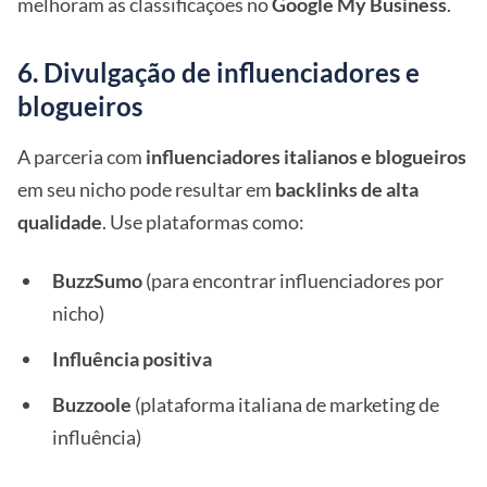
melhoram as classificações no
Google My Business
.
6. Divulgação de influenciadores e
blogueiros
A parceria com
influenciadores italianos e blogueiros
em seu nicho pode resultar em
backlinks de alta
qualidade
. Use plataformas como:
BuzzSumo
(para encontrar influenciadores por
nicho)
Influência positiva
Buzzoole
(plataforma italiana de marketing de
influência)