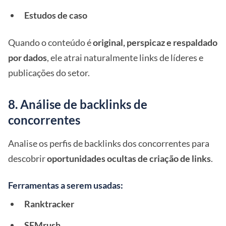
Estudos de caso
Quando o conteúdo é
original, perspicaz e respaldado
por dados
, ele atrai naturalmente links de líderes e
publicações do setor.
8. Análise de backlinks de
concorrentes
Analise os perfis de backlinks dos concorrentes para
descobrir
oportunidades ocultas de criação de links
.
Ferramentas a serem usadas:
Ranktracker
SEMrush