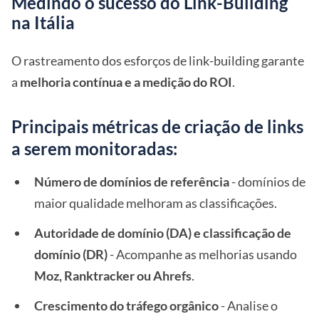
Medindo o sucesso do Link-Building
na Itália
O rastreamento dos esforços de link-building garante
a
melhoria contínua e a medição do ROI
.
Principais métricas de criação de links
a serem monitoradas:
Número de domínios de referência
- domínios de
maior qualidade melhoram as classificações.
Autoridade de domínio (DA) e classificação de
domínio (DR)
- Acompanhe as melhorias usando
Moz, Ranktracker ou Ahrefs
.
Crescimento do tráfego orgânico
- Analise o