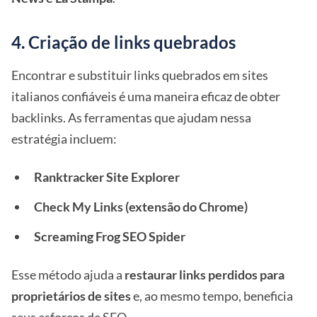
4. Criação de links quebrados
Encontrar e substituir links quebrados em sites
italianos confiáveis é uma maneira eficaz de obter
backlinks. As ferramentas que ajudam nessa
estratégia incluem:
Ranktracker Site Explorer
Check My Links (extensão do Chrome)
Screaming Frog SEO Spider
Esse método ajuda a
restaurar links perdidos para
proprietários de sites
e, ao mesmo tempo, beneficia