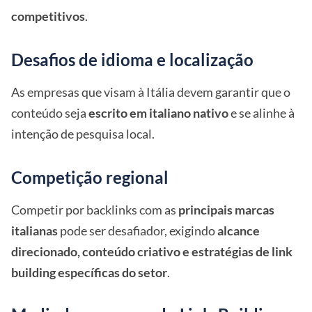
competitivos
.
Desafios de idioma e localização
As empresas que visam à Itália devem garantir que o
conteúdo seja
escrito em italiano nativo
e se alinhe à
intenção de pesquisa local.
Competição regional
Competir por backlinks com as
principais marcas
italianas
pode ser desafiador, exigindo
alcance
direcionado, conteúdo criativo e estratégias de link
building específicas do setor
.