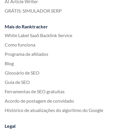
AI Article Writer
GRÁTIS: SIMULADOR SERP
Mais do Ranktracker
White Label SaaS Backlink Service
Como funciona
Programa de afiliados
Blog
Glossário de SEO
Guia de SEO
Ferramentas de SEO gratuitas
Acordo de postagem de convidado
Histórico de atualizações do algoritmo do Google
Legal