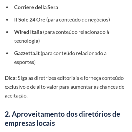
Corriere della Sera
Il Sole 24 Ore
(para conteúdo de negócios)
Wired Italia
(para conteúdo relacionado à
tecnologia)
Gazzetta.it
(para conteúdo relacionado a
esportes)
Dica:
Siga as diretrizes editoriais e forneça conteúdo
exclusivo e de alto valor para aumentar as chances de
aceitação.
2. Aproveitamento dos diretórios de
empresas locais