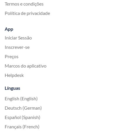
Termos e condições
Política de privacidade
App
Iniciar Sessão
Inscrever-se
Preços
Marcos do aplicativo
Helpdesk
Línguas
English (English)
Deutsch (German)
Español (Spanish)
Français (French)