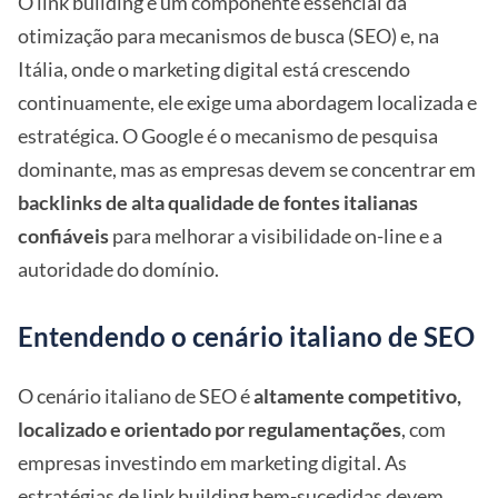
O link building é um componente essencial da
otimização para mecanismos de busca (SEO) e, na
Itália, onde o marketing digital está crescendo
continuamente, ele exige uma abordagem localizada e
estratégica. O Google é o mecanismo de pesquisa
dominante, mas as empresas devem se concentrar em
backlinks de alta qualidade de fontes italianas
confiáveis
para melhorar a visibilidade on-line e a
autoridade do domínio.
Entendendo o cenário italiano de SEO
O cenário italiano de SEO é
altamente competitivo,
localizado e orientado por regulamentações
, com
empresas investindo em marketing digital. As
estratégias de link building bem-sucedidas devem