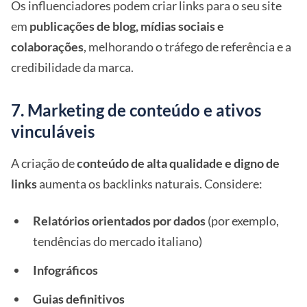
Os influenciadores podem criar links para o seu site
em
publicações de blog, mídias sociais e
colaborações
, melhorando o tráfego de referência e a
credibilidade da marca.
7. Marketing de conteúdo e ativos
vinculáveis
A criação de
conteúdo de alta qualidade e digno de
links
aumenta os backlinks naturais. Considere:
Relatórios orientados por dados
(por exemplo,
tendências do mercado italiano)
Infográficos
Guias definitivos