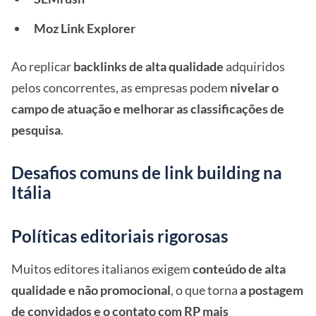
Moz Link Explorer
Ao replicar
backlinks de alta qualidade
adquiridos
pelos concorrentes, as empresas podem
nivelar o
campo de atuação e melhorar as classificações de
pesquisa
.
Desafios comuns de link building na
Itália
Políticas editoriais rigorosas
Muitos editores italianos exigem
conteúdo de alta
qualidade e não promocional
, o que torna
a postagem
de convidados e o contato com RP mais