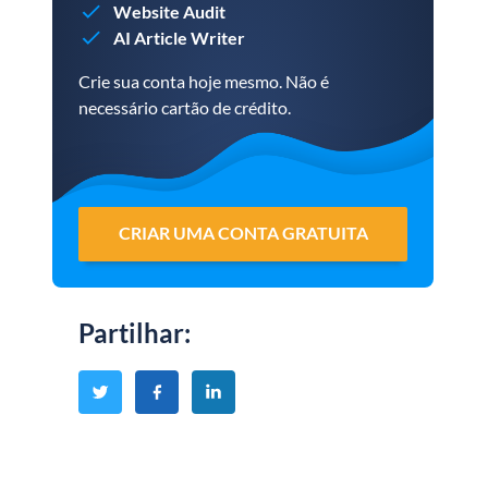
Website Audit
AI Article Writer
Crie sua conta hoje mesmo. Não é
necessário cartão de crédito.
CRIAR UMA CONTA GRATUITA
Partilhar
: