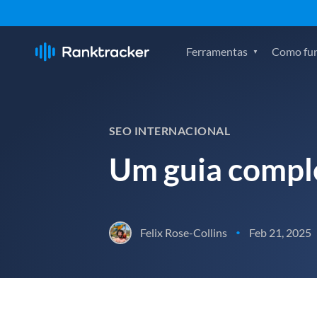
Ferramentas
Como fu
SEO INTERNACIONAL
Um guia comple
Felix Rose-Collins
Feb 21, 2025
•