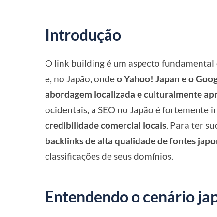
Introdução
O link building é um aspecto fundamental
e, no Japão, onde
o Yahoo! Japan e o Goog
abordagem localizada e culturalmente ap
ocidentais, a SEO no Japão é fortemente i
credibilidade comercial locais
. Para ter s
backlinks de alta qualidade de fontes japo
classificações de seus domínios.
Entendendo o cenário ja