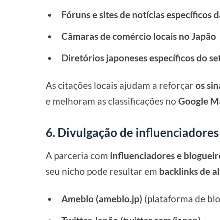
Fóruns e sites de notícias específicos 
Câmaras de comércio locais no Japão
Diretórios japoneses específicos do se
As citações locais ajudam a reforçar
os sin
e melhoram as classificações no
Google M
6. Divulgação de influenciadores
A parceria com
influenciadores e bloguei
seu nicho pode resultar em
backlinks de a
Ameblo (ameblo.jp)
(plataforma de blo