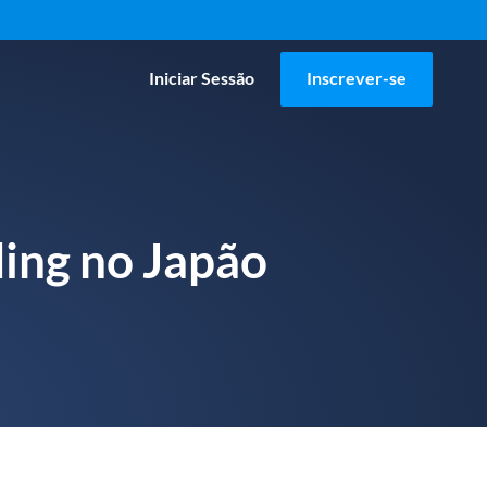
Iniciar Sessão
Inscrever-se
ding no Japão