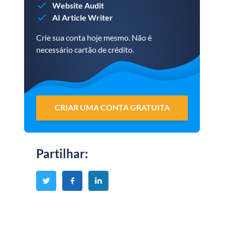
Website Audit
AI Article Writer
Crie sua conta hoje mesmo. Não é
necessário cartão de crédito.
CRIAR UMA CONTA GRATUITA
Partilhar
: