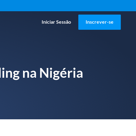
Iniciar Sessão
Inscrever-se
ding na Nigéria