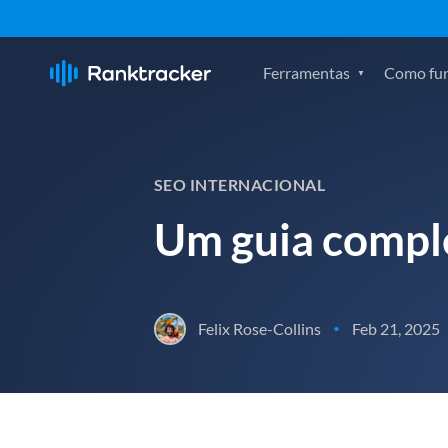
Ferramentas
Como fu
SEO INTERNACIONAL
Um guia complet
Felix Rose-Collins
Feb 21, 2025
•