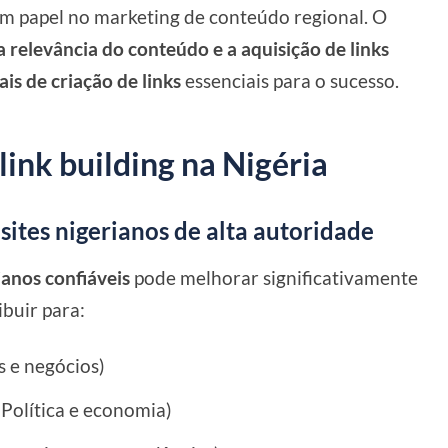
m papel no marketing de conteúdo regional. O
 relevância do conteúdo e a aquisição de links
ais de criação de links
essenciais para o sucesso.
 link building na Nigéria
ites nigerianos de alta autoridade
ianos confiáveis
pode melhorar significativamente
buir para:
s e negócios)
Política e economia)