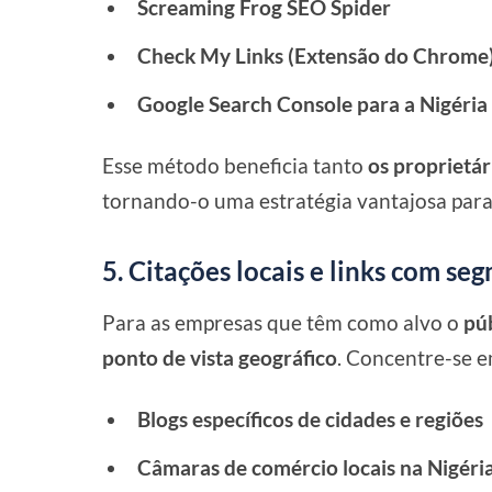
Screaming Frog SEO Spider
Check My Links (Extensão do Chrome
Google Search Console para a Nigéria
Esse método beneficia tanto
os proprietár
tornando-o uma estratégia vantajosa para
5. Citações locais e links com s
Para as empresas que têm como alvo o
púb
ponto de vista geográfico
. Concentre-se e
Blogs específicos de cidades e regiões
Câmaras de comércio locais na Nigéri