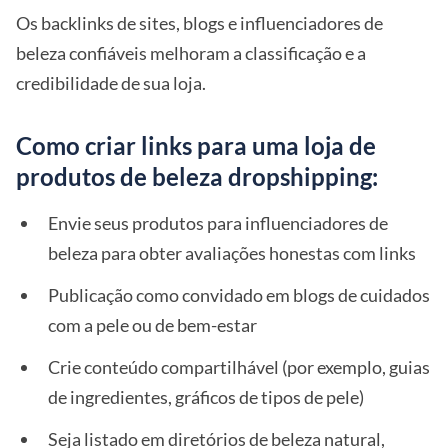
Os backlinks de sites, blogs e influenciadores de
beleza confiáveis melhoram a classificação e a
credibilidade de sua loja.
Como criar links para uma loja de
produtos de beleza dropshipping:
Envie seus produtos para influenciadores de
beleza para obter avaliações honestas com links
Publicação como convidado em blogs de cuidados
com a pele ou de bem-estar
Crie conteúdo compartilhável (por exemplo, guias
de ingredientes, gráficos de tipos de pele)
Seja listado em diretórios de beleza natural,