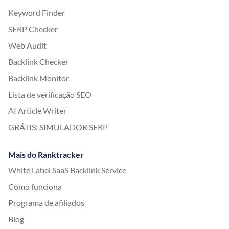
Keyword Finder
SERP Checker
Web Audit
Backlink Checker
Backlink Monitor
Lista de verificação SEO
AI Article Writer
GRÁTIS: SIMULADOR SERP
Mais do Ranktracker
White Label SaaS Backlink Service
Como funciona
Programa de afiliados
Blog