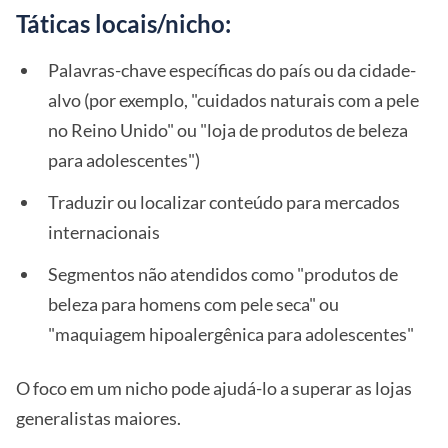
Táticas locais/nicho:
Palavras-chave específicas do país ou da cidade-
alvo (por exemplo, "cuidados naturais com a pele
no Reino Unido" ou "loja de produtos de beleza
para adolescentes")
Traduzir ou localizar conteúdo para mercados
internacionais
Segmentos não atendidos como "produtos de
beleza para homens com pele seca" ou
"maquiagem hipoalergênica para adolescentes"
O foco em um nicho pode ajudá-lo a superar as lojas
generalistas maiores.