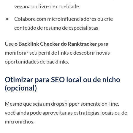
vegana ou livre de crueldade
Colabore com microinfluenciadores ou crie
conteúdo de resumo de especialistas
Use
o Backlink Checker do Ranktracker
para
monitorar seu perfil de links e descobrir novas
oportunidades de backlinks.
Otimizar para SEO local ou de nicho
(opcional)
Mesmo que seja um dropshipper somente on-line,
você ainda pode aproveitar as estratégias locais ou de
micronichos.