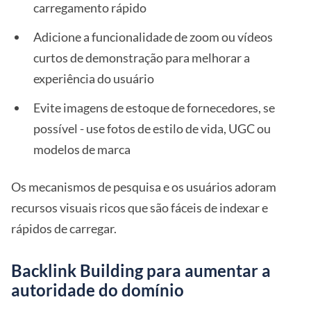
carregamento rápido
Adicione a funcionalidade de zoom ou vídeos
curtos de demonstração para melhorar a
experiência do usuário
Evite imagens de estoque de fornecedores, se
possível - use fotos de estilo de vida, UGC ou
modelos de marca
Os mecanismos de pesquisa e os usuários adoram
recursos visuais ricos que são fáceis de indexar e
rápidos de carregar.
Backlink Building para aumentar a
autoridade do domínio