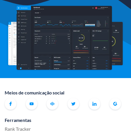
Meios de comunicação social
Ferramentas
Rank Tracker