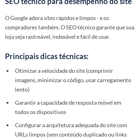
SEO técnico para desempenho do site
O Google adora sites rápidos e limpos - e os
compradores também. O SEO técnico garante que sua
loja seja rastreável, indexável e fácil de usar.
Principais dicas técnicas:
Otimizar a velocidade do site (comprimir
imagens, minimizar o código, usar carregamento
lento)
Garantir a capacidade de resposta móvel em
todos os dispositivos
Configurar a arquitetura adequada do site com
URLs limpos (sem conteúdo duplicado ou links