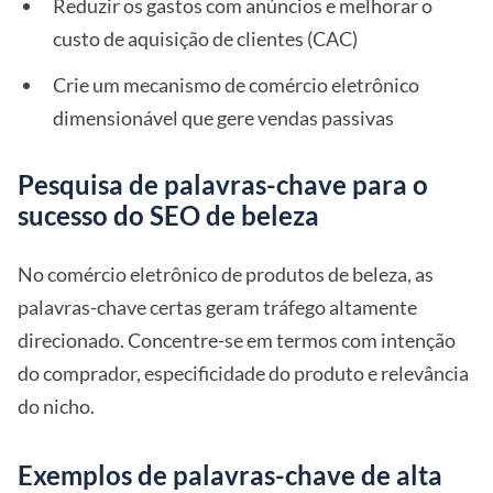
Reduzir os gastos com anúncios e melhorar o
custo de aquisição de clientes (CAC)
Crie um mecanismo de comércio eletrônico
dimensionável que gere vendas passivas
Pesquisa de palavras-chave para o
sucesso do SEO de beleza
No comércio eletrônico de produtos de beleza, as
palavras-chave certas geram tráfego altamente
direcionado. Concentre-se em termos com intenção
do comprador, especificidade do produto e relevância
do nicho.
Exemplos de palavras-chave de alta