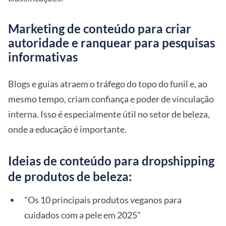
Marketing de conteúdo para criar
autoridade e ranquear para pesquisas
informativas
Blogs e guias atraem o tráfego do topo do funil e, ao
mesmo tempo, criam confiança e poder de vinculação
interna. Isso é especialmente útil no setor de beleza,
onde a educação é importante.
Ideias de conteúdo para dropshipping
de produtos de beleza:
"Os 10 principais produtos veganos para
cuidados com a pele em 2025"