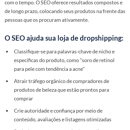
com o tempo. O SEO oferece resultados compostos e
de longo prazo, colocando seus produtos na frente das
pessoas que os procuram ativamente.
O SEO ajuda sua loja de dropshipping:
Classifique-se para palavras-chave de nicho e
específicas do produto, como "soro de retinol
para pele com tendência a acne"
Atrair tráfego orgânico de compradores de
produtos de beleza que estão prontos para
comprar
Crie autoridade e confiança por meio de
conteúdo, avaliações e listagens otimizadas