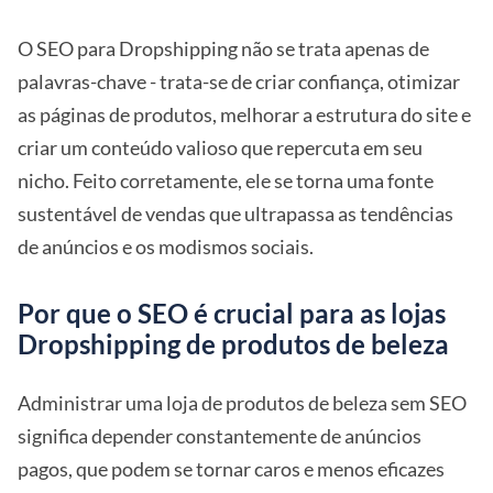
O SEO para Dropshipping não se trata apenas de
palavras-chave - trata-se de criar confiança, otimizar
as páginas de produtos, melhorar a estrutura do site e
criar um conteúdo valioso que repercuta em seu
nicho. Feito corretamente, ele se torna uma fonte
sustentável de vendas que ultrapassa as tendências
de anúncios e os modismos sociais.
Por que o SEO é crucial para as lojas
Dropshipping de produtos de beleza
Administrar uma loja de produtos de beleza sem SEO
significa depender constantemente de anúncios
pagos, que podem se tornar caros e menos eficazes