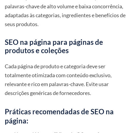
palavras-chave de alto volume e baixa concorrência,
adaptadas às categorias, ingredientes e benefícios de
seus produtos.
SEO na página para páginas de
produtos e coleções
Cada página de produto e categoria deve ser
totalmente otimizada com conteúdo exclusivo,
relevante e rico em palavras-chave. Evite usar
descrições genéricas de fornecedores.
Práticas recomendadas de SEO na
página: