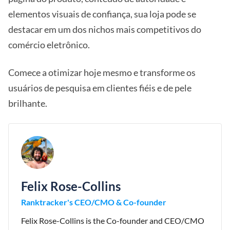
elementos visuais de confiança, sua loja pode se
destacar em um dos nichos mais competitivos do
comércio eletrônico.
Comece a otimizar hoje mesmo e transforme os
usuários de pesquisa em clientes fiéis e de pele
brilhante.
Felix Rose-Collins
Ranktracker's CEO/CMO & Co-founder
Felix Rose-Collins is the Co-founder and CEO/CMO