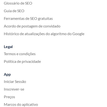
Glossário de SEO
Guia de SEO
Ferramentas de SEO gratuitas
Acordo de postagem de convidado
Histórico de atualizações do algoritmo do Google
Legal
Termos e condições
Política de privacidade
App
Iniciar Sessão
Inscrever-se
Preços
Marcos do aplicativo