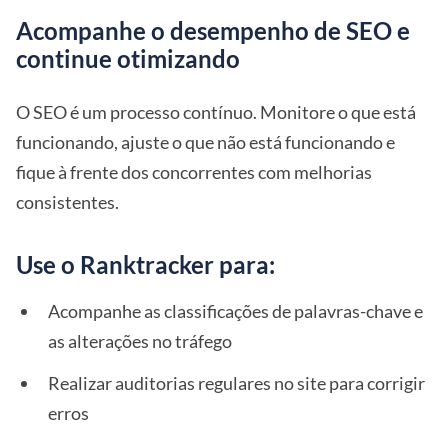
Acompanhe o desempenho de SEO e
continue otimizando
O SEO é um processo contínuo. Monitore o que está
funcionando, ajuste o que não está funcionando e
fique à frente dos concorrentes com melhorias
consistentes.
Use o Ranktracker para:
Acompanhe as classificações de palavras-chave e
as alterações no tráfego
Realizar auditorias regulares no site para corrigir
erros