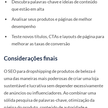
Descubra palavras-chave e ideias de conteúdo
que estão em alta
Analisar seus produtos e páginas de melhor
desempenho
Teste novos títulos, CTAs e layouts de página para
melhorar as taxas de conversão
Considerações finais
O SEO para dropshipping de produtos de beleza é
uma das maneiras mais poderosas de criar uma loja
sustentável e lucrativa sem depender excessivamente
de anúncios ou influenciadores. Ao combinar uma
sólida pesquisa de palavras-chave, otimização da
página do produto, conteúdo de autoridade e