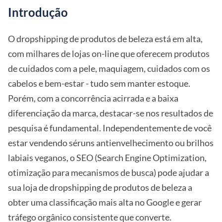
Introdução
O dropshipping de produtos de beleza está em alta,
com milhares de lojas on-line que oferecem produtos
de cuidados com a pele, maquiagem, cuidados com os
cabelos e bem-estar - tudo sem manter estoque.
Porém, com a concorrência acirrada e a baixa
diferenciação da marca, destacar-se nos resultados de
pesquisa é fundamental. Independentemente de você
estar vendendo séruns antienvelhecimento ou brilhos
labiais veganos, o SEO (Search Engine Optimization,
otimização para mecanismos de busca) pode ajudar a
sua loja de dropshipping de produtos de beleza a
obter uma classificação mais alta no Google e gerar
tráfego orgânico consistente que converte.