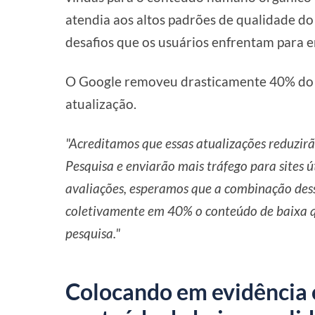
atendia aos altos padrões de qualidade do 
desafios que os usuários enfrentam para e
O Google removeu drasticamente 40% do 
atualização.
"Acreditamos que essas atualizações reduzir
Pesquisa e enviarão mais tráfego para sites 
avaliações, esperamos que a combinação dess
coletivamente em 40% o conteúdo de baixa qu
pesquisa."
Colocando em evidência 