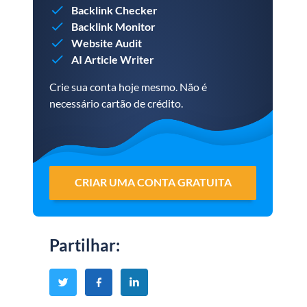
Backlink Checker
Backlink Monitor
Website Audit
AI Article Writer
Crie sua conta hoje mesmo. Não é
necessário cartão de crédito.
CRIAR UMA CONTA GRATUITA
Partilhar
: