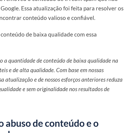
Google. Essa atualização foi feita para resolver os
ncontrar conteúdo valioso e confiável.
conteúdo de baixa qualidade com essa
ão a quantidade de conteúdo de baixa qualidade na
úteis e de alta qualidade. Com base em nossas
a atualização e de nossos esforços anteriores reduza
alidade e sem originalidade nos resultados de
o abuso de conteúdo e o