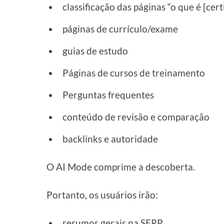
classificação das páginas “o que é [cert
páginas de currículo/exame
guias de estudo
Páginas de cursos de treinamento
Perguntas frequentes
conteúdo de revisão e comparação
backlinks e autoridade
O AI Mode comprime a descoberta.
Portanto, os usuários irão:
resumos gerais na SERP