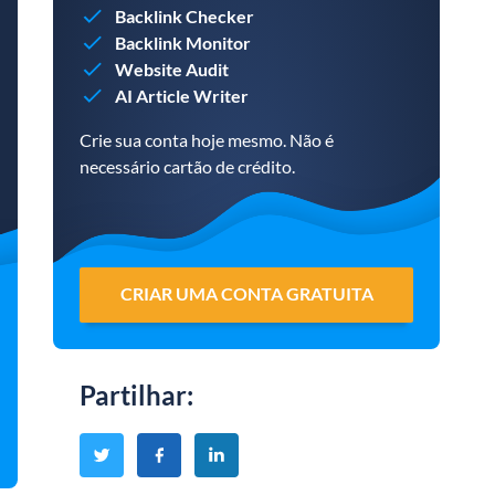
Backlink Checker
Backlink Monitor
Website Audit
AI Article Writer
Crie sua conta hoje mesmo. Não é
necessário cartão de crédito.
CRIAR UMA CONTA GRATUITA
Partilhar
: