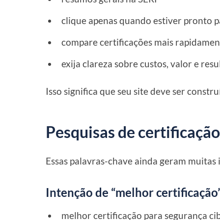
clique apenas quando estiver pronto 
compare certificações mais rapidamen
exija clareza sobre custos, valor e res
Isso significa que seu site deve ser const
Pesquisas de certificaç
Essas palavras-chave ainda geram muitas i
Intenção de “melhor certificação
melhor certificação para segurança ci