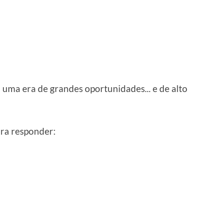
 uma era de grandes oportunidades... e de alto
ara responder: