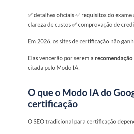
✅ detalhes oficiais ✅ requisitos do exame
clareza de custos ✅ comprovação de credi
Em 2026, os sites de certificação não gan
Elas vencerão por serem a
recomendação d
citada pelo Modo IA.
O que o Modo IA do Goog
certificação
O SEO tradicional para certificação depen