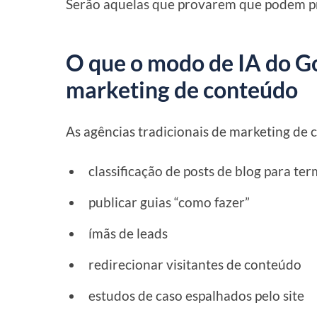
Serão aquelas que provarem que podem p
O que o modo de IA do G
marketing de conteúdo
As agências tradicionais de marketing de
classificação de posts de blog para te
publicar guias “como fazer”
ímãs de leads
redirecionar visitantes de conteúdo
estudos de caso espalhados pelo site