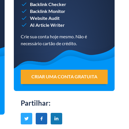
Backlink Checker
Backlink Monitor
Website Audit
AI Article Writer
Crie sua conta hoje mesmo. Não é
necessário cartão de crédito.
CRIAR UMA CONTA GRATUITA
Partilhar
: