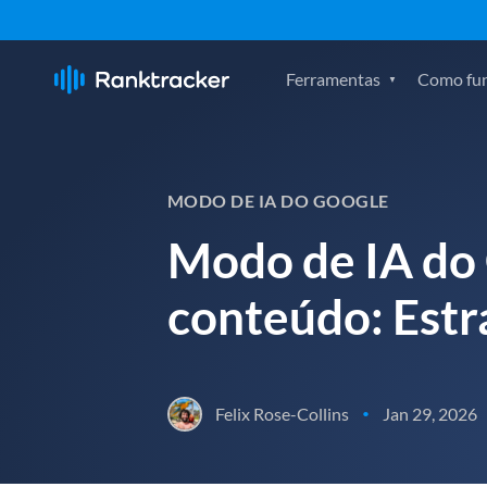
Ferramentas
Como fu
MODO DE IA DO GOOGLE
Modo de IA do 
conteúdo: Estr
Felix Rose-Collins
Jan 29, 2026
•