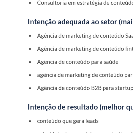
Consultoria em estratégia de conteúd
Intenção adequada ao setor (mai
Agência de marketing de conteúdo Sa
Agência de marketing de conteúdo fin
Agência de conteúdo para saúde
agência de marketing de conteúdo par
Agência de conteúdo B2B para startu
Intenção de resultado (melhor qu
conteúdo que gera leads