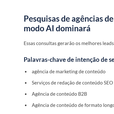
Pesquisas de agências d
modo AI dominará
Essas consultas gerarão os melhores leads
Palavras-chave de intenção de s
agência de marketing de conteúdo
Serviços de redação de conteúdo SEO
Agência de conteúdo B2B
Agência de conteúdo de formato long