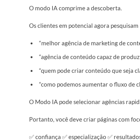
O modo IA comprime a descoberta.
Os clientes em potencial agora pesquisam 
“melhor agência de marketing de cont
“agência de conteúdo capaz de produzi
“quem pode criar conteúdo que seja cla
“como podemos aumentar o fluxo de cl
O Modo IA pode selecionar agências rapi
Portanto, você deve criar páginas com foc
✅ confiança ✅ especialização ✅ resultado